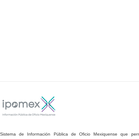
Sistema de Información Pública de Oficio Mexiquense que permi