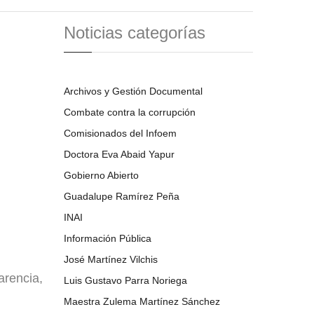
Noticias categorías
Archivos y Gestión Documental
Combate contra la corrupción
Comisionados del Infoem
Doctora Eva Abaid Yapur
Gobierno Abierto
Guadalupe Ramírez Peña
INAI
Información Pública
José Martínez Vilchis
arencia,
Luis Gustavo Parra Noriega
Maestra Zulema Martínez Sánchez