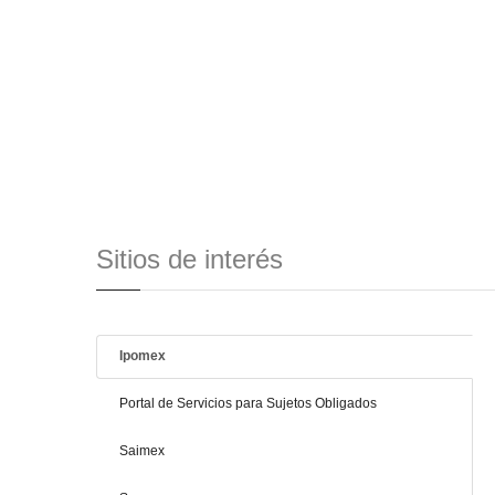
Sitios de interés
Ipomex
Portal de Servicios para Sujetos Obligados
Saimex