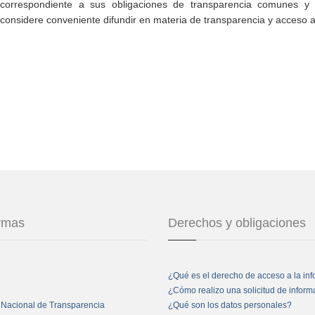
correspondiente a sus obligaciones de transparencia comunes y e
considere conveniente difundir en materia de transparencia y acceso a
ormas
Derechos y obligaciones
¿Qué es el derecho de acceso a la in
¿Cómo realizo una solicitud de infor
 Nacional de Transparencia
¿Qué son los datos personales?