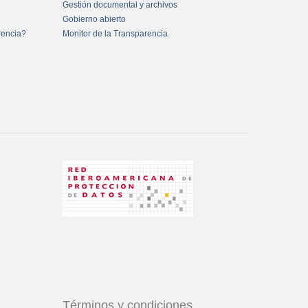
Gestión documental y archivos
Gobierno abierto
rencia?
Monitor de la Transparencia
Términos y condiciones