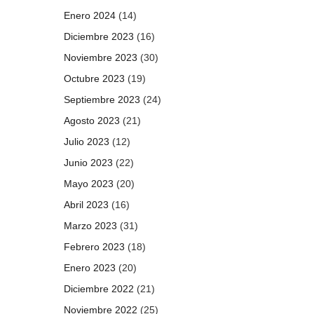
Enero 2024
(14)
Diciembre 2023
(16)
Noviembre 2023
(30)
Octubre 2023
(19)
Septiembre 2023
(24)
Agosto 2023
(21)
Julio 2023
(12)
Junio 2023
(22)
Mayo 2023
(20)
Abril 2023
(16)
Marzo 2023
(31)
Febrero 2023
(18)
Enero 2023
(20)
Diciembre 2022
(21)
Noviembre 2022
(25)