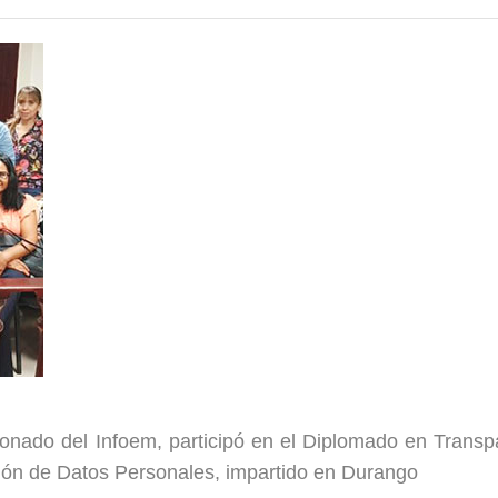
ado del Infoem, participó en el Diplomado en Transp
ción de Datos Personales, impartido en Durango