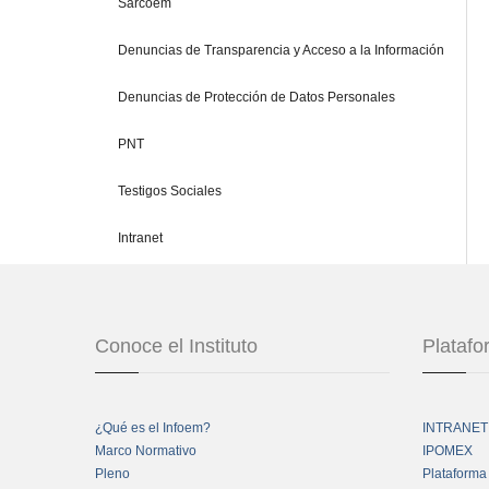
Sarcoem
Denuncias de Transparencia y Acceso a la Información
Denuncias de Protección de Datos Personales
PNT
Testigos Sociales
Intranet
Conoce el Instituto
Plataf
¿Qué es el Infoem?
INTRANET
Marco Normativo
IPOMEX
Pleno
Plataforma