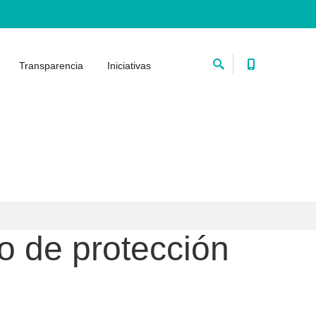
Transparencia
Iniciativas
o de protección