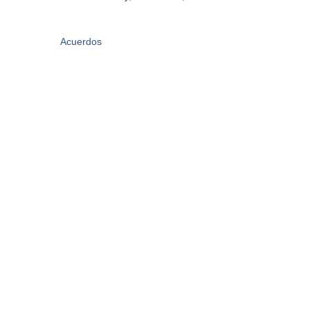
Acuerdos