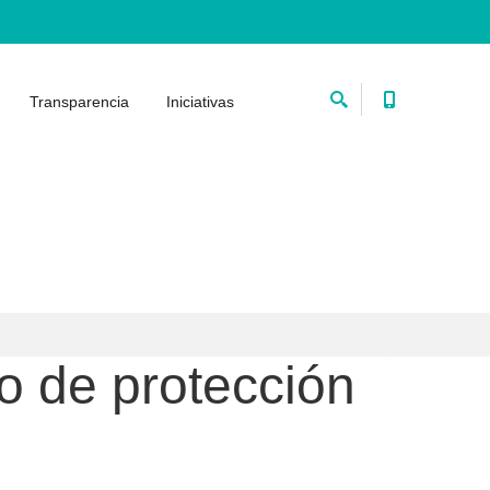
Transparencia
Iniciativas
o de protección