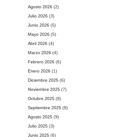
Agosto 2026
(2)
Julio 2026
(3)
Junio 2026
(5)
Mayo 2026
(5)
Abril 2026
(4)
Marzo 2026
(4)
Febrero 2026
(6)
Enero 2026
(1)
Diciembre 2025
(6)
Noviembre 2025
(7)
Octubre 2025
(8)
Septiembre 2025
(8)
Agosto 2025
(9)
Julio 2025
(3)
Junio 2025
(6)