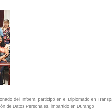
ado del Infoem, participó en el Diplomado en Transp
ción de Datos Personales, impartido en Durango