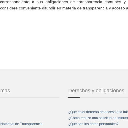
correspondiente a sus obligaciones de transparencia comunes y e
considere conveniente difundir en materia de transparencia y acceso a
ormas
Derechos y obligaciones
¿Qué es el derecho de acceso a la in
¿Cómo realizo una solicitud de infor
 Nacional de Transparencia
¿Qué son los datos personales?