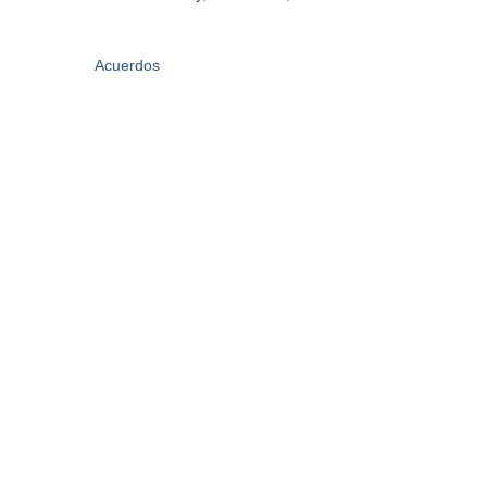
Acuerdos