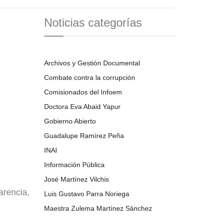
Noticias categorías
Archivos y Gestión Documental
Combate contra la corrupción
Comisionados del Infoem
Doctora Eva Abaid Yapur
Gobierno Abierto
Guadalupe Ramírez Peña
INAI
Información Pública
José Martínez Vilchis
arencia,
Luis Gustavo Parra Noriega
Maestra Zulema Martínez Sánchez