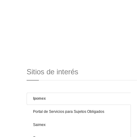
Sitios de interés
Ipomex
Portal de Servicios para Sujetos Obligados
Saimex