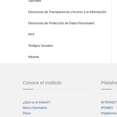
Sarcoem
Denuncias de Transparencia y Acceso a la Información
Denuncias de Protección de Datos Personales
PNT
Testigos Sociales
Intranet
Conoce el Instituto
Plataf
¿Qué es el Infoem?
INTRANET
Marco Normativo
IPOMEX
Pleno
Plataforma