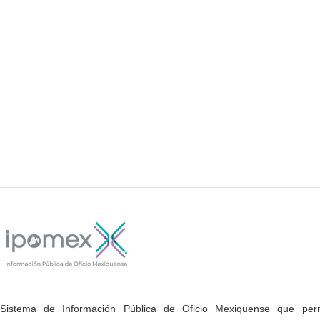
Sistema de Información Pública de Oficio Mexiquense que permi