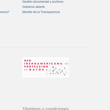
Gestión documental y archivos
Gobierno abierto
rencia?
Monitor de la Transparencia
Términos y condiciones