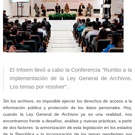
El Infoem llevó a cabo la Conferencia ''Rumbo a la
implementación de la Ley General de Archivos.
Los temas por resolver''.
Sin los archivos, es imposible ejercer los derechos de acceso a la
información pública y protección de los datos personales. Hoy,
cuando la Ley General de Archivos ya es una realidad, nos
encontramos frente a desafíos, análisis y nuevas prácticas, a partir
de dos factores: la armonización de esta legislación en los estados
de la República y la incorporación de los temas pendientes por