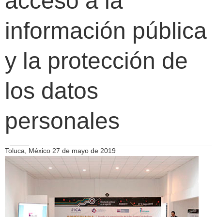
acceso a la
información pública
y la protección de
los datos
personales
Toluca, México 27 de mayo de 2019