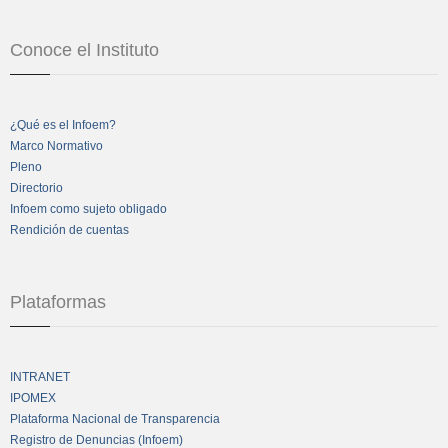
Conoce el Instituto
¿Qué es el Infoem?
Marco Normativo
Pleno
Directorio
Infoem como sujeto obligado
Rendición de cuentas
Plataformas
INTRANET
IPOMEX
Plataforma Nacional de Transparencia
Registro de Denuncias (Infoem)