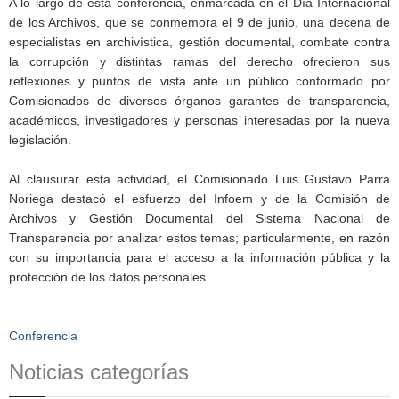
A lo largo de esta conferencia, enmarcada en el Día Internacional
de los Archivos, que se conmemora el 9 de junio, una decena de
especialistas en archivística, gestión documental, combate contra
la corrupción y distintas ramas del derecho ofrecieron sus
reflexiones y puntos de vista ante un público conformado por
Comisionados de diversos órganos garantes de transparencia,
académicos, investigadores y personas interesadas por la nueva
legislación.
Al clausurar esta actividad, el Comisionado Luis Gustavo Parra
Noriega destacó el esfuerzo del Infoem y de la Comisión de
Archivos y Gestión Documental del Sistema Nacional de
Transparencia por analizar estos temas; particularmente, en razón
con su importancia para el acceso a la información pública y la
protección de los datos personales.
Conferencia
Noticias categorías