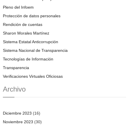
Pleno del Infoem
Protección de datos personales
Rendición de cuentas
Sharon Morales Martínez
Sistema Estatal Anticorrupción
Sistema Nacional de Transparencia
Tecnologías de Información
Transparencia
Verificaciones Virtuales Oficiosas
Archivo
Diciembre 2023
(16)
Noviembre 2023
(30)