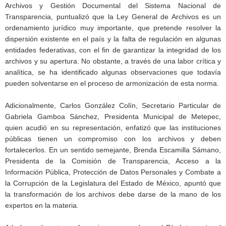
Archivos y Gestión Documental del Sistema Nacional de
Transparencia, puntualizó que la Ley General de Archivos es un
ordenamiento jurídico muy importante, que pretende resolver la
dispersión existente en el país y la falta de regulación en algunas
entidades federativas, con el fin de garantizar la integridad de los
archivos y su apertura. No obstante, a través de una labor crítica y
analítica, se ha identificado algunas observaciones que todavía
pueden solventarse en el proceso de armonización de esta norma.
Adicionalmente, Carlos González Colín, Secretario Particular de
Gabriela Gamboa Sánchez, Presidenta Municipal de Metepec,
quien acudió en su representación, enfatizó que las instituciones
públicas tienen un compromiso con los archivos y deben
fortalecerlos. En un sentido semejante, Brenda Escamilla Sámano,
Presidenta de la Comisión de Transparencia, Acceso a la
Información Pública, Protección de Datos Personales y Combate a
la Corrupción de la Legislatura del Estado de México, apuntó que
la transformación de los archivos debe darse de la mano de los
expertos en la materia.