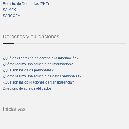
Registro de Denuncias (PNT)
SAIMEX
SARCOEM
Derechos y obligaciones
¿Qué es el derecho de acceso a la información?
¿Cómo realizo una solicitud de información?
¿Qué son los datos personales?
¿Cómo realizo una solicitud de datos personales?
¿Qué son las obligaciones de transparencia?
Directorio de sujetos obligados
Iniciativas