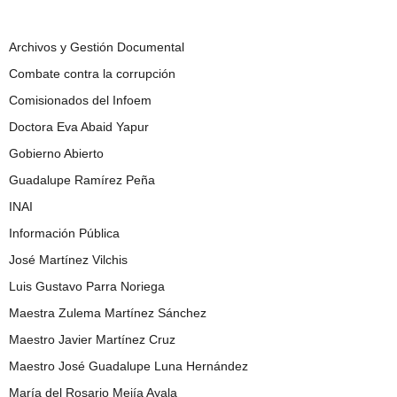
Archivos y Gestión Documental
Combate contra la corrupción
Comisionados del Infoem
Doctora Eva Abaid Yapur
Gobierno Abierto
Guadalupe Ramírez Peña
INAI
Información Pública
José Martínez Vilchis
Luis Gustavo Parra Noriega
Maestra Zulema Martínez Sánchez
Maestro Javier Martínez Cruz
Maestro José Guadalupe Luna Hernández
María del Rosario Mejía Ayala