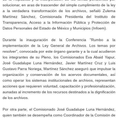
solucionar, en aras de trascender del simple cumplimiento de la ley
a la verdadera transformación de los archivos, señaló Zulema
Martínez Sánchez, Comisionada Presidenta del Instituto de
Transparencia, Acceso a la Información Pública y Protección de
Datos Personales del Estado de México y Municipios (Infoem).
Durante la inauguración de la Conferencia "Rumbo a la
implementación de la Ley General de Archivos. Los temas por
resolver", convocada por este órgano garante y a la cual acudieron
los integrantes de su Pleno, los Comisionados Eva Abaid Yapur,
José Guadalupe Luna Hernández, Javier Martínez Cruz y Luis
Gustavo Parra Noriega, Martínez Sánchez aseguró que impulsar la
organización y conservación de los acervos documentales, así
como operar los sistemas institucionales de archivos, representan
acciones que requieren voluntad, capacitación y profesionalización,
aunadas al incremento de los recursos destinados a la dignificación
de los archivos.
Por otra parte, el Comisionado José Guadalupe Luna Hernández,
quien también se desempeña como Coordinador de la Comisión de