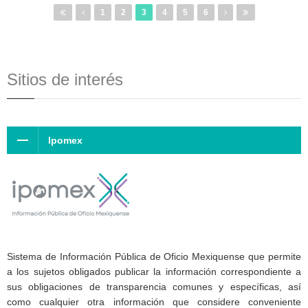
1
2
3
4
5
6
Sitios de interés
Ipomex
Sistema de Información Pública de Oficio Mexiquense que permite
a los sujetos obligados publicar la información correspondiente a
sus obligaciones de transparencia comunes y específicas, así
como cualquier otra información que considere conveniente