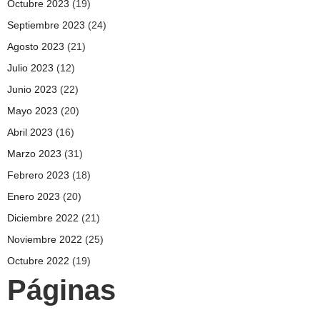
Octubre 2023
(19)
Septiembre 2023
(24)
Agosto 2023
(21)
Julio 2023
(12)
Junio 2023
(22)
Mayo 2023
(20)
Abril 2023
(16)
Marzo 2023
(31)
Febrero 2023
(18)
Enero 2023
(20)
Diciembre 2022
(21)
Noviembre 2022
(25)
Octubre 2022
(19)
Páginas