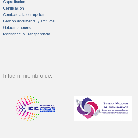
Capacitación
Certificación
Combate a la corrupción
Gestión documental y archivos
Gobierno abierto
Monitor de la Transparencia
Infoem miembro de: