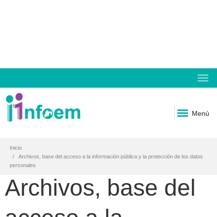
Menú
Inicio
Archivos, base del acceso a la información pública y la protección de los datos
personales
Archivos, base del