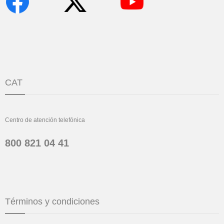
CAT
Centro de atención telefónica
800 821 04 41
Términos y condiciones