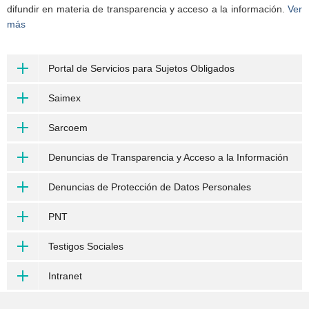
difundir en materia de transparencia y acceso a la información.
Ver
más
Portal de Servicios para Sujetos Obligados
Saimex
Sarcoem
Denuncias de Transparencia y Acceso a la Información
Denuncias de Protección de Datos Personales
PNT
Testigos Sociales
Intranet