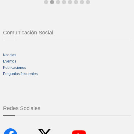
Comunicación Social
Noticias
Eventos
Publicaciones
Preguntas frecuentes
Redes Sociales