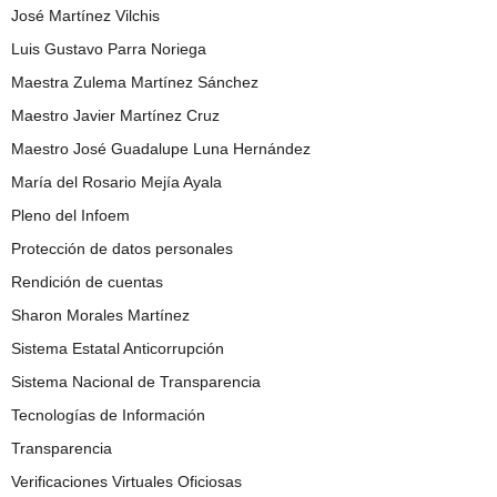
José Martínez Vilchis
Luis Gustavo Parra Noriega
Maestra Zulema Martínez Sánchez
Maestro Javier Martínez Cruz
Maestro José Guadalupe Luna Hernández
María del Rosario Mejía Ayala
Pleno del Infoem
Protección de datos personales
Rendición de cuentas
Sharon Morales Martínez
Sistema Estatal Anticorrupción
Sistema Nacional de Transparencia
Tecnologías de Información
Transparencia
Verificaciones Virtuales Oficiosas