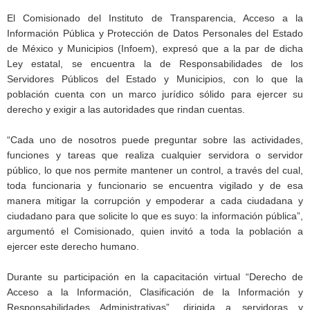
El Comisionado del Instituto de Transparencia, Acceso a la
Información Pública y Protección de Datos Personales del Estado
de México y Municipios (Infoem), expresó que a la par de dicha
Ley estatal, se encuentra la de Responsabilidades de los
Servidores Públicos del Estado y Municipios, con lo que la
población cuenta con un marco jurídico sólido para ejercer su
derecho y exigir a las autoridades que rindan cuentas.
“Cada uno de nosotros puede preguntar sobre las actividades,
funciones y tareas que realiza cualquier servidora o servidor
público, lo que nos permite mantener un control, a través del cual,
toda funcionaria y funcionario se encuentra vigilado y de esa
manera mitigar la corrupción y empoderar a cada ciudadana y
ciudadano para que solicite lo que es suyo: la información pública”,
argumentó el Comisionado, quien invitó a toda la población a
ejercer este derecho humano.
Durante su participación en la capacitación virtual “Derecho de
Acceso a la Información, Clasificación de la Información y
Responsabilidades Administrativas”, dirigida a servidoras y