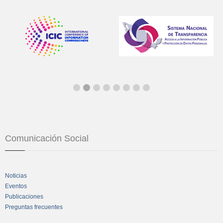
Comunicación Social
Noticias
Eventos
Publicaciones
Preguntas frecuentes