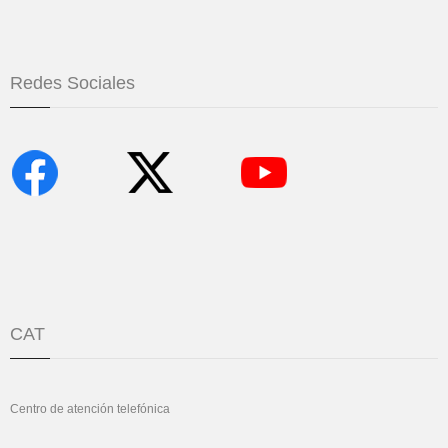
Redes Sociales
CAT
Centro de atención telefónica