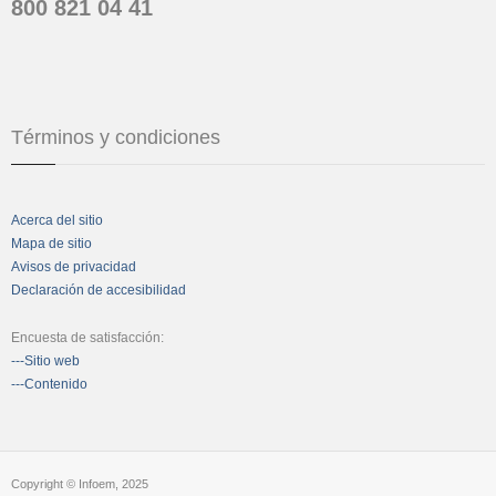
800 821 04 41
Términos y condiciones
Acerca del sitio
Mapa de sitio
Avisos de privacidad
Declaración de accesibilidad
Encuesta de satisfacción:
---Sitio web
---Contenido
Copyright © Infoem, 2025