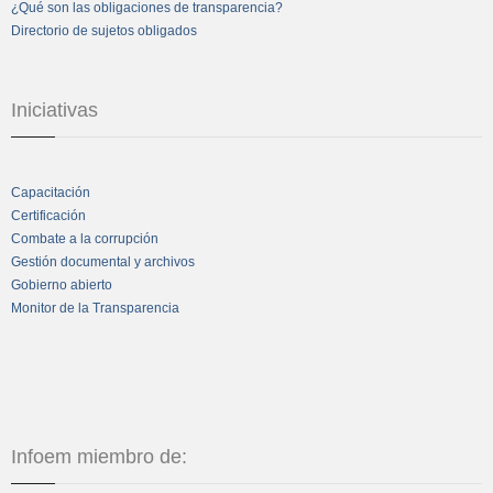
¿Qué son las obligaciones de transparencia?
Directorio de sujetos obligados
Iniciativas
Capacitación
Certificación
Combate a la corrupción
Gestión documental y archivos
Gobierno abierto
Monitor de la Transparencia
Infoem miembro de: