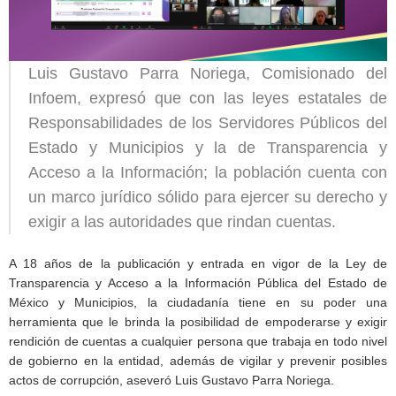
Luis Gustavo Parra Noriega, Comisionado del
Infoem, expresó que con las leyes estatales de
Responsabilidades de los Servidores Públicos del
Estado y Municipios y la de Transparencia y
Acceso a la Información; la población cuenta con
un marco jurídico sólido para ejercer su derecho y
exigir a las autoridades que rindan cuentas.
A 18 años de la publicación y entrada en vigor de la Ley de
Transparencia y Acceso a la Información Pública del Estado de
México y Municipios, la ciudadanía tiene en su poder una
herramienta que le brinda la posibilidad de empoderarse y exigir
rendición de cuentas a cualquier persona que trabaja en todo nivel
de gobierno en la entidad, además de vigilar y prevenir posibles
actos de corrupción, aseveró Luis Gustavo Parra Noriega.