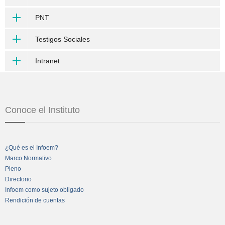
PNT
Testigos Sociales
Intranet
Conoce el Instituto
¿Qué es el Infoem?
Marco Normativo
Pleno
Directorio
Infoem como sujeto obligado
Rendición de cuentas