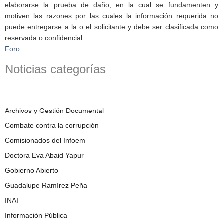
elaborarse la prueba de daño, en la cual se fundamenten y
motiven las razones por las cuales la información requerida no
puede entregarse a la o el solicitante y debe ser clasificada como
reservada o confidencial.
Foro
Noticias categorías
Archivos y Gestión Documental
Combate contra la corrupción
Comisionados del Infoem
Doctora Eva Abaid Yapur
Gobierno Abierto
Guadalupe Ramírez Peña
INAI
Información Pública