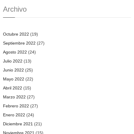
Archivo
Octubre 2022
(19)
Septiembre 2022
(27)
Agosto 2022
(24)
Julio 2022
(13)
Junio 2022
(25)
Mayo 2022
(22)
Abril 2022
(15)
Marzo 2022
(27)
Febrero 2022
(27)
Enero 2022
(24)
Diciembre 2021
(21)
Noviembre 2021
(15)