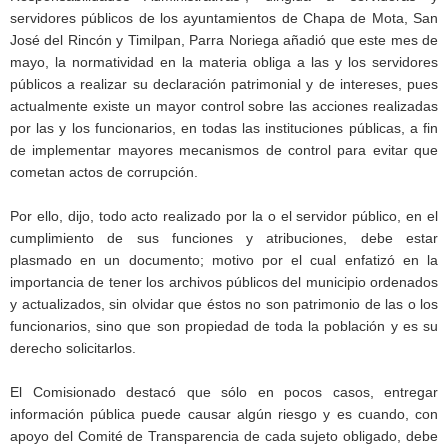
servidores públicos de los ayuntamientos de Chapa de Mota, San
José del Rincón y Timilpan, Parra Noriega añadió que este mes de
mayo, la normatividad en la materia obliga a las y los servidores
públicos a realizar su declaración patrimonial y de intereses, pues
actualmente existe un mayor control sobre las acciones realizadas
por las y los funcionarios, en todas las instituciones públicas, a fin
de implementar mayores mecanismos de control para evitar que
cometan actos de corrupción.
Por ello, dijo, todo acto realizado por la o el servidor público, en el
cumplimiento de sus funciones y atribuciones, debe estar
plasmado en un documento; motivo por el cual enfatizó en la
importancia de tener los archivos públicos del municipio ordenados
y actualizados, sin olvidar que éstos no son patrimonio de las o los
funcionarios, sino que son propiedad de toda la población y es su
derecho solicitarlos.
El Comisionado destacó que sólo en pocos casos, entregar
información pública puede causar algún riesgo y es cuando, con
apoyo del Comité de Transparencia de cada sujeto obligado, debe