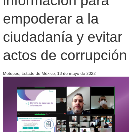
información para
empoderar a la
ciudadanía y evitar
actos de corrupción
Metepec, Estado de México, 13 de mayo de 2022