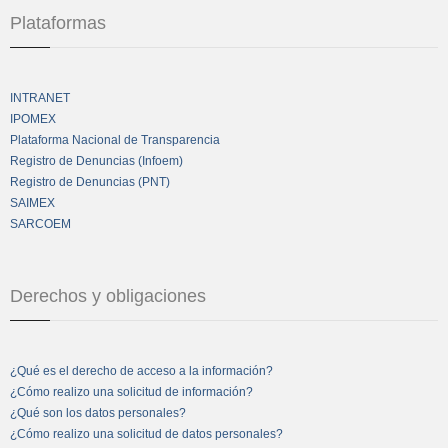
Plataformas
INTRANET
IPOMEX
Plataforma Nacional de Transparencia
Registro de Denuncias (Infoem)
Registro de Denuncias (PNT)
SAIMEX
SARCOEM
Derechos y obligaciones
¿Qué es el derecho de acceso a la información?
¿Cómo realizo una solicitud de información?
¿Qué son los datos personales?
¿Cómo realizo una solicitud de datos personales?