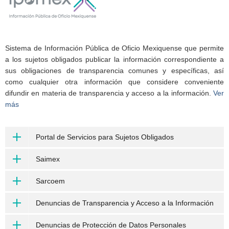
Sistema de Información Pública de Oficio Mexiquense que permite
a los sujetos obligados publicar la información correspondiente a
sus obligaciones de transparencia comunes y específicas, así
como cualquier otra información que considere conveniente
difundir en materia de transparencia y acceso a la información.
Ver
más
Portal de Servicios para Sujetos Obligados
Saimex
Sarcoem
Denuncias de Transparencia y Acceso a la Información
Denuncias de Protección de Datos Personales