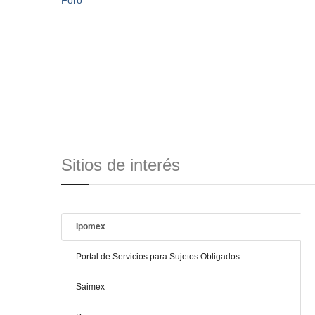
Foro
Sitios de interés
Ipomex
Portal de Servicios para Sujetos Obligados
Saimex