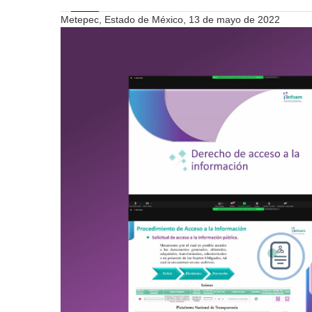
Metepec, Estado de México, 13 de mayo de 2022