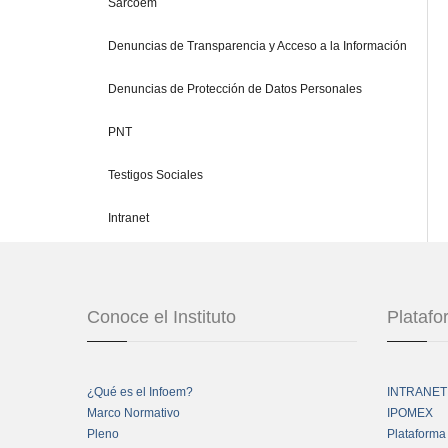
Sarcoem
Denuncias de Transparencia y Acceso a la Información
Denuncias de Protección de Datos Personales
PNT
Testigos Sociales
Intranet
Conoce el Instituto
Plataf
¿Qué es el Infoem?
INTRANET
Marco Normativo
IPOMEX
Pleno
Plataforma