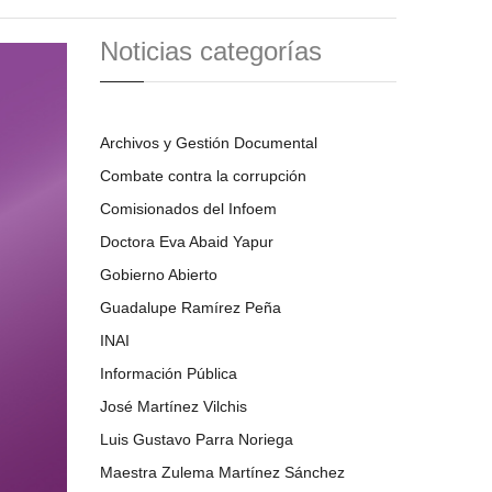
Noticias categorías
Archivos y Gestión Documental
Combate contra la corrupción
Comisionados del Infoem
Doctora Eva Abaid Yapur
Gobierno Abierto
Guadalupe Ramírez Peña
INAI
Información Pública
José Martínez Vilchis
Luis Gustavo Parra Noriega
Maestra Zulema Martínez Sánchez