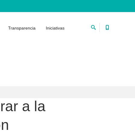
Transparencia
Iniciativas
ar a la
ón