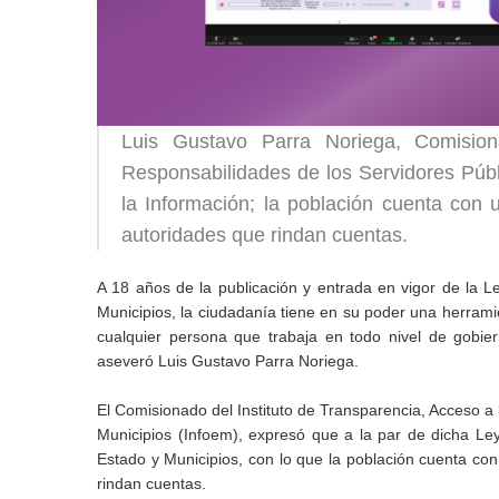
Luis Gustavo Parra Noriega, Comisio
Responsabilidades de los Servidores Públ
la Información; la población cuenta con u
autoridades que rindan cuentas.
A 18 años de la publicación y entrada en vigor de la 
Municipios, la ciudadanía tiene en su poder una herramie
cualquier persona que trabaja en todo nivel de gobier
aseveró Luis Gustavo Parra Noriega.
El Comisionado del Instituto de Transparencia, Acceso a
Municipios (Infoem), expresó que a la par de dicha Ley
Estado y Municipios, con lo que la población cuenta con 
rindan cuentas.