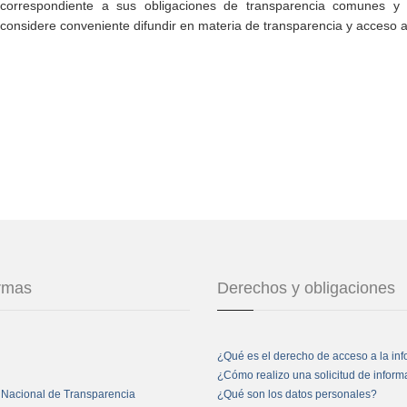
correspondiente a sus obligaciones de transparencia comunes y e
considere conveniente difundir en materia de transparencia y acceso a
ormas
Derechos y obligaciones
¿Qué es el derecho de acceso a la in
¿Cómo realizo una solicitud de infor
 Nacional de Transparencia
¿Qué son los datos personales?