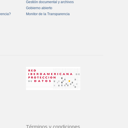
Gestión documental y archivos
Gobierno abierto
rencia?
Monitor de la Transparencia
Términos y condiciones