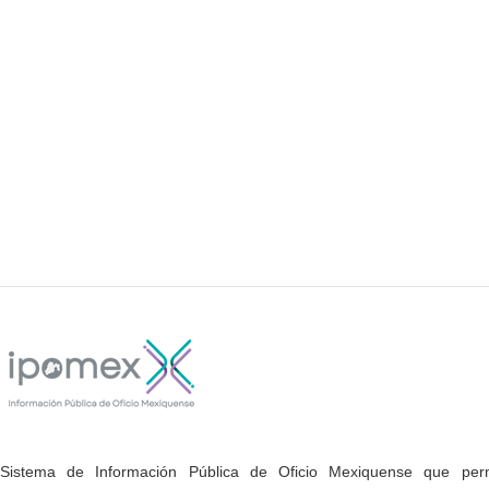
Sistema de Información Pública de Oficio Mexiquense que permi