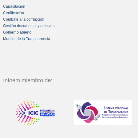
Capacitación
Certificación
Combate a la corrupción
Gestión documental y archivos
Gobierno abierto
Monitor de la Transparencia
Infoem miembro de: