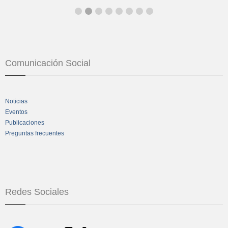
Comunicación Social
Noticias
Eventos
Publicaciones
Preguntas frecuentes
Redes Sociales