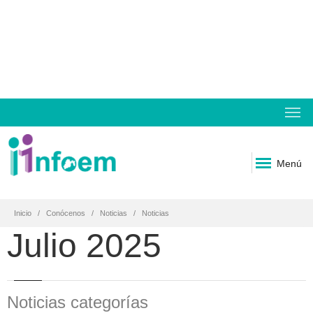
Menú
Inicio
Conócenos
Noticias
Noticias
Julio 2025
Noticias categorías