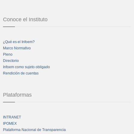
Conoce el Instituto
¿Qué es el Infoem?
Marco Normativo
Pleno
Directorio
Infoem como sujeto obligado
Rendición de cuentas
Plataformas
INTRANET
IPOMEX
Plataforma Nacional de Transparencia