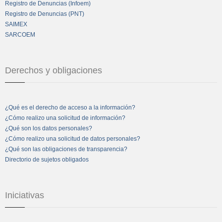
Registro de Denuncias (Infoem)
Registro de Denuncias (PNT)
SAIMEX
SARCOEM
Derechos y obligaciones
¿Qué es el derecho de acceso a la información?
¿Cómo realizo una solicitud de información?
¿Qué son los datos personales?
¿Cómo realizo una solicitud de datos personales?
¿Qué son las obligaciones de transparencia?
Directorio de sujetos obligados
Iniciativas