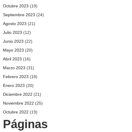
Octubre 2023
(19)
Septiembre 2023
(24)
Agosto 2023
(21)
Julio 2023
(12)
Junio 2023
(22)
Mayo 2023
(20)
Abril 2023
(16)
Marzo 2023
(31)
Febrero 2023
(18)
Enero 2023
(20)
Diciembre 2022
(21)
Noviembre 2022
(25)
Octubre 2022
(19)
Páginas