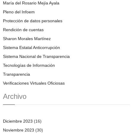
María del Rosario Mejía Ayala
Pleno del Infoem
Protección de datos personales
Rendición de cuentas
Sharon Morales Martínez
Sistema Estatal Anticorrupción
Sistema Nacional de Transparencia
Tecnologías de Información
Transparencia
Verificaciones Virtuales Oficiosas
Archivo
Diciembre 2023
(16)
Noviembre 2023
(30)