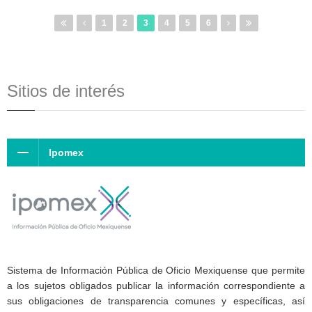
1
2
3
4
5
6
Sitios de interés
Ipomex
Sistema de Información Pública de Oficio Mexiquense que permite
a los sujetos obligados publicar la información correspondiente a
sus obligaciones de transparencia comunes y específicas, así