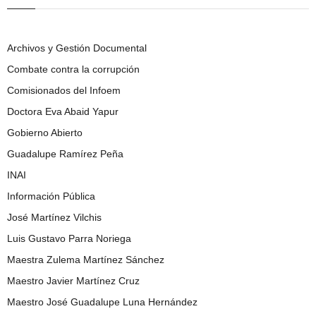
Archivos y Gestión Documental
Combate contra la corrupción
Comisionados del Infoem
Doctora Eva Abaid Yapur
Gobierno Abierto
Guadalupe Ramírez Peña
INAI
Información Pública
José Martínez Vilchis
Luis Gustavo Parra Noriega
Maestra Zulema Martínez Sánchez
Maestro Javier Martínez Cruz
Maestro José Guadalupe Luna Hernández