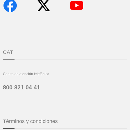
CAT
Centro de atención telefónica
800 821 04 41
Términos y condiciones