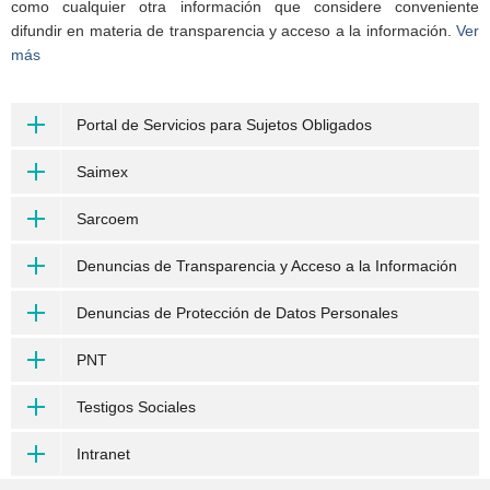
como cualquier otra información que considere conveniente
difundir en materia de transparencia y acceso a la información.
Ver
más
Portal de Servicios para Sujetos Obligados
Saimex
Sarcoem
Denuncias de Transparencia y Acceso a la Información
Denuncias de Protección de Datos Personales
PNT
Testigos Sociales
Intranet