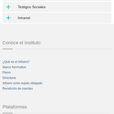
Testigos Sociales
Intranet
Conoce el Instituto
¿Qué es el Infoem?
Marco Normativo
Pleno
Directorio
Infoem como sujeto obligado
Rendición de cuentas
Plataformas