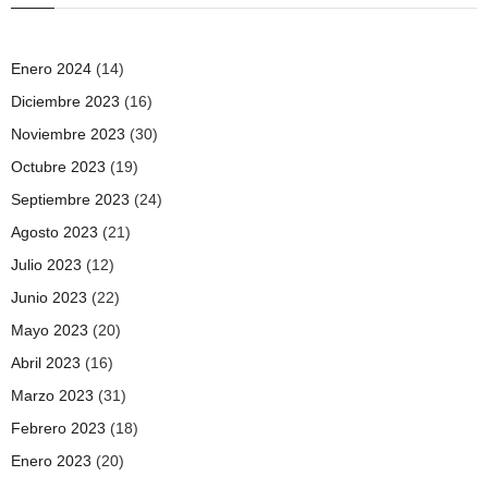
Enero 2024
(14)
Diciembre 2023
(16)
Noviembre 2023
(30)
Octubre 2023
(19)
Septiembre 2023
(24)
Agosto 2023
(21)
Julio 2023
(12)
Junio 2023
(22)
Mayo 2023
(20)
Abril 2023
(16)
Marzo 2023
(31)
Febrero 2023
(18)
Enero 2023
(20)