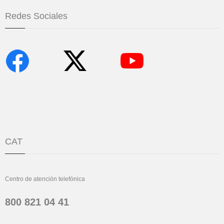
Redes Sociales
CAT
Centro de atención telefónica
800 821 04 41