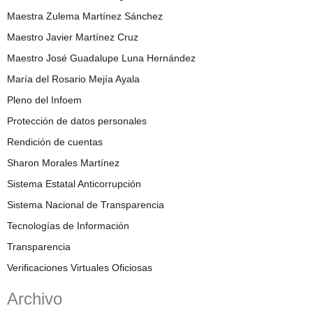
Maestra Zulema Martínez Sánchez
Maestro Javier Martínez Cruz
Maestro José Guadalupe Luna Hernández
María del Rosario Mejía Ayala
Pleno del Infoem
Protección de datos personales
Rendición de cuentas
Sharon Morales Martínez
Sistema Estatal Anticorrupción
Sistema Nacional de Transparencia
Tecnologías de Información
Transparencia
Verificaciones Virtuales Oficiosas
Archivo