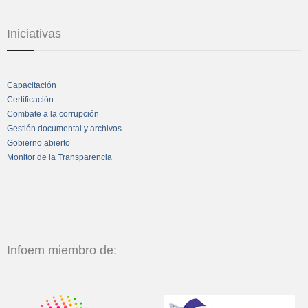
Iniciativas
Capacitación
Certificación
Combate a la corrupción
Gestión documental y archivos
Gobierno abierto
Monitor de la Transparencia
Infoem miembro de: