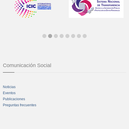
Comunicación Social
Noticias
Eventos
Publicaciones
Preguntas frecuentes