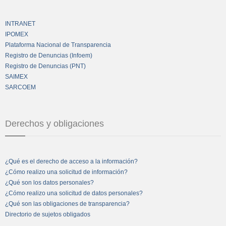
INTRANET
IPOMEX
Plataforma Nacional de Transparencia
Registro de Denuncias (Infoem)
Registro de Denuncias (PNT)
SAIMEX
SARCOEM
Derechos y obligaciones
¿Qué es el derecho de acceso a la información?
¿Cómo realizo una solicitud de información?
¿Qué son los datos personales?
¿Cómo realizo una solicitud de datos personales?
¿Qué son las obligaciones de transparencia?
Directorio de sujetos obligados