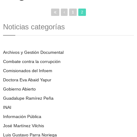
1
2
Noticias categorías
Archivos y Gestión Documental
Combate contra la corrupción
Comisionados del Infoem
Doctora Eva Abaid Yapur
Gobierno Abierto
Guadalupe Ramírez Peña
INAI
Información Pública
José Martínez Vilchis
Luis Gustavo Parra Noriega