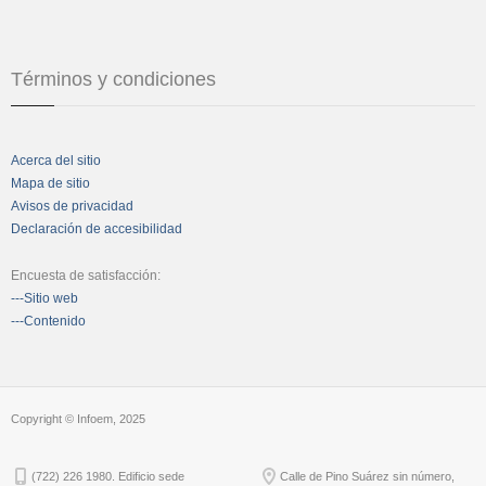
Términos y condiciones
Acerca del sitio
Mapa de sitio
Avisos de privacidad
Declaración de accesibilidad
Encuesta de satisfacción:
---Sitio web
---Contenido
Copyright © Infoem, 2025
(722) 226 1980. Edificio sede
Calle de Pino Suárez sin número,