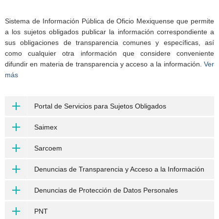
Sistema de Información Pública de Oficio Mexiquense que permite
a los sujetos obligados publicar la información correspondiente a
sus obligaciones de transparencia comunes y específicas, así
como cualquier otra información que considere conveniente
difundir en materia de transparencia y acceso a la información.
Ver
más
Portal de Servicios para Sujetos Obligados
Saimex
Sarcoem
Denuncias de Transparencia y Acceso a la Información
Denuncias de Protección de Datos Personales
PNT