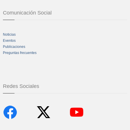
Comunicación Social
Noticias
Eventos
Publicaciones
Preguntas frecuentes
Redes Sociales