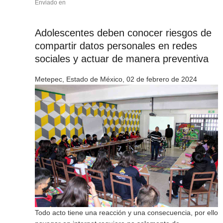
Enviado en
Adolescentes deben conocer riesgos de
compartir datos personales en redes
sociales y actuar de manera preventiva
Metepec, Estado de México, 02 de febrero de 2024
Todo acto tiene una reacción y una consecuencia, por ello