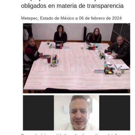
obligados en materia de transparencia
Metepec, Estado de México a 06 de febrero de 2024