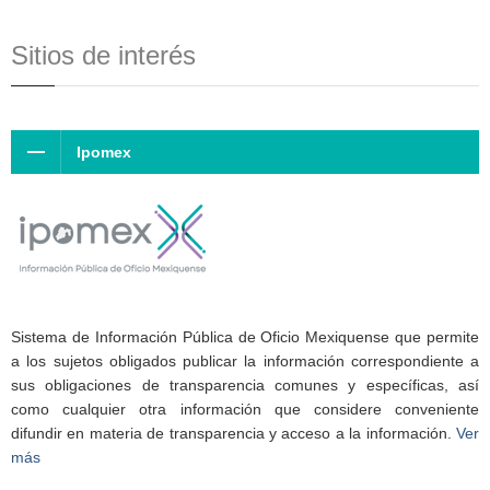
Sitios de interés
Ipomex
Sistema de Información Pública de Oficio Mexiquense que permite
a los sujetos obligados publicar la información correspondiente a
sus obligaciones de transparencia comunes y específicas, así
como cualquier otra información que considere conveniente
difundir en materia de transparencia y acceso a la información.
Ver
más