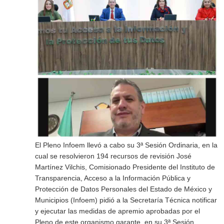
El Pleno Infoem llevó a cabo su 3ª Sesión Ordinaria, en la
cual se resolvieron 194 recursos de revisión José
Martínez Vilchis, Comisionado Presidente del Instituto de
Transparencia, Acceso a la Información Pública y
Protección de Datos Personales del Estado de México y
Municipios (Infoem) pidió a la Secretaría Técnica notificar
y ejecutar las medidas de apremio aprobadas por el
Pleno de este organismo garante, en su 3ª Sesión