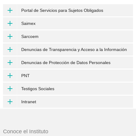
Portal de Servicios para Sujetos Obligados
Saimex
Sarcoem
Denuncias de Transparencia y Acceso a la Información
Denuncias de Protección de Datos Personales
PNT
Testigos Sociales
Intranet
Conoce el Instituto