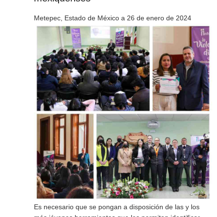
Metepec, Estado de México a 26 de enero de 2024
Es necesario que se pongan a disposición de las y los