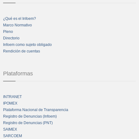
¿Qué es el Infoem?
Marco Normativo
Pleno
Directorio
Infoem como sujeto obligado
Rendición de cuentas
Plataformas
INTRANET
IPOMEX
Plataforma Nacional de Transparencia
Registro de Denuncias (Infoem)
Registro de Denuncias (PNT)
SAIMEX
SARCOEM