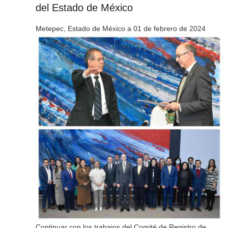
del Estado de México
Metepec, Estado de México a 01 de febrero de 2024
Continuar con los trabajos del Comité de Registro de