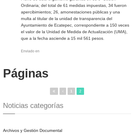
Ordinaria; del total de 61 medidas impuestas, 34 fueron
apercibimientos; 26, amonestaciones públicas y una
multa al titular de la unidad de transparencia del
Ayuntamiento de Ecatepec, correspondiente a 150 veces
el valor de la Unidad de Medida de Actualización (UMA),
que a la fecha asciende a 15 mil 561 pesos.
Enviado en
Páginas
1
2
Noticias categorías
Archivos y Gestión Documental