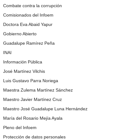
Combate contra la corrupción
Comisionados del Infoem
Doctora Eva Abaid Yapur
Gobierno Abierto
Guadalupe Ramírez Peña
INAI
Información Pública
José Martínez Vilchis
Luis Gustavo Parra Noriega
Maestra Zulema Martínez Sánchez
Maestro Javier Martínez Cruz
Maestro José Guadalupe Luna Hernández
María del Rosario Mejía Ayala
Pleno del Infoem
Protección de datos personales