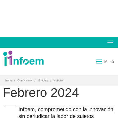
Menú
Inicio
Conócenos
Noticias
Noticias
Febrero 2024
Infoem, comprometido con la innovación,
sin perjudicar la labor de sujetos