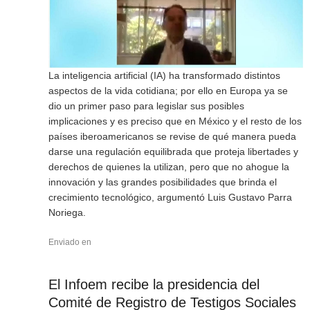
La inteligencia artificial (IA) ha transformado distintos
aspectos de la vida cotidiana; por ello en Europa ya se
dio un primer paso para legislar sus posibles
implicaciones y es preciso que en México y el resto de los
países iberoamericanos se revise de qué manera pueda
darse una regulación equilibrada que proteja libertades y
derechos de quienes la utilizan, pero que no ahogue la
innovación y las grandes posibilidades que brinda el
crecimiento tecnológico, argumentó Luis Gustavo Parra
Noriega.
Enviado en
El Infoem recibe la presidencia del
Comité de Registro de Testigos Sociales