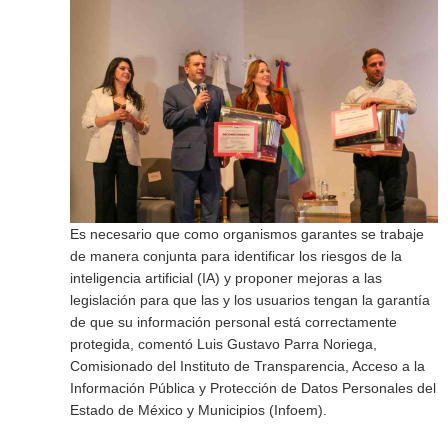
Es necesario que como organismos garantes se trabaje
de manera conjunta para identificar los riesgos de la
inteligencia artificial (IA) y proponer mejoras a las
legislación para que las y los usuarios tengan la garantía
de que su información personal está correctamente
protegida, comentó Luis Gustavo Parra Noriega,
Comisionado del Instituto de Transparencia, Acceso a la
Información Pública y Protección de Datos Personales del
Estado de México y Municipios (Infoem).