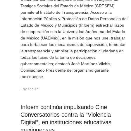
Testigos Sociales del Estado de México (CRTSEM)
permite al Instituto de Transparencia, Acceso a la
Información Pública y Protección de Datos Personales del
Estado de México y Municipios (Infoem) estrechar lazos
de cooperación con la Universidad Autónoma del Estado
de México (UAEMéx), en la misión que nos une: trabajar
para fortalecer los mecanismos de supervisión, fomentar
la transparencia y ampliar la participación ciudadana en
todas las fases de la toma de decisiones
gubernamentales; destacó José Martínez Vilchis,
Comisionado Presidente del organismo garante
mexiquense.
Enviado en
Infoem continúa impulsando Cine
Conversatorios contra la “Violencia
Digital”, en instituciones educativas
mexiquenses