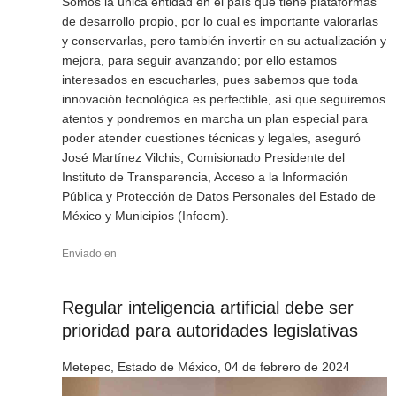
Somos la única entidad en el país que tiene plataformas
de desarrollo propio, por lo cual es importante valorarlas
y conservarlas, pero también invertir en su actualización y
mejora, para seguir avanzando; por ello estamos
interesados en escucharles, pues sabemos que toda
innovación tecnológica es perfectible, así que seguiremos
atentos y pondremos en marcha un plan especial para
poder atender cuestiones técnicas y legales, aseguró
José Martínez Vilchis, Comisionado Presidente del
Instituto de Transparencia, Acceso a la Información
Pública y Protección de Datos Personales del Estado de
México y Municipios (Infoem).
Enviado en
Regular inteligencia artificial debe ser
prioridad para autoridades legislativas
Metepec, Estado de México, 04 de febrero de 2024