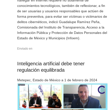
navegar en internet requiere no solamente de
conocimientos tecnológicos, también de reflexionar, a fin
de ser usuarias y usuarios responsables que actúen de
forma preventiva, para evitar ser víctimas o victimarios de
delitos cibernéticos, indicó Guadalupe Ramírez Peña,
Comisionada del Instituto de Transparencia, Acceso a la
Información Pública y Protección de Datos Personales del
Estado de México y Municipios (Infoem).
Enviado en
Inteligencia artificial debe tener
regulación equilibrada
Metepec, Estado de México a 1 de febrero de 2024