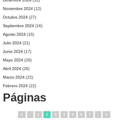
Noviembre 2024
(12)
Octubre 2024
(27)
Septiembre 2024
(16)
Agosto 2024
(15)
Julio 2024
(21)
Junio 2024
(17)
Mayo 2024
(20)
Abril 2024
(26)
Marzo 2024
(22)
Febrero 2024
(22)
Páginas
1
2
3
4
5
6
7