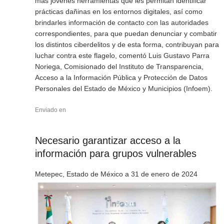
más jóvenes herramientas que les permitan identificar
prácticas dañinas en los entornos digitales, así como
brindarles información de contacto con las autoridades
correspondientes, para que puedan denunciar y combatir
los distintos ciberdelitos y de esta forma, contribuyan para
luchar contra este flagelo, comentó Luis Gustavo Parra
Noriega, Comisionado del Instituto de Transparencia,
Acceso a la Información Pública y Protección de Datos
Personales del Estado de México y Municipios (Infoem).
Enviado en
Necesario garantizar acceso a la
información para grupos vulnerables
Metepec, Estado de México a 31 de enero de 2024