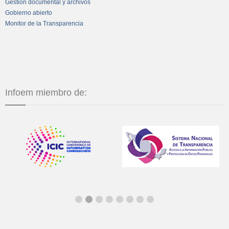
Gestión documental y archivos
Gobierno abierto
Monitor de la Transparencia
Infoem miembro de: