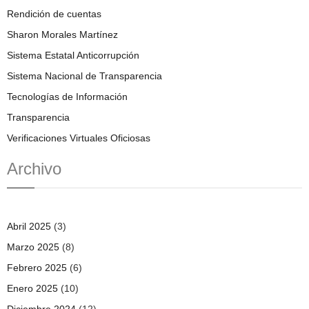
Rendición de cuentas
Sharon Morales Martínez
Sistema Estatal Anticorrupción
Sistema Nacional de Transparencia
Tecnologías de Información
Transparencia
Verificaciones Virtuales Oficiosas
Archivo
Abril 2025
(3)
Marzo 2025
(8)
Febrero 2025
(6)
Enero 2025
(10)
Diciembre 2024
(12)