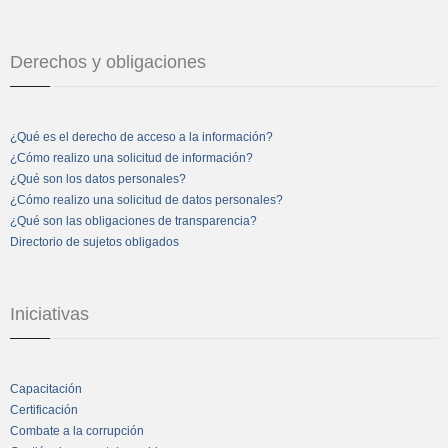
Derechos y obligaciones
¿Qué es el derecho de acceso a la información?
¿Cómo realizo una solicitud de información?
¿Qué son los datos personales?
¿Cómo realizo una solicitud de datos personales?
¿Qué son las obligaciones de transparencia?
Directorio de sujetos obligados
Iniciativas
Capacitación
Certificación
Combate a la corrupción