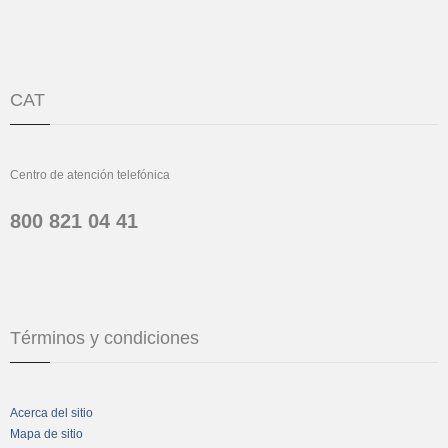
CAT
Centro de atención telefónica
800 821 04 41
Términos y condiciones
Acerca del sitio
Mapa de sitio