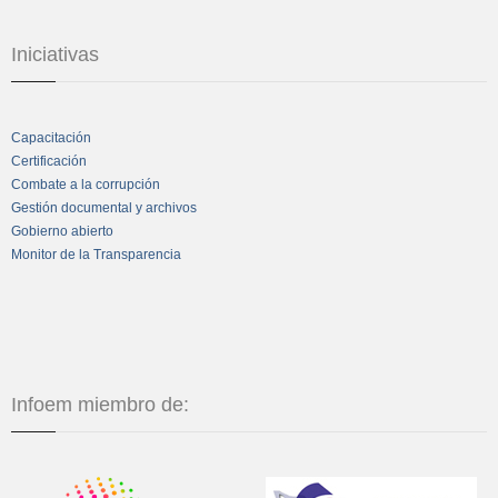
Iniciativas
Capacitación
Certificación
Combate a la corrupción
Gestión documental y archivos
Gobierno abierto
Monitor de la Transparencia
Infoem miembro de: