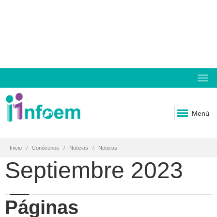
Menú
Inicio
Conócenos
Noticias
Noticias
Septiembre 2023
Páginas