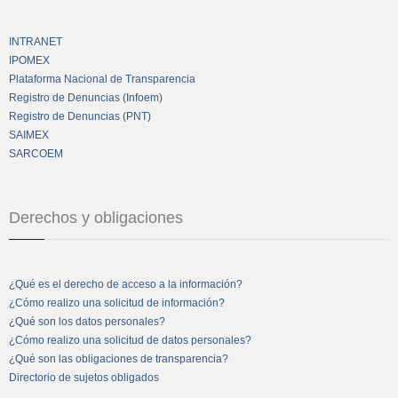
INTRANET
IPOMEX
Plataforma Nacional de Transparencia
Registro de Denuncias (Infoem)
Registro de Denuncias (PNT)
SAIMEX
SARCOEM
Derechos y obligaciones
¿Qué es el derecho de acceso a la información?
¿Cómo realizo una solicitud de información?
¿Qué son los datos personales?
¿Cómo realizo una solicitud de datos personales?
¿Qué son las obligaciones de transparencia?
Directorio de sujetos obligados