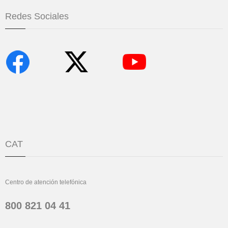
Redes Sociales
CAT
Centro de atención telefónica
800 821 04 41