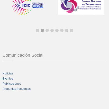
Comunicación Social
Noticias
Eventos
Publicaciones
Preguntas frecuentes