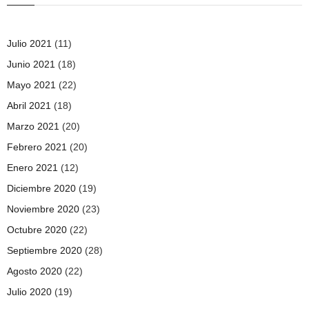
Julio 2021
(11)
Junio 2021
(18)
Mayo 2021
(22)
Abril 2021
(18)
Marzo 2021
(20)
Febrero 2021
(20)
Enero 2021
(12)
Diciembre 2020
(19)
Noviembre 2020
(23)
Octubre 2020
(22)
Septiembre 2020
(28)
Agosto 2020
(22)
Julio 2020
(19)