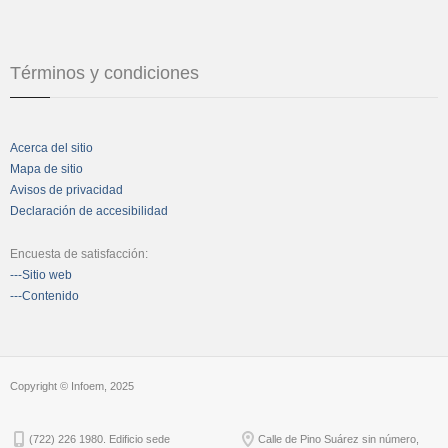
Términos y condiciones
Acerca del sitio
Mapa de sitio
Avisos de privacidad
Declaración de accesibilidad
Encuesta de satisfacción:
---Sitio web
---Contenido
Copyright © Infoem, 2025
(722) 226 1980. Edificio sede
Calle de Pino Suárez sin número,