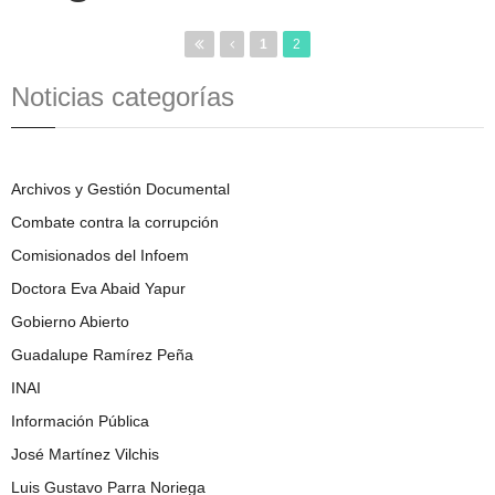
1
2
Noticias categorías
Archivos y Gestión Documental
Combate contra la corrupción
Comisionados del Infoem
Doctora Eva Abaid Yapur
Gobierno Abierto
Guadalupe Ramírez Peña
INAI
Información Pública
José Martínez Vilchis
Luis Gustavo Parra Noriega