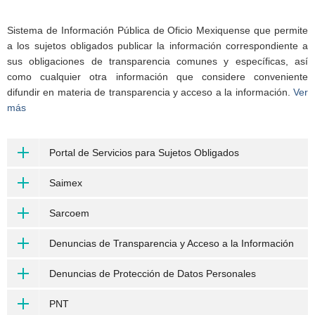
Sistema de Información Pública de Oficio Mexiquense que permite
a los sujetos obligados publicar la información correspondiente a
sus obligaciones de transparencia comunes y específicas, así
como cualquier otra información que considere conveniente
difundir en materia de transparencia y acceso a la información.
Ver
más
Portal de Servicios para Sujetos Obligados
Saimex
Sarcoem
Denuncias de Transparencia y Acceso a la Información
Denuncias de Protección de Datos Personales
PNT