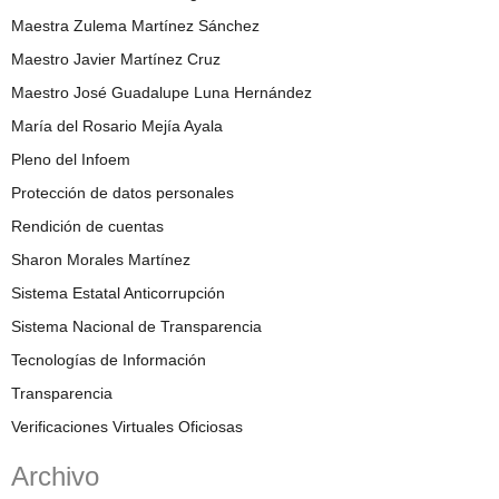
Maestra Zulema Martínez Sánchez
Maestro Javier Martínez Cruz
Maestro José Guadalupe Luna Hernández
María del Rosario Mejía Ayala
Pleno del Infoem
Protección de datos personales
Rendición de cuentas
Sharon Morales Martínez
Sistema Estatal Anticorrupción
Sistema Nacional de Transparencia
Tecnologías de Información
Transparencia
Verificaciones Virtuales Oficiosas
Archivo