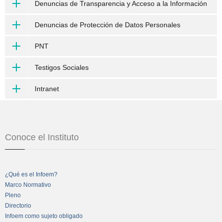
Denuncias de Transparencia y Acceso a la Información
Denuncias de Protección de Datos Personales
PNT
Testigos Sociales
Intranet
Conoce el Instituto
¿Qué es el Infoem?
Marco Normativo
Pleno
Directorio
Infoem como sujeto obligado