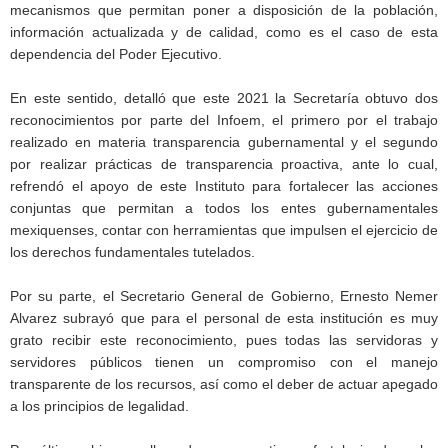
mecanismos que permitan poner a disposición de la población,
información actualizada y de calidad, como es el caso de esta
dependencia del Poder Ejecutivo.
En este sentido, detalló que este 2021 la Secretaría obtuvo dos
reconocimientos por parte del Infoem, el primero por el trabajo
realizado en materia transparencia gubernamental y el segundo
por realizar prácticas de transparencia proactiva, ante lo cual,
refrendó el apoyo de este Instituto para fortalecer las acciones
conjuntas que permitan a todos los entes gubernamentales
mexiquenses, contar con herramientas que impulsen el ejercicio de
los derechos fundamentales tutelados.
Por su parte, el Secretario General de Gobierno, Ernesto Nemer
Alvarez subrayó que para el personal de esta institución es muy
grato recibir este reconocimiento, pues todas las servidoras y
servidores públicos tienen un compromiso con el manejo
transparente de los recursos, así como el deber de actuar apegado
a los principios de legalidad.