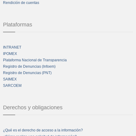
Rendición de cuentas
Plataformas
INTRANET
IPOMEX
Plataforma Nacional de Transparencia
Registro de Denuncias (Infoem)
Registro de Denuncias (PNT)
SAIMEX
SARCOEM
Derechos y obligaciones
¿Qué es el derecho de acceso a la información?