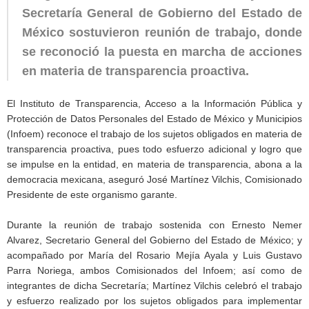
Secretaría General de Gobierno del Estado de
México sostuvieron reunión de trabajo, donde
se reconoció la puesta en marcha de acciones
en materia de transparencia proactiva.
El Instituto de Transparencia, Acceso a la Información Pública y
Protección de Datos Personales del Estado de México y Municipios
(Infoem) reconoce el trabajo de los sujetos obligados en materia de
transparencia proactiva, pues todo esfuerzo adicional y logro que
se impulse en la entidad, en materia de transparencia, abona a la
democracia mexicana, aseguró José Martínez Vilchis, Comisionado
Presidente de este organismo garante.
Durante la reunión de trabajo sostenida con Ernesto Nemer
Alvarez, Secretario General del Gobierno del Estado de México; y
acompañado por María del Rosario Mejía Ayala y Luis Gustavo
Parra Noriega, ambos Comisionados del Infoem; así como de
integrantes de dicha Secretaría; Martínez Vilchis celebró el trabajo
y esfuerzo realizado por los sujetos obligados para implementar