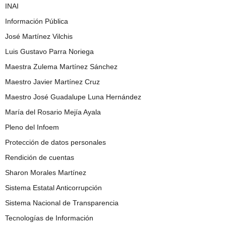
INAI
Información Pública
José Martínez Vilchis
Luis Gustavo Parra Noriega
Maestra Zulema Martínez Sánchez
Maestro Javier Martínez Cruz
Maestro José Guadalupe Luna Hernández
María del Rosario Mejía Ayala
Pleno del Infoem
Protección de datos personales
Rendición de cuentas
Sharon Morales Martínez
Sistema Estatal Anticorrupción
Sistema Nacional de Transparencia
Tecnologías de Información