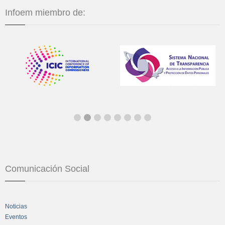
Infoem miembro de:
Comunicación Social
Noticias
Eventos