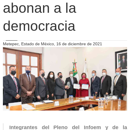
abonan a la
democracia
Metepec, Estado de México, 16 de diciembre de 2021
Integrantes del Pleno del Infoem y de la