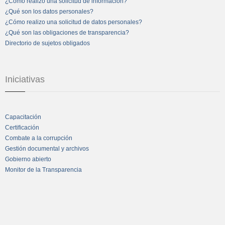
¿Cómo realizo una solicitud de información?
¿Qué son los datos personales?
¿Cómo realizo una solicitud de datos personales?
¿Qué son las obligaciones de transparencia?
Directorio de sujetos obligados
Iniciativas
Capacitación
Certificación
Combate a la corrupción
Gestión documental y archivos
Gobierno abierto
Monitor de la Transparencia