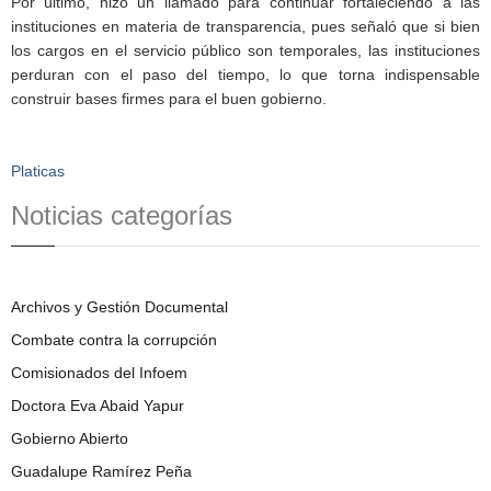
Por último, hizo un llamado para continuar fortaleciendo a las
instituciones en materia de transparencia, pues señaló que si bien
los cargos en el servicio público son temporales, las instituciones
perduran con el paso del tiempo, lo que torna indispensable
construir bases firmes para el buen gobierno.
Platicas
Noticias categorías
Archivos y Gestión Documental
Combate contra la corrupción
Comisionados del Infoem
Doctora Eva Abaid Yapur
Gobierno Abierto
Guadalupe Ramírez Peña