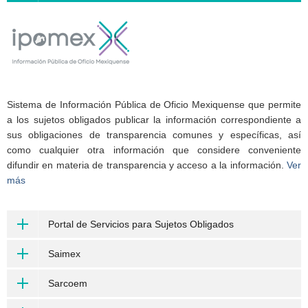
Sistema de Información Pública de Oficio Mexiquense que permite
a los sujetos obligados publicar la información correspondiente a
sus obligaciones de transparencia comunes y específicas, así
como cualquier otra información que considere conveniente
difundir en materia de transparencia y acceso a la información.
Ver
más
Portal de Servicios para Sujetos Obligados
Saimex
Sarcoem