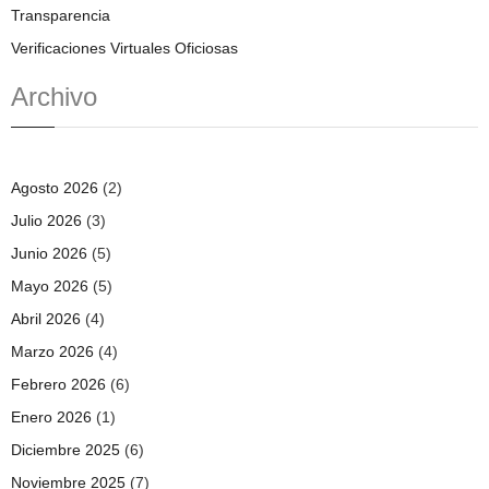
Transparencia
Verificaciones Virtuales Oficiosas
Archivo
Agosto 2026
(2)
Julio 2026
(3)
Junio 2026
(5)
Mayo 2026
(5)
Abril 2026
(4)
Marzo 2026
(4)
Febrero 2026
(6)
Enero 2026
(1)
Diciembre 2025
(6)
Noviembre 2025
(7)