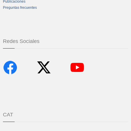
Publicaciones
Preguntas frecuentes
Redes Sociales
CAT