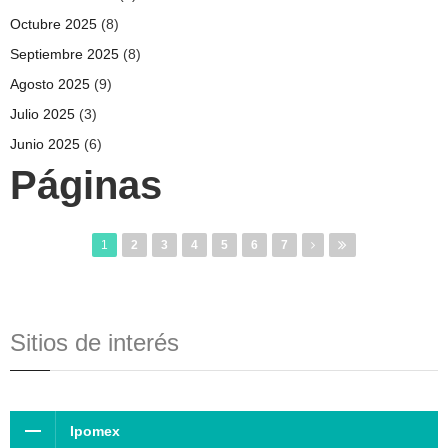
Octubre 2025
(8)
Septiembre 2025
(8)
Agosto 2025
(9)
Julio 2025
(3)
Junio 2025
(6)
Páginas
1
2
3
4
5
6
7
Sitios de interés
Ipomex