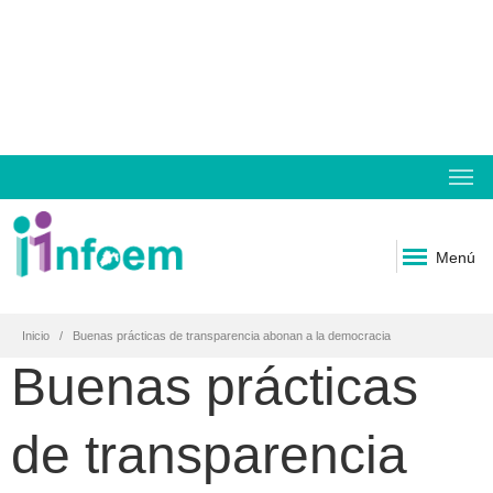
Menú
Inicio
Buenas prácticas de transparencia abonan a la democracia
Buenas prácticas
de transparencia