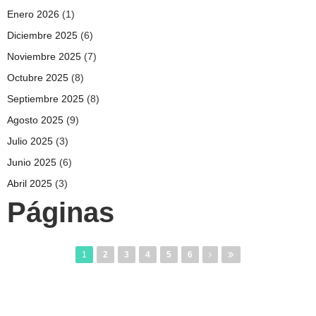
Enero 2026
(1)
Diciembre 2025
(6)
Noviembre 2025
(7)
Octubre 2025
(8)
Septiembre 2025
(8)
Agosto 2025
(9)
Julio 2025
(3)
Junio 2025
(6)
Abril 2025
(3)
Páginas
1
2
3
4
5
6