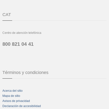
CAT
Centro de atención telefónica
800 821 04 41
Términos y condiciones
Acerca del sitio
Mapa de sitio
Avisos de privacidad
Declaración de accesibilidad