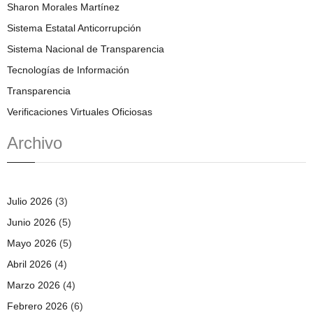
Sharon Morales Martínez
Sistema Estatal Anticorrupción
Sistema Nacional de Transparencia
Tecnologías de Información
Transparencia
Verificaciones Virtuales Oficiosas
Archivo
Julio 2026
(3)
Junio 2026
(5)
Mayo 2026
(5)
Abril 2026
(4)
Marzo 2026
(4)
Febrero 2026
(6)