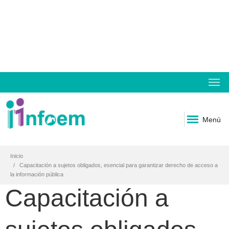
Menú
Inicio
Capacitación a sujetos obligados, esencial para garantizar derecho de acceso a
la información pública
Capacitación a