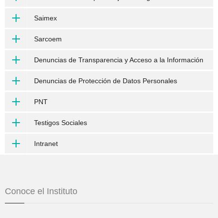
Saimex
Sarcoem
Denuncias de Transparencia y Acceso a la Información
Denuncias de Protección de Datos Personales
PNT
Testigos Sociales
Intranet
Conoce el Instituto