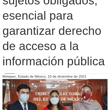
sujetos obligados,
esencial para
garantizar derecho
de acceso a la
información pública
Metepec, Estado de México, 10 de diciembre de 2021