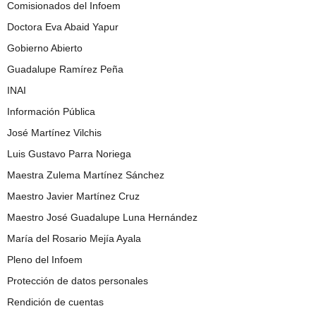
Comisionados del Infoem
Doctora Eva Abaid Yapur
Gobierno Abierto
Guadalupe Ramírez Peña
INAI
Información Pública
José Martínez Vilchis
Luis Gustavo Parra Noriega
Maestra Zulema Martínez Sánchez
Maestro Javier Martínez Cruz
Maestro José Guadalupe Luna Hernández
María del Rosario Mejía Ayala
Pleno del Infoem
Protección de datos personales
Rendición de cuentas