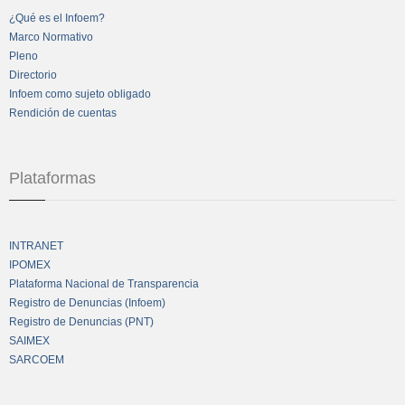
¿Qué es el Infoem?
Marco Normativo
Pleno
Directorio
Infoem como sujeto obligado
Rendición de cuentas
Plataformas
INTRANET
IPOMEX
Plataforma Nacional de Transparencia
Registro de Denuncias (Infoem)
Registro de Denuncias (PNT)
SAIMEX
SARCOEM