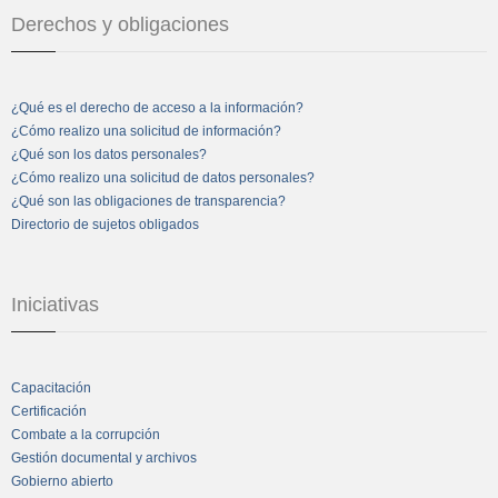
Derechos y obligaciones
¿Qué es el derecho de acceso a la información?
¿Cómo realizo una solicitud de información?
¿Qué son los datos personales?
¿Cómo realizo una solicitud de datos personales?
¿Qué son las obligaciones de transparencia?
Directorio de sujetos obligados
Iniciativas
Capacitación
Certificación
Combate a la corrupción
Gestión documental y archivos
Gobierno abierto