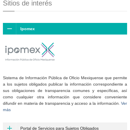
Sitios de interés
Ipomex
Sistema de Información Pública de Oficio Mexiquense que permite
a los sujetos obligados publicar la información correspondiente a
sus obligaciones de transparencia comunes y específicas, así
como cualquier otra información que considere conveniente
difundir en materia de transparencia y acceso a la información.
Ver
más
Portal de Servicios para Sujetos Obligados