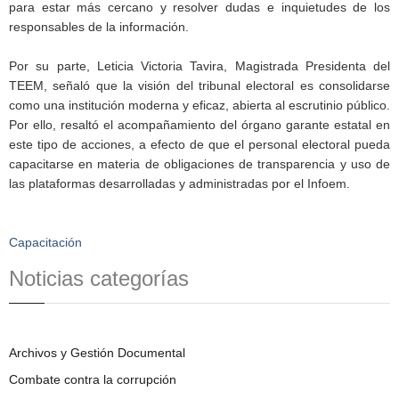
para estar más cercano y resolver dudas e inquietudes de los
responsables de la información.
Por su parte, Leticia Victoria Tavira, Magistrada Presidenta del
TEEM, señaló que la visión del tribunal electoral es consolidarse
como una institución moderna y eficaz, abierta al escrutinio público.
Por ello, resaltó el acompañamiento del órgano garante estatal en
este tipo de acciones, a efecto de que el personal electoral pueda
capacitarse en materia de obligaciones de transparencia y uso de
las plataformas desarrolladas y administradas por el Infoem.
Capacitación
Noticias categorías
Archivos y Gestión Documental
Combate contra la corrupción