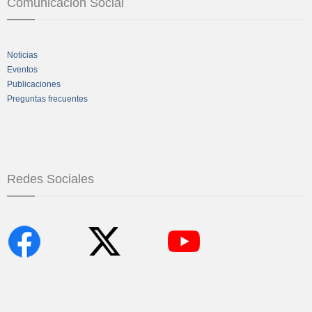
Comunicación Social
Noticias
Eventos
Publicaciones
Preguntas frecuentes
Redes Sociales