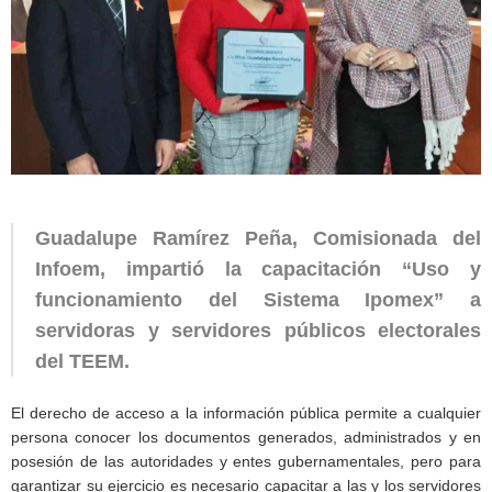
Guadalupe Ramírez Peña, Comisionada del
Infoem, impartió la capacitación “Uso y
funcionamiento del Sistema Ipomex” a
servidoras y servidores públicos electorales
del TEEM.
El derecho de acceso a la información pública permite a cualquier
persona conocer los documentos generados, administrados y en
posesión de las autoridades y entes gubernamentales, pero para
garantizar su ejercicio es necesario capacitar a las y los servidores