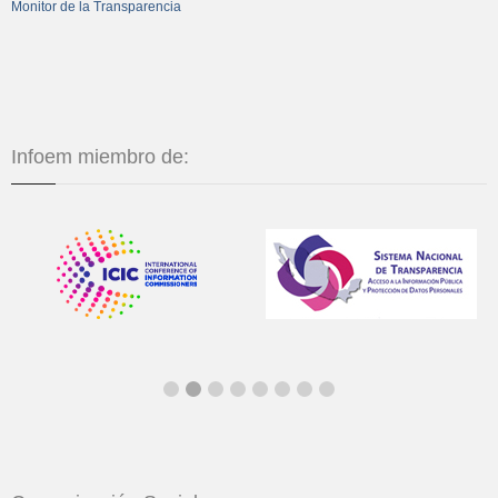
Monitor de la Transparencia
Infoem miembro de: