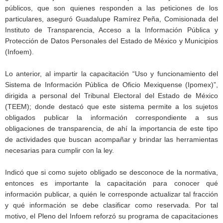
públicos, que son quienes responden a las peticiones de los
particulares, aseguró Guadalupe Ramírez Peña, Comisionada del
Instituto de Transparencia, Acceso a la Información Pública y
Protección de Datos Personales del Estado de México y Municipios
(Infoem).
Lo anterior, al impartir la capacitación “Uso y funcionamiento del
Sistema de Información Pública de Oficio Mexiquense (Ipomex)”,
dirigida a personal del Tribunal Electoral del Estado de México
(TEEM); donde destacó que este sistema permite a los sujetos
obligados publicar la información correspondiente a sus
obligaciones de transparencia, de ahí la importancia de este tipo
de actividades que buscan acompañar y brindar las herramientas
necesarias para cumplir con la ley.
Indicó que si como sujeto obligado se desconoce de la normativa,
entonces es importante la capacitación para conocer qué
información publicar, a quién le corresponde actualizar tal fracción
y qué información se debe clasificar como reservada. Por tal
motivo, el Pleno del Infoem reforzó su programa de capacitaciones