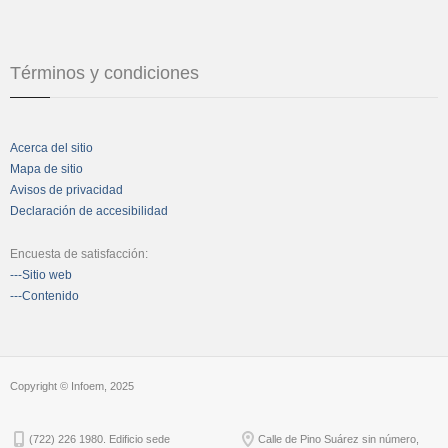
Términos y condiciones
Acerca del sitio
Mapa de sitio
Avisos de privacidad
Declaración de accesibilidad
Encuesta de satisfacción:
---Sitio web
---Contenido
Copyright © Infoem, 2025
(722) 226 1980. Edificio sede
Calle de Pino Suárez sin número,