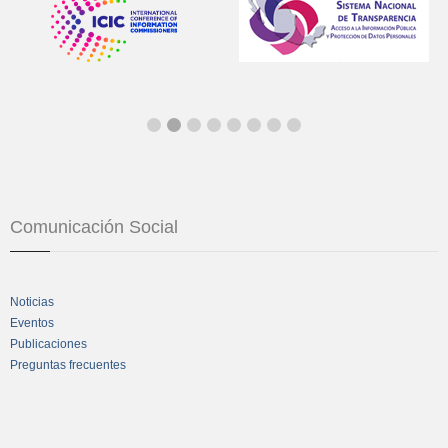
Comunicación Social
Noticias
Eventos
Publicaciones
Preguntas frecuentes