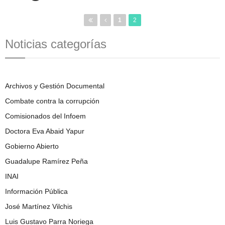
1
2
Noticias categorías
Archivos y Gestión Documental
Combate contra la corrupción
Comisionados del Infoem
Doctora Eva Abaid Yapur
Gobierno Abierto
Guadalupe Ramírez Peña
INAI
Información Pública
José Martínez Vilchis
Luis Gustavo Parra Noriega