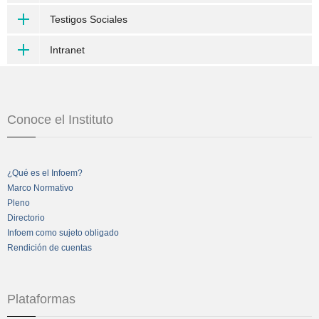
Testigos Sociales
Intranet
Conoce el Instituto
¿Qué es el Infoem?
Marco Normativo
Pleno
Directorio
Infoem como sujeto obligado
Rendición de cuentas
Plataformas