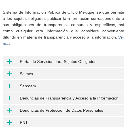
Sistema de Información Pública de Oficio Mexiquense que permite
a los sujetos obligados publicar la información correspondiente a
sus obligaciones de transparencia comunes y específicas, así
como cualquier otra información que considere conveniente
difundir en materia de transparencia y acceso a la información.
Ver
más
Portal de Servicios para Sujetos Obligados
Saimex
Sarcoem
Denuncias de Transparencia y Acceso a la Información
Denuncias de Protección de Datos Personales
PNT