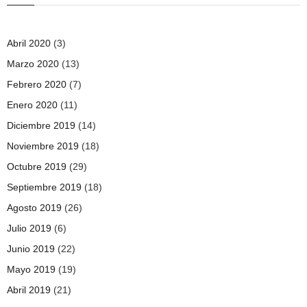
Abril 2020
(3)
Marzo 2020
(13)
Febrero 2020
(7)
Enero 2020
(11)
Diciembre 2019
(14)
Noviembre 2019
(18)
Octubre 2019
(29)
Septiembre 2019
(18)
Agosto 2019
(26)
Julio 2019
(6)
Junio 2019
(22)
Mayo 2019
(19)
Abril 2019
(21)