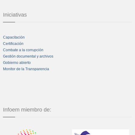
Iniciativas
Capacitación
Certificación
Combate a la corrupción
Gestión documental y archivos
Gobierno abierto
Monitor de la Transparencia
Infoem miembro de: