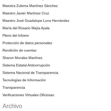
Maestra Zulema Martínez Sánchez
Maestro Javier Martínez Cruz
Maestro José Guadalupe Luna Hernández
María del Rosario Mejía Ayala
Pleno del Infoem
Protección de datos personales
Rendición de cuentas
Sharon Morales Martínez
Sistema Estatal Anticorrupción
Sistema Nacional de Transparencia
Tecnologías de Información
Transparencia
Verificaciones Virtuales Oficiosas
Archivo