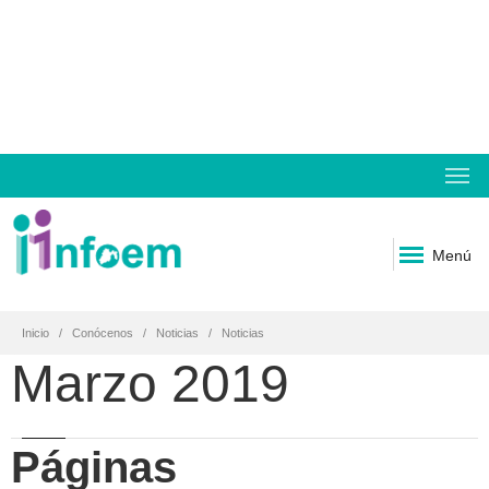
Menú
Inicio
Conócenos
Noticias
Noticias
Marzo 2019
Páginas