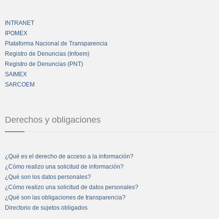
INTRANET
IPOMEX
Plataforma Nacional de Transparencia
Registro de Denuncias (Infoem)
Registro de Denuncias (PNT)
SAIMEX
SARCOEM
Derechos y obligaciones
¿Qué es el derecho de acceso a la información?
¿Cómo realizo una solicitud de información?
¿Qué son los datos personales?
¿Cómo realizo una solicitud de datos personales?
¿Qué son las obligaciones de transparencia?
Directorio de sujetos obligados