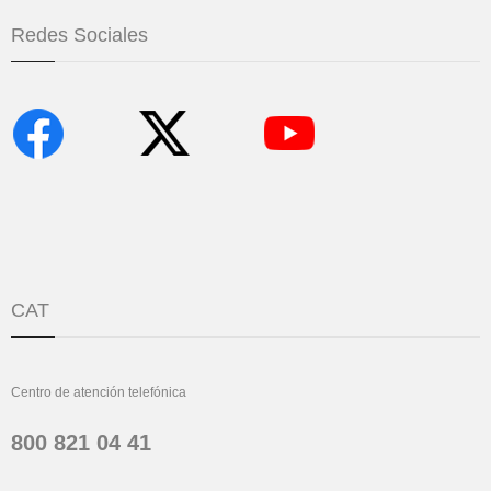
Redes Sociales
CAT
Centro de atención telefónica
800 821 04 41