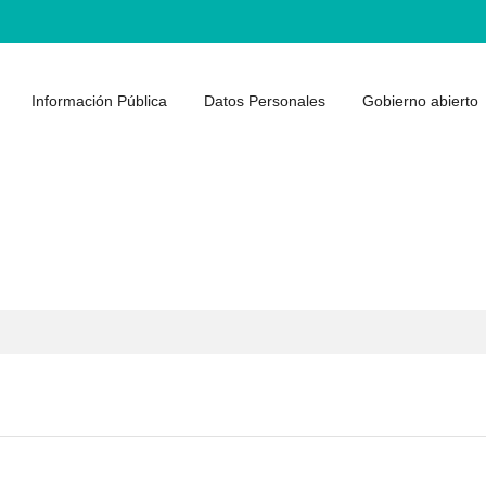
Información Pública
Datos Personales
Gobierno abierto