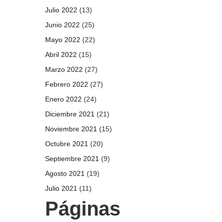
Julio 2022
(13)
Junio 2022
(25)
Mayo 2022
(22)
Abril 2022
(15)
Marzo 2022
(27)
Febrero 2022
(27)
Enero 2022
(24)
Diciembre 2021
(21)
Noviembre 2021
(15)
Octubre 2021
(20)
Septiembre 2021
(9)
Agosto 2021
(19)
Julio 2021
(11)
Páginas