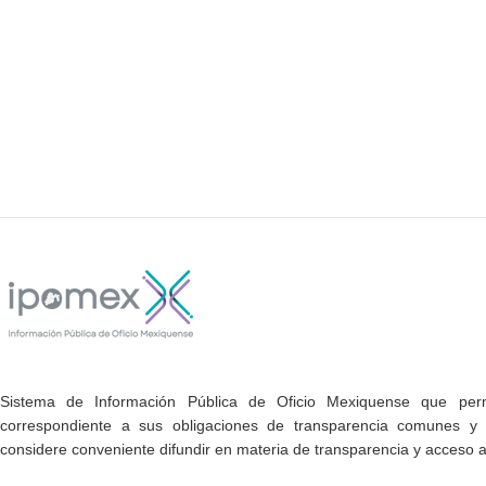
Sistema de Información Pública de Oficio Mexiquense que permi
correspondiente a sus obligaciones de transparencia comunes y e
considere conveniente difundir en materia de transparencia y acceso a