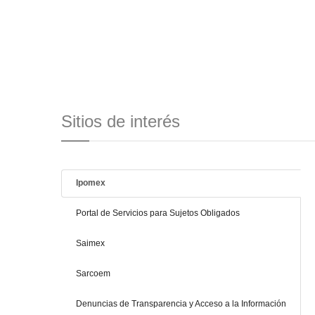
Sitios de interés
Ipomex
Portal de Servicios para Sujetos Obligados
Saimex
Sarcoem
Denuncias de Transparencia y Acceso a la Información