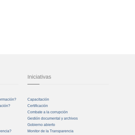
Iniciativas
formación?
Capacitación
mación?
Certificación
Combate a la corrupción
Gestión documental y archivos
Gobierno abierto
rencia?
Monitor de la Transparencia