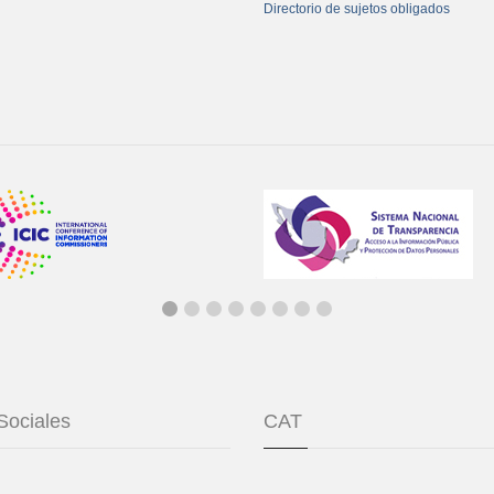
Directorio de sujetos obligados
Sociales
CAT