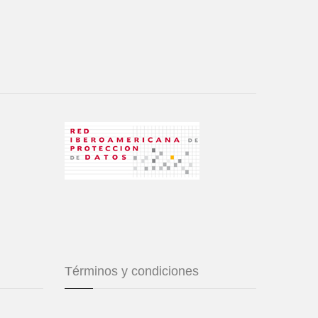
Términos y condiciones