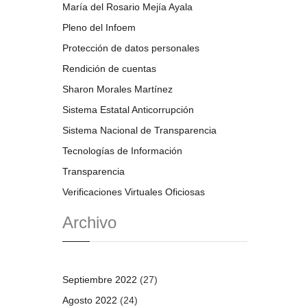
María del Rosario Mejía Ayala
Pleno del Infoem
Protección de datos personales
Rendición de cuentas
Sharon Morales Martínez
Sistema Estatal Anticorrupción
Sistema Nacional de Transparencia
Tecnologías de Información
Transparencia
Verificaciones Virtuales Oficiosas
Archivo
Septiembre 2022
(27)
Agosto 2022
(24)