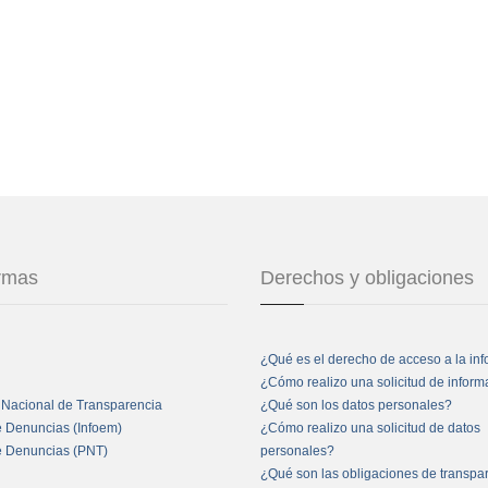
ormas
Derechos y obligaciones
¿Qué es el derecho de acceso a la in
¿Cómo realizo una solicitud de infor
 Nacional de Transparencia
¿Qué son los datos personales?
e Denuncias (Infoem)
¿Cómo realizo una solicitud de datos
e Denuncias (PNT)
personales?
¿Qué son las obligaciones de transpa