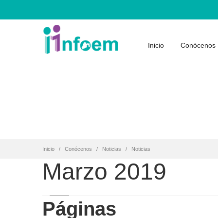
Inicio
Conócenos
Inicio
Conócenos
Noticias
Noticias
Marzo 2019
Páginas