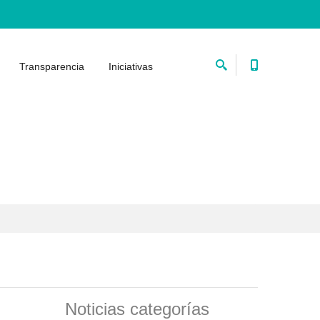
Transparencia
Iniciativas
Noticias categorías