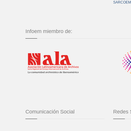
SARCOEM
Infoem miembro de:
Comunicación Social
Redes 