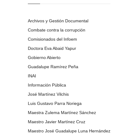
Archivos y Gestión Documental
Combate contra la corrupción
Comisionados del Infoem
Doctora Eva Abaid Yapur
Gobierno Abierto
Guadalupe Ramírez Peña
INAI
Información Pública
José Martínez Vilchis
Luis Gustavo Parra Noriega
Maestra Zulema Martínez Sánchez
Maestro Javier Martínez Cruz
Maestro José Guadalupe Luna Hernández