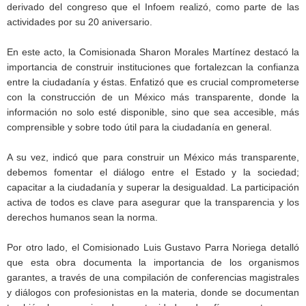
derivado del congreso que el Infoem realizó, como parte de las
actividades por su 20 aniversario.
En este acto, la Comisionada Sharon Morales Martínez destacó la
importancia de construir instituciones que fortalezcan la confianza
entre la ciudadanía y éstas. Enfatizó que es crucial comprometerse
con la construcción de un México más transparente, donde la
información no solo esté disponible, sino que sea accesible, más
comprensible y sobre todo útil para la ciudadanía en general.
A su vez, indicó que para construir un México más transparente,
debemos fomentar el diálogo entre el Estado y la sociedad;
capacitar a la ciudadanía y superar la desigualdad. La participación
activa de todos es clave para asegurar que la transparencia y los
derechos humanos sean la norma.
Por otro lado, el Comisionado Luis Gustavo Parra Noriega detalló
que esta obra documenta la importancia de los organismos
garantes, a través de una compilación de conferencias magistrales
y diálogos con profesionistas en la materia, donde se documentan