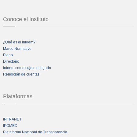
Conoce el Instituto
¿Qué es el Infoem?
Marco Normativo
Pleno
Directorio
Infoem como sujeto obligado
Rendición de cuentas
Plataformas
INTRANET
IPOMEX
Plataforma Nacional de Transparencia