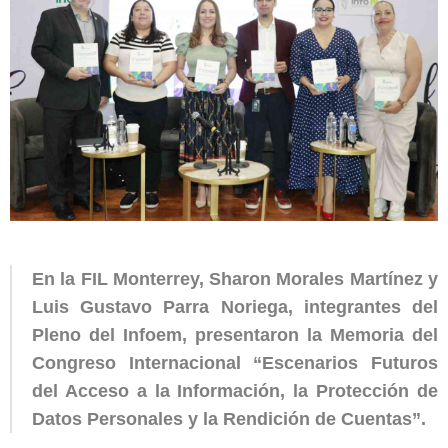
En la FIL Monterrey, Sharon Morales Martínez y
Luis Gustavo Parra Noriega, integrantes del
Pleno del Infoem, presentaron la Memoria del
Congreso Internacional “Escenarios Futuros
del Acceso a la Información, la Protección de
Datos Personales y la Rendición de Cuentas”.