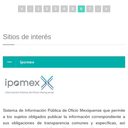
1
2
3
4
5
6
7
Sitios de interés
Ipomex
Sistema de Información Pública de Oficio Mexiquense que permite
a los sujetos obligados publicar la información correspondiente a
sus obligaciones de transparencia comunes y específicas, así