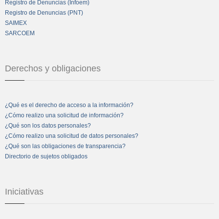
Registro de Denuncias (Infoem)
Registro de Denuncias (PNT)
SAIMEX
SARCOEM
Derechos y obligaciones
¿Qué es el derecho de acceso a la información?
¿Cómo realizo una solicitud de información?
¿Qué son los datos personales?
¿Cómo realizo una solicitud de datos personales?
¿Qué son las obligaciones de transparencia?
Directorio de sujetos obligados
Iniciativas