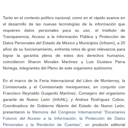
Tanto en el contexto político nacional, como en el rápido avance en
el desarrollo de las nuevas tecnologías de la información que
requieren datos personales para su uso, el Instituto de
Transparencia, Acceso a la Información Pública y Protección de
Datos Personales del Estado de México y Municipios (Infoem), a 20
años de su funcionamiento, enfrenta retos de gran relevancia para
lograr la garantía plena de estos dos derechos humanos,
coincidieron Sharon Morales Martínez y Luis Gustavo Parra
Noriega, integrantes del Pleno de este organismo autónomo.
En el marco de la Feria Internacional del Libro de Monterrey, la
Comisionada y el Comisionado mexiquenses, en conjunto con
Francisco Reynaldo Guajardo Martínez, Consejero del organismo
garante de Nuevo León (InfoNL); y Andrea Rodríguez Cobos,
Coordinadora de Gobierno Abierto del Estado de Nuevo León,
presentaron
la Memoria del Congreso Internacional “Escenarios
Futuros del Acceso a la Información, la Protección de Datos
Personales y la Rendición de Cuentas”, un
producto editorial