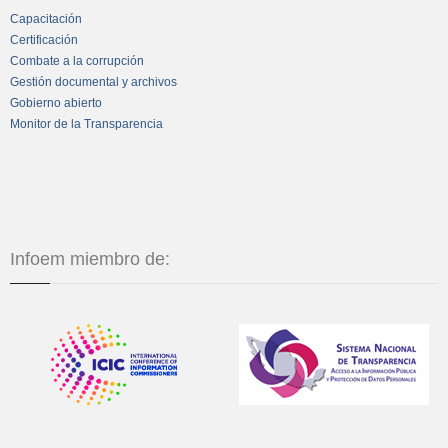
Capacitación
Certificación
Combate a la corrupción
Gestión documental y archivos
Gobierno abierto
Monitor de la Transparencia
Infoem miembro de: