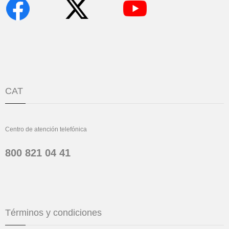
CAT
Centro de atención telefónica
800 821 04 41
Términos y condiciones