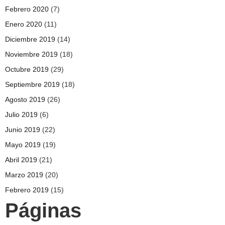
Febrero 2020
(7)
Enero 2020
(11)
Diciembre 2019
(14)
Noviembre 2019
(18)
Octubre 2019
(29)
Septiembre 2019
(18)
Agosto 2019
(26)
Julio 2019
(6)
Junio 2019
(22)
Mayo 2019
(19)
Abril 2019
(21)
Marzo 2019
(20)
Febrero 2019
(15)
Páginas