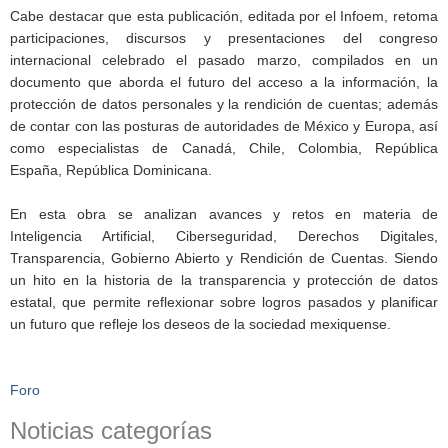
Cabe destacar que esta publicación, editada por el Infoem, retoma
participaciones, discursos y presentaciones del congreso
internacional celebrado el pasado marzo, compilados en un
documento que aborda el futuro del acceso a la información, la
protección de datos personales y la rendición de cuentas; además
de contar con las posturas de autoridades de México y Europa, así
como especialistas de Canadá, Chile, Colombia, República
España, República Dominicana.
En esta obra se analizan avances y retos en materia de
Inteligencia Artificial, Ciberseguridad, Derechos Digitales,
Transparencia, Gobierno Abierto y Rendición de Cuentas. Siendo
un hito en la historia de la transparencia y protección de datos
estatal, que permite reflexionar sobre logros pasados y planificar
un futuro que refleje los deseos de la sociedad mexiquense.
Foro
Noticias categorías