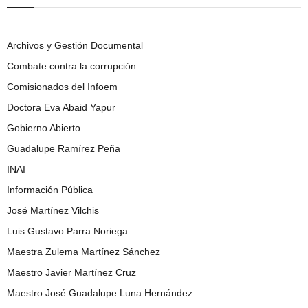
Archivos y Gestión Documental
Combate contra la corrupción
Comisionados del Infoem
Doctora Eva Abaid Yapur
Gobierno Abierto
Guadalupe Ramírez Peña
INAI
Información Pública
José Martínez Vilchis
Luis Gustavo Parra Noriega
Maestra Zulema Martínez Sánchez
Maestro Javier Martínez Cruz
Maestro José Guadalupe Luna Hernández