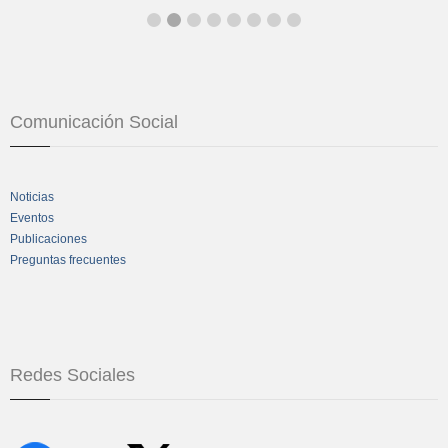
Comunicación Social
Noticias
Eventos
Publicaciones
Preguntas frecuentes
Redes Sociales