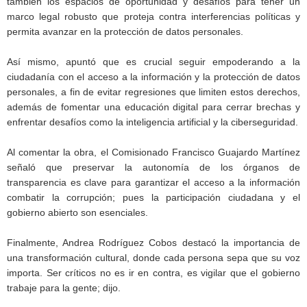
también los espacios de oportunidad y desafíos para tener un
marco legal robusto que proteja contra interferencias políticas y
permita avanzar en la protección de datos personales.
Así mismo, apuntó que es crucial seguir empoderando a la
ciudadanía con el acceso a la información y la protección de datos
personales, a fin de evitar regresiones que limiten estos derechos,
además de fomentar una educación digital para cerrar brechas y
enfrentar desafíos como la inteligencia artificial y la ciberseguridad.
Al comentar la obra, el Comisionado Francisco Guajardo Martínez
señaló que preservar la autonomía de los órganos de
transparencia es clave para garantizar el acceso a la información
combatir la corrupción; pues la participación ciudadana y el
gobierno abierto son esenciales.
Finalmente, Andrea Rodríguez Cobos destacó la importancia de
una transformación cultural, donde cada persona sepa que su voz
importa. Ser críticos no es ir en contra, es vigilar que el gobierno
trabaje para la gente; dijo.