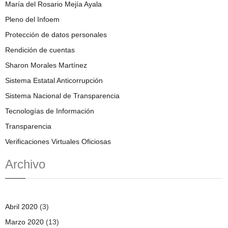
María del Rosario Mejía Ayala
Pleno del Infoem
Protección de datos personales
Rendición de cuentas
Sharon Morales Martínez
Sistema Estatal Anticorrupción
Sistema Nacional de Transparencia
Tecnologías de Información
Transparencia
Verificaciones Virtuales Oficiosas
Archivo
Abril 2020
(3)
Marzo 2020
(13)