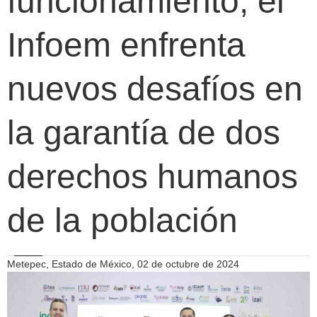
funcionamiento, el
Infoem enfrenta
nuevos desafíos en
la garantía de dos
derechos humanos
de la población
Metepec, Estado de México, 02 de octubre de 2024