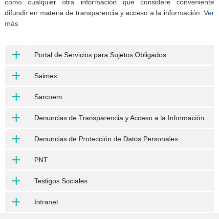
como cualquier otra información que considere conveniente
difundir en materia de transparencia y acceso a la información.
Ver
más
Portal de Servicios para Sujetos Obligados
Saimex
Sarcoem
Denuncias de Transparencia y Acceso a la Información
Denuncias de Protección de Datos Personales
PNT
Testigos Sociales
Intranet