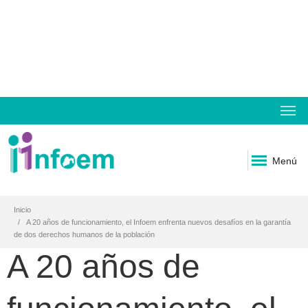
Menú
Inicio
A 20 años de funcionamiento, el Infoem enfrenta nuevos desafíos en la garantía
de dos derechos humanos de la población
A 20 años de