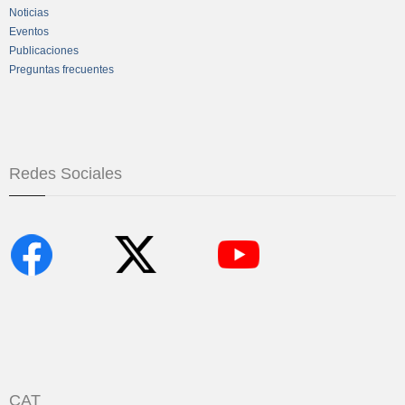
Noticias
Eventos
Publicaciones
Preguntas frecuentes
Redes Sociales
CAT