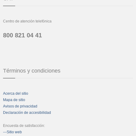
Centro de atención telefónica
800 821 04 41
Términos y condiciones
Acerca del sitio
Mapa de sitio
Avisos de privacidad
Declaración de accesibilidad
Encuesta de satisfacción:
---Sitio web