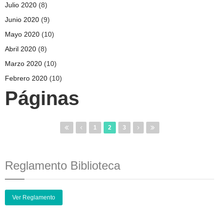
Julio 2020
(8)
Junio 2020
(9)
Mayo 2020
(10)
Abril 2020
(8)
Marzo 2020
(10)
Febrero 2020
(10)
Páginas
1
2
3
Reglamento Biblioteca
Ver Reglamento