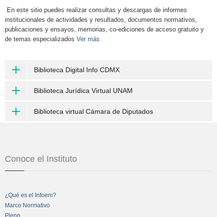
En este sitio puedes realizar consultas y descargas de informes
institucionales de actividades y resultados, documentos normativos,
publicaciones y ensayos, memorias, co-ediciones de acceso gratuito y
de temas especializados
Ver más
Biblioteca Digital Info CDMX
Biblioteca Jurídica Virtual UNAM
Biblioteca virtual Cámara de Diputados
Conoce el Instituto
¿Qué es el Infoem?
Marco Normativo
Pleno