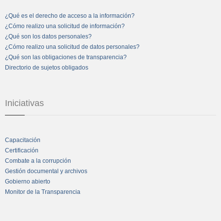
¿Qué es el derecho de acceso a la información?
¿Cómo realizo una solicitud de información?
¿Qué son los datos personales?
¿Cómo realizo una solicitud de datos personales?
¿Qué son las obligaciones de transparencia?
Directorio de sujetos obligados
Iniciativas
Capacitación
Certificación
Combate a la corrupción
Gestión documental y archivos
Gobierno abierto
Monitor de la Transparencia