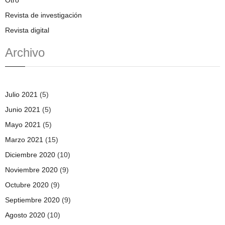
Revista de investigación
Revista digital
Archivo
Julio 2021
(5)
Junio 2021
(5)
Mayo 2021
(5)
Marzo 2021
(15)
Diciembre 2020
(10)
Noviembre 2020
(9)
Octubre 2020
(9)
Septiembre 2020
(9)
Agosto 2020
(10)