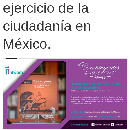
ejercicio de la
ciudadanía en
México.