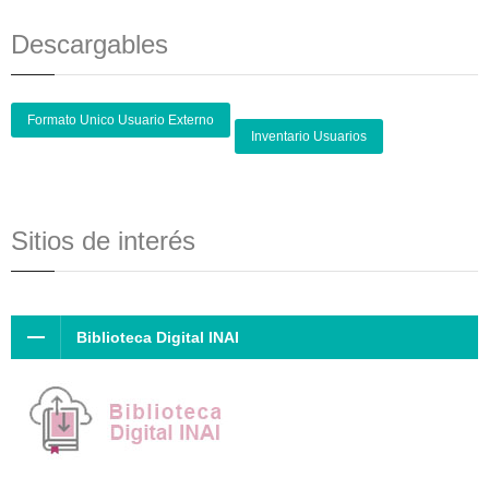
Descargables
Formato Unico Usuario Externo
Inventario Usuarios
Sitios de interés
Biblioteca Digital INAI