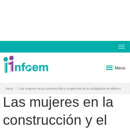
Menú
Inicio
Las mujeres en la construcción y el ejercicio de la ciudadanía en México.
Las mujeres en la
construcción y el