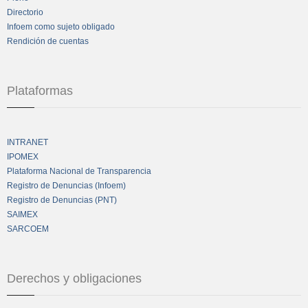
Directorio
Infoem como sujeto obligado
Rendición de cuentas
Plataformas
INTRANET
IPOMEX
Plataforma Nacional de Transparencia
Registro de Denuncias (Infoem)
Registro de Denuncias (PNT)
SAIMEX
SARCOEM
Derechos y obligaciones