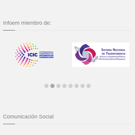
Infoem miembro de:
Comunicación Social