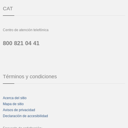
CAT
Centro de atención telefónica
800 821 04 41
Términos y condiciones
Acerca del sitio
Mapa de sitio
Avisos de privacidad
Declaración de accesibilidad