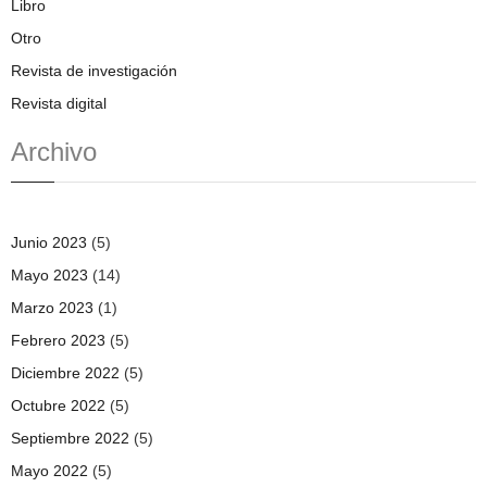
Libro
Otro
Revista de investigación
Revista digital
Archivo
Junio 2023
(5)
Mayo 2023
(14)
Marzo 2023
(1)
Febrero 2023
(5)
Diciembre 2022
(5)
Octubre 2022
(5)
Septiembre 2022
(5)
Mayo 2022
(5)