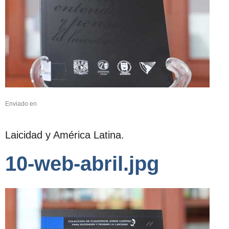
Enviado en
Laicidad y América Latina.
10-web-abril.jpg