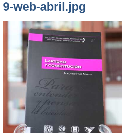
9-web-abril.jpg