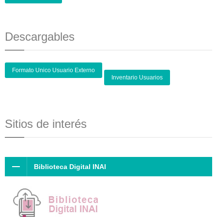
Descargables
Formato Unico Usuario Externo
Inventario Usuarios
Sitios de interés
Biblioteca Digital INAI