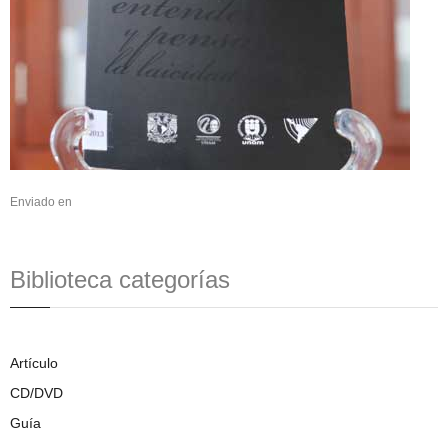
Enviado en
Biblioteca categorías
Artículo
CD/DVD
Guía