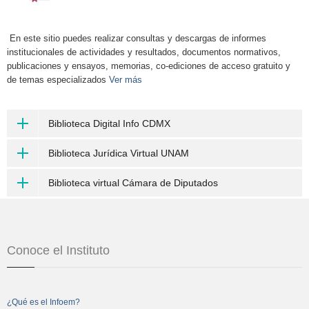
En este sitio puedes realizar consultas y descargas de informes
institucionales de actividades y resultados, documentos normativos,
publicaciones y ensayos, memorias, co-ediciones de acceso gratuito y
de temas especializados
Ver más
Biblioteca Digital Info CDMX
Biblioteca Jurídica Virtual UNAM
Biblioteca virtual Cámara de Diputados
Conoce el Instituto
¿Qué es el Infoem?