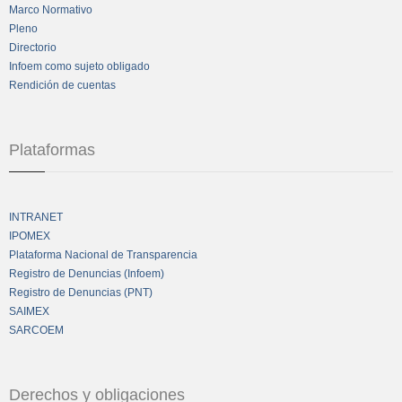
Marco Normativo
Pleno
Directorio
Infoem como sujeto obligado
Rendición de cuentas
Plataformas
INTRANET
IPOMEX
Plataforma Nacional de Transparencia
Registro de Denuncias (Infoem)
Registro de Denuncias (PNT)
SAIMEX
SARCOEM
Derechos y obligaciones