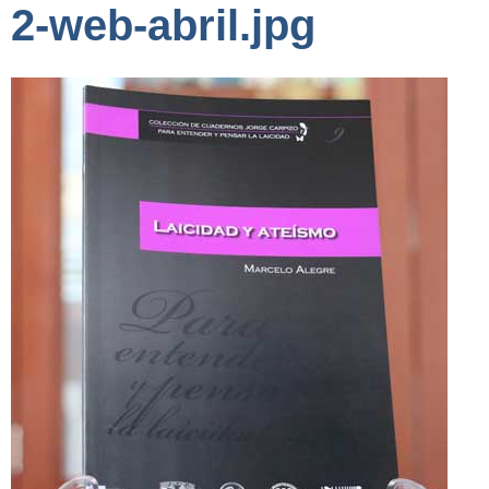
2-web-abril.jpg