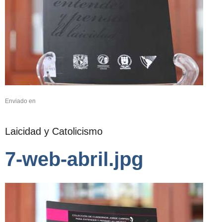
Enviado en
Laicidad y Catolicismo
7-web-abril.jpg