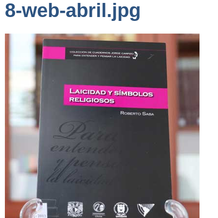
8-web-abril.jpg