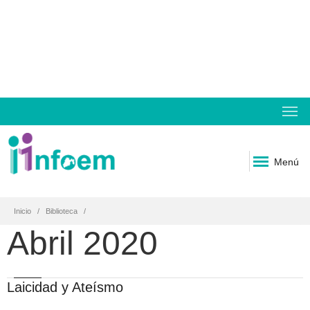
Menú
Inicio
Biblioteca
Abril 2020
Laicidad y Ateísmo