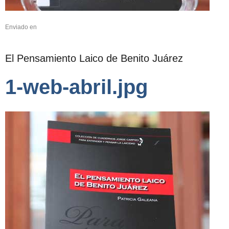
Enviado en
El Pensamiento Laico de Benito Juárez
1-web-abril.jpg