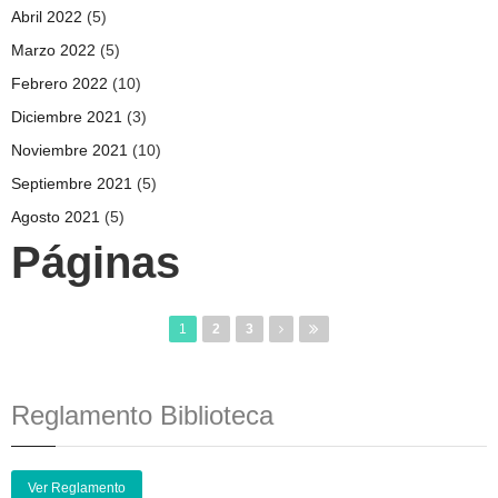
Abril 2022
(5)
Marzo 2022
(5)
Febrero 2022
(10)
Diciembre 2021
(3)
Noviembre 2021
(10)
Septiembre 2021
(5)
Agosto 2021
(5)
Páginas
1
2
3
Reglamento Biblioteca
Ver Reglamento