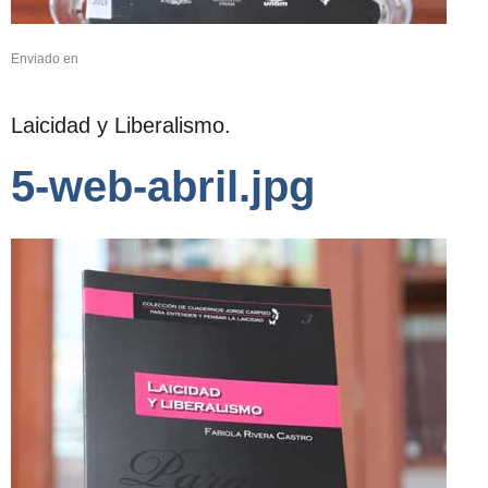
Enviado en
Laicidad y Liberalismo.
5-web-abril.jpg