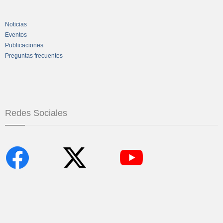
Noticias
Eventos
Publicaciones
Preguntas frecuentes
Redes Sociales