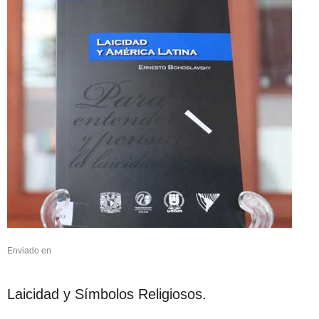
Enviado en
Laicidad y Símbolos Religiosos.