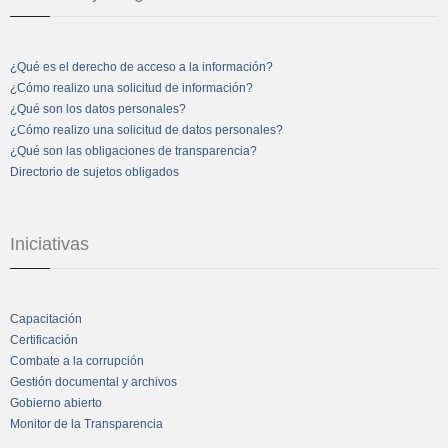
¿Qué es el derecho de acceso a la información?
¿Cómo realizo una solicitud de información?
¿Qué son los datos personales?
¿Cómo realizo una solicitud de datos personales?
¿Qué son las obligaciones de transparencia?
Directorio de sujetos obligados
Iniciativas
Capacitación
Certificación
Combate a la corrupción
Gestión documental y archivos
Gobierno abierto
Monitor de la Transparencia