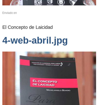
Enviado en
El Concepto de Laicidad
4-web-abril.jpg