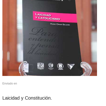
Enviado en
Laicidad y Constitución.