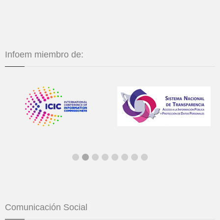
Infoem miembro de:
Comunicación Social