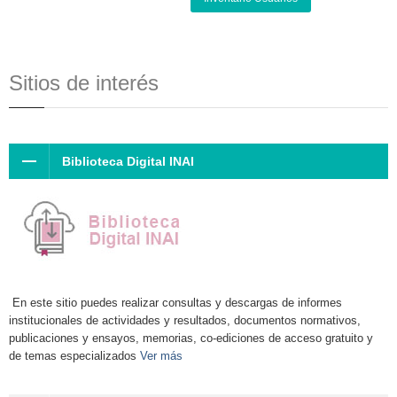
Sitios de interés
Biblioteca Digital INAI
En este sitio puedes realizar consultas y descargas de informes
institucionales de actividades y resultados, documentos normativos,
publicaciones y ensayos, memorias, co-ediciones de acceso gratuito y
de temas especializados
Ver más