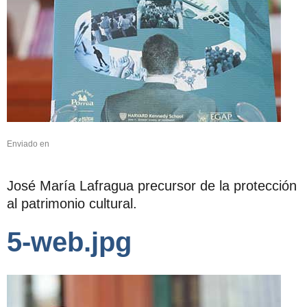
Enviado en
José María Lafragua precursor de la protección
al patrimonio cultural.
5-web.jpg