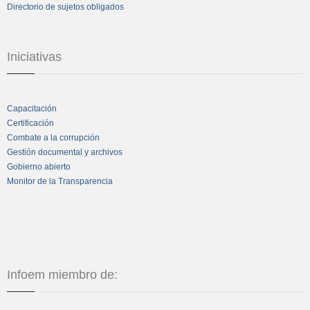
Directorio de sujetos obligados
Iniciativas
Capacitación
Certificación
Combate a la corrupción
Gestión documental y archivos
Gobierno abierto
Monitor de la Transparencia
Infoem miembro de: