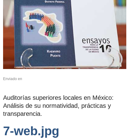
Enviado en
Auditorías superiores locales en México:
Análisis de su normatividad, prácticas y
transparencia.
7-web.jpg