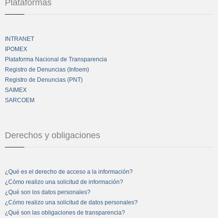
Plataformas
INTRANET
IPOMEX
Plataforma Nacional de Transparencia
Registro de Denuncias (Infoem)
Registro de Denuncias (PNT)
SAIMEX
SARCOEM
Derechos y obligaciones
¿Qué es el derecho de acceso a la información?
¿Cómo realizo una solicitud de información?
¿Qué son los datos personales?
¿Cómo realizo una solicitud de datos personales?
¿Qué son las obligaciones de transparencia?