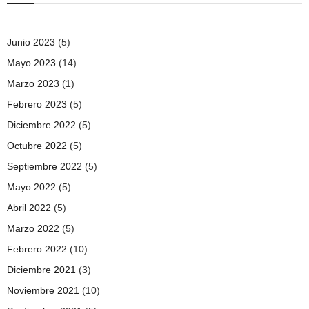
Junio 2023
(5)
Mayo 2023
(14)
Marzo 2023
(1)
Febrero 2023
(5)
Diciembre 2022
(5)
Octubre 2022
(5)
Septiembre 2022
(5)
Mayo 2022
(5)
Abril 2022
(5)
Marzo 2022
(5)
Febrero 2022
(10)
Diciembre 2021
(3)
Noviembre 2021
(10)