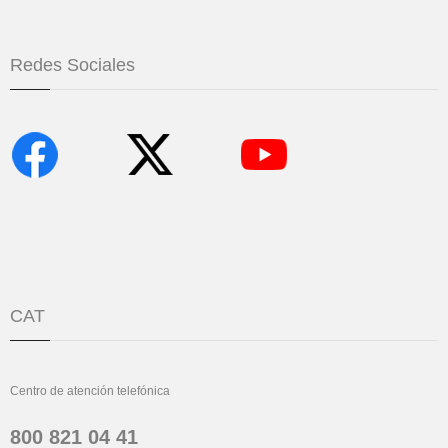
Redes Sociales
CAT
Centro de atención telefónica
800 821 04 41