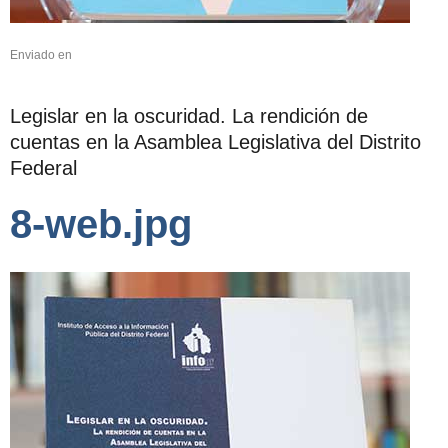
Enviado en
Legislar en la oscuridad. La rendición de
cuentas en la Asamblea Legislativa del Distrito
Federal
8-web.jpg