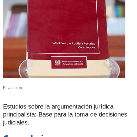
Enviado en
Estudios sobre la argumentación jurídica
principalista: Base para la toma de decisiones
judiciales.