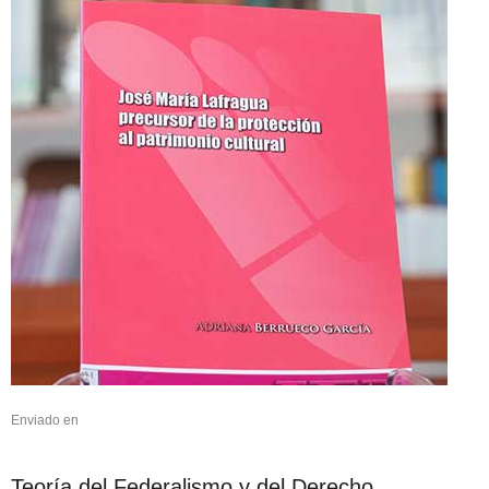
Enviado en
Teoría del Federalismo y del Derecho