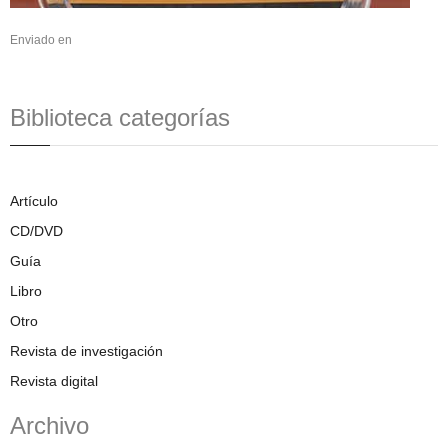
Enviado en
Biblioteca categorías
Artículo
CD/DVD
Guía
Libro
Otro
Revista de investigación
Revista digital
Archivo