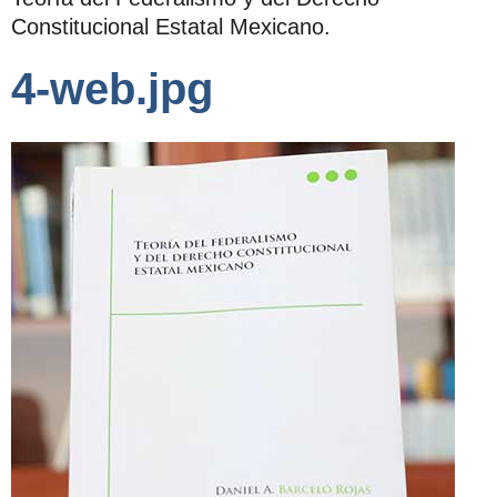
Constitucional Estatal Mexicano.
4-web.jpg