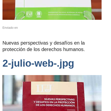
Enviado en
Nuevas perspectivas y desafíos en la
protección de los derechos humanos.
2-julio-web-.jpg