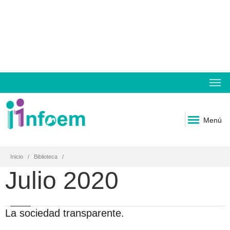
Menú
Inicio
Biblioteca
Julio 2020
La sociedad transparente.