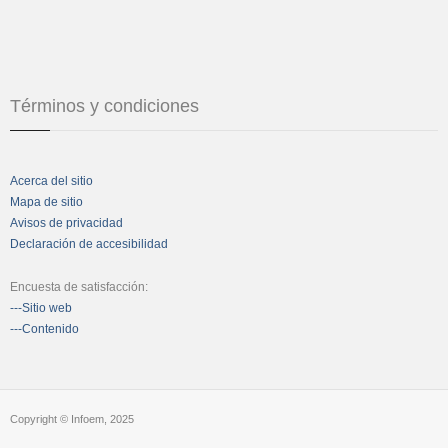
Términos y condiciones
Acerca del sitio
Mapa de sitio
Avisos de privacidad
Declaración de accesibilidad
Encuesta de satisfacción:
---Sitio web
---Contenido
Copyright © Infoem, 2025