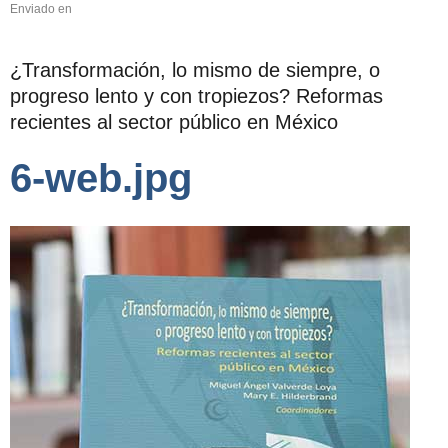
Enviado en
¿Transformación, lo mismo de siempre, o
progreso lento y con tropiezos? Reformas
recientes al sector público en México
6-web.jpg