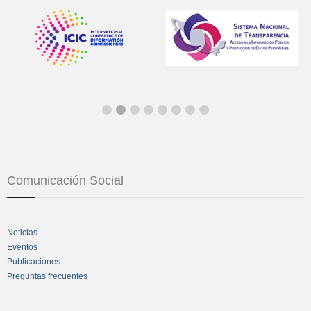
Comunicación Social
Noticias
Eventos
Publicaciones
Preguntas frecuentes