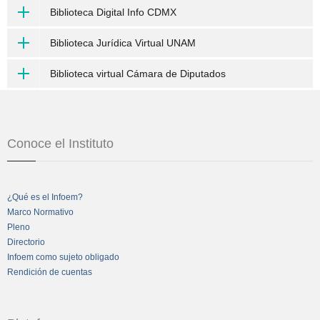
Biblioteca Digital Info CDMX
Biblioteca Jurídica Virtual UNAM
Biblioteca virtual Cámara de Diputados
Conoce el Instituto
¿Qué es el Infoem?
Marco Normativo
Pleno
Directorio
Infoem como sujeto obligado
Rendición de cuentas