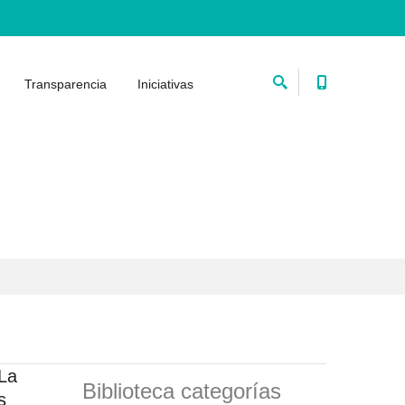
Transparencia
Iniciativas
 La
Biblioteca categorías
s