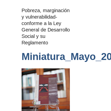
Pobreza, marginación
y vulnerabilidad-
conforme a la Ley
General de Desarrollo
Social y su
Reglamento
Miniatura_Mayo_20