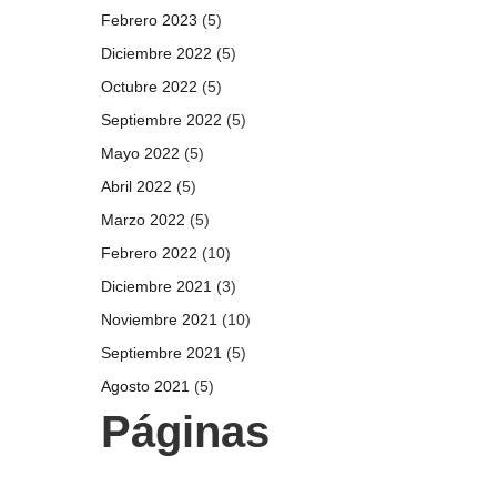
Febrero 2023
(5)
Diciembre 2022
(5)
Octubre 2022
(5)
Septiembre 2022
(5)
Mayo 2022
(5)
Abril 2022
(5)
Marzo 2022
(5)
Febrero 2022
(10)
Diciembre 2021
(3)
Noviembre 2021
(10)
Septiembre 2021
(5)
Agosto 2021
(5)
Páginas