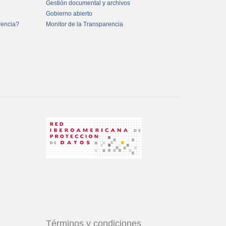
Gestión documental y archivos
Gobierno abierto
rencia?
Monitor de la Transparencia
Términos y condiciones