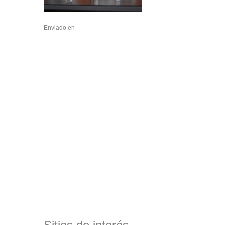
Enviado en