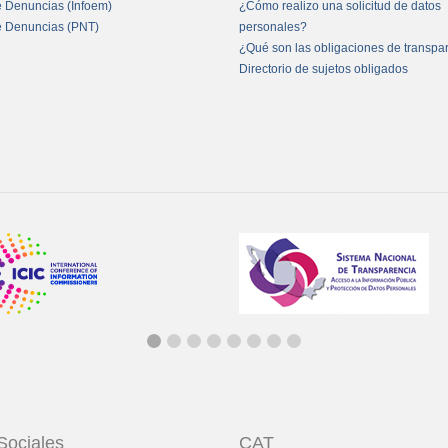
e Denuncias (Infoem)
¿Cómo realizo una solicitud de datos
e Denuncias (PNT)
personales?
¿Qué son las obligaciones de transpa
Directorio de sujetos obligados
Sociales
CAT