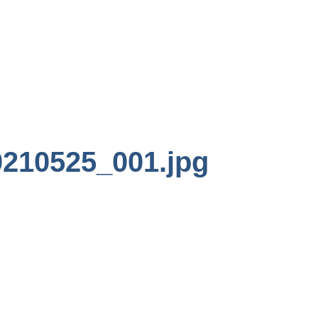
210525_001.jpg