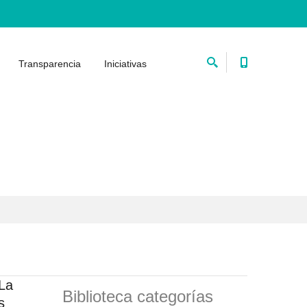
Transparencia
Iniciativas
 La
Biblioteca categorías
s