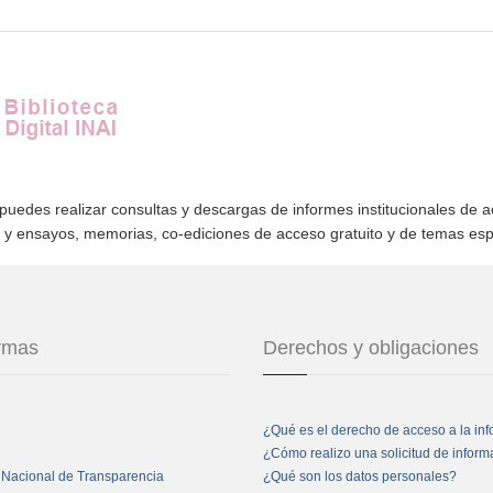
 puedes realizar consultas y descargas de informes institucionales de 
s y ensayos, memorias, co-ediciones de acceso gratuito y de temas es
ormas
Derechos y obligaciones
¿Qué es el derecho de acceso a la in
¿Cómo realizo una solicitud de infor
 Nacional de Transparencia
¿Qué son los datos personales?