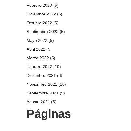
Febrero 2023
(5)
Diciembre 2022
(5)
Octubre 2022
(5)
Septiembre 2022
(5)
Mayo 2022
(5)
Abril 2022
(5)
Marzo 2022
(5)
Febrero 2022
(10)
Diciembre 2021
(3)
Noviembre 2021
(10)
Septiembre 2021
(5)
Agosto 2021
(5)
Páginas