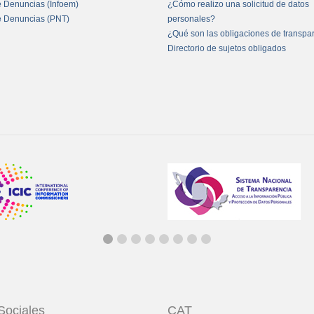
e Denuncias (Infoem)
¿Cómo realizo una solicitud de datos
e Denuncias (PNT)
personales?
¿Qué son las obligaciones de transpa
Directorio de sujetos obligados
Sociales
CAT