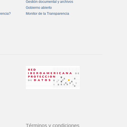
Gestión documental y archivos
Gobierno abierto
rencia?
Monitor de la Transparencia
Términos y condiciones