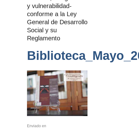
y vulnerabilidad-
conforme a la Ley
General de Desarrollo
Social y su
Reglamento
Biblioteca_Mayo_2
Enviado en