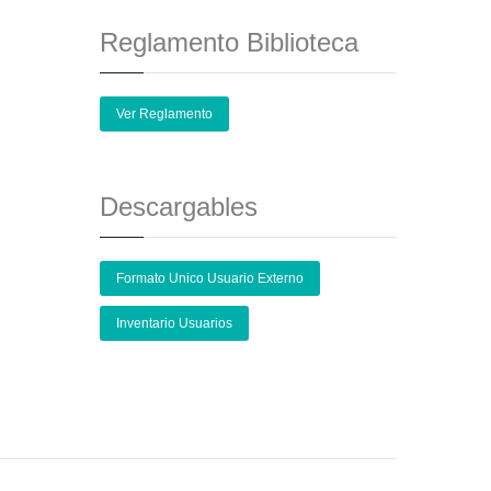
Reglamento Biblioteca
Ver Reglamento
Descargables
Formato Unico Usuario Externo
Inventario Usuarios