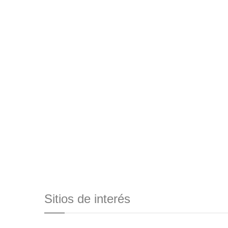
Sitios de interés