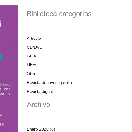
Biblioteca categorías
Artículo
CD/DVD
Guía
Libro
Otro
Revista de investigación
Revista digital
Archivo
Enero 2020
(8)