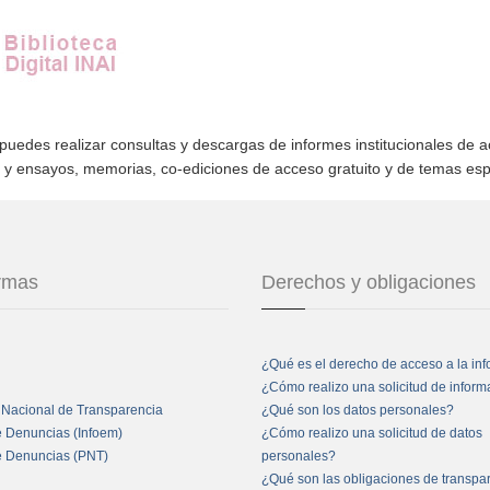
 puedes realizar consultas y descargas de informes institucionales de 
s y ensayos, memorias, co-ediciones de acceso gratuito y de temas es
ormas
Derechos y obligaciones
¿Qué es el derecho de acceso a la in
¿Cómo realizo una solicitud de infor
 Nacional de Transparencia
¿Qué son los datos personales?
e Denuncias (Infoem)
¿Cómo realizo una solicitud de datos
e Denuncias (PNT)
personales?
¿Qué son las obligaciones de transpa