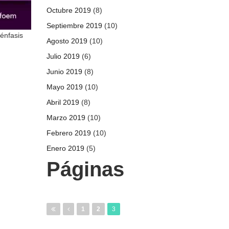
Octubre 2019
(8)
Septiembre 2019
(10)
 énfasis
Agosto 2019
(10)
Julio 2019
(6)
Junio 2019
(8)
Mayo 2019
(10)
Abril 2019
(8)
Marzo 2019
(10)
Febrero 2019
(10)
Enero 2019
(5)
Páginas
1
2
3