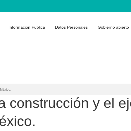
Información Pública
Datos Personales
Gobierno abierto
 México.
 construcción y el ej
éxico.