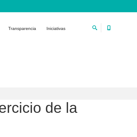
Transparencia
Iniciativas
ercicio de la