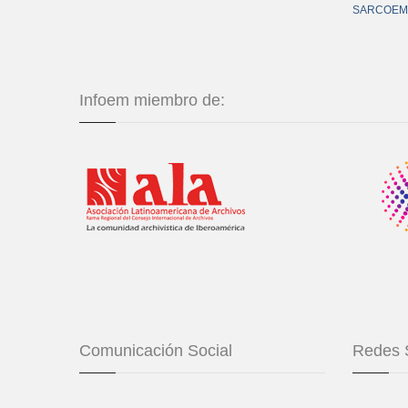
SARCOEM
Infoem miembro de:
Comunicación Social
Redes 