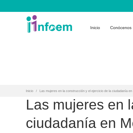
Inicio
Conócenos
Inicio
Las mujeres en la construcción y el ejercicio de la ciudadanía en
Las mujeres en la
ciudadanía en M