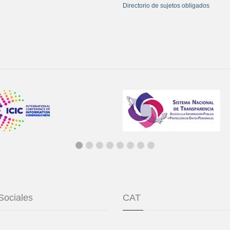
Directorio de sujetos obligados
Sociales
CAT