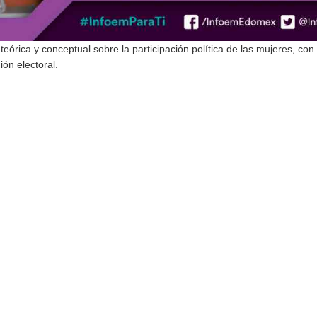
 teórica y conceptual sobre la participación política de las mujeres, con
ón electoral.