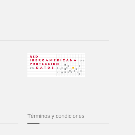
Términos y condiciones