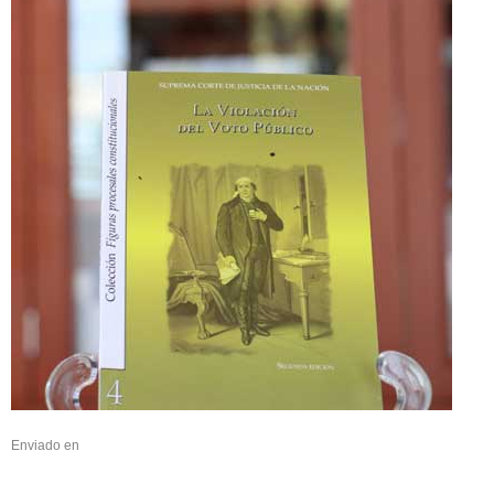
Enviado en