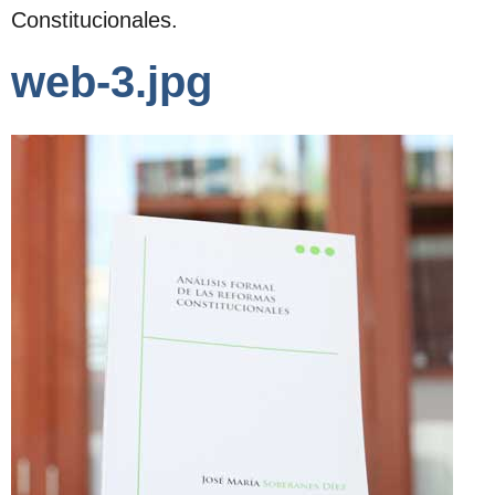
Constitucionales.
web-3.jpg