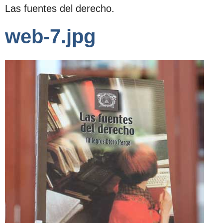
Las fuentes del derecho.
web-7.jpg