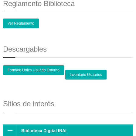
Reglamento Biblioteca
Ver Reglamento
Descargables
Formato Unico Usuario Externo
Inventario Usuarios
Sitios de interés
Biblioteca Digital INAI