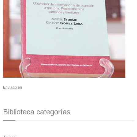
Enviado en
Biblioteca categorías