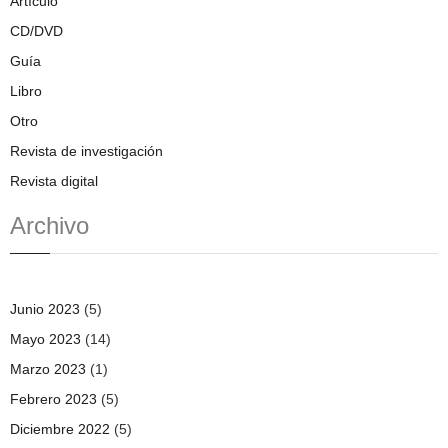
Artículo
CD/DVD
Guía
Libro
Otro
Revista de investigación
Revista digital
Archivo
Junio 2023
(5)
Mayo 2023
(14)
Marzo 2023
(1)
Febrero 2023
(5)
Diciembre 2022
(5)