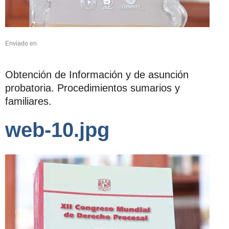
Enviado en
Obtención de Información y de asunción
probatoria. Procedimientos sumarios y
familiares.
web-10.jpg