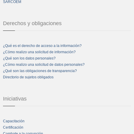
SARCOEM
Derechos y obligaciones
¿Qué es el derecho de acceso a la información?
¿Cómo realizo una solicitud de información?
¿Qué son los datos personales?
¿Cómo realizo una solicitud de datos personales?
¿Qué son las obligaciones de transparencia?
Directorio de sujetos obligados
Iniciativas
Capacitación
Certificación
Combate a la corrupción