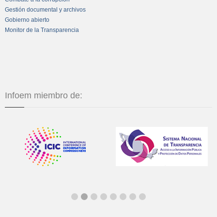
Gestión documental y archivos
Gobierno abierto
Monitor de la Transparencia
Infoem miembro de: