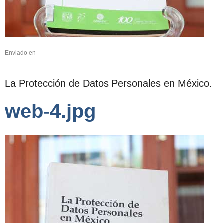
Enviado en
La Protección de Datos Personales en México.
web-4.jpg