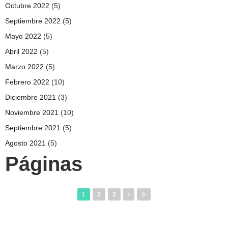
Octubre 2022
(5)
Septiembre 2022
(5)
Mayo 2022
(5)
Abril 2022
(5)
Marzo 2022
(5)
Febrero 2022
(10)
Diciembre 2021
(3)
Noviembre 2021
(10)
Septiembre 2021
(5)
Agosto 2021
(5)
Páginas
1
2
3