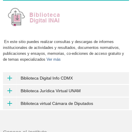
En este sitio puedes realizar consultas y descargas de informes
institucionales de actividades y resultados, documentos normativos,
publicaciones y ensayos, memorias, co-ediciones de acceso gratuito y
de temas especializados
Ver más
Biblioteca Digital Info CDMX
Biblioteca Jurídica Virtual UNAM
Biblioteca virtual Cámara de Diputados