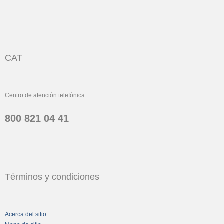
CAT
Centro de atención telefónica
800 821 04 41
Términos y condiciones
Acerca del sitio