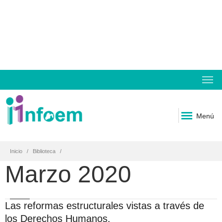
Menú
Inicio
Biblioteca
Marzo 2020
Las reformas estructurales vistas a través de
los Derechos Humanos.