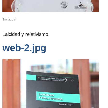
Enviado en
Laicidad y relativismo.
web-2.jpg