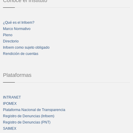
Conoce el Instituto
¿Qué es el Infoem?
Marco Normativo
Pleno
Directorio
Infoem como sujeto obligado
Rendición de cuentas
Plataformas
INTRANET
IPOMEX
Plataforma Nacional de Transparencia
Registro de Denuncias (Infoem)
Registro de Denuncias (PNT)
SAIMEX