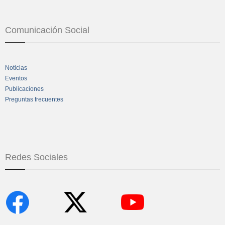
Comunicación Social
Noticias
Eventos
Publicaciones
Preguntas frecuentes
Redes Sociales