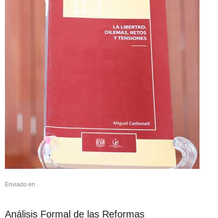
Enviado en
Análisis Formal de las Reformas