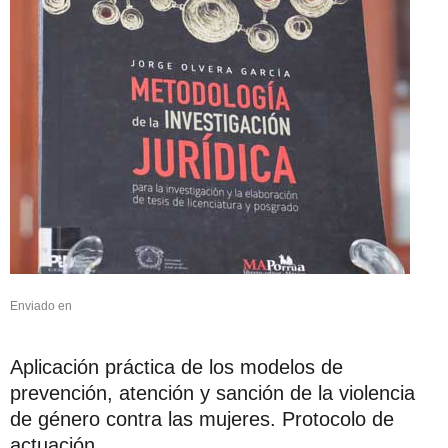
Enviado en
Aplicación práctica de los modelos de
prevención, atención y sanción de la violencia
de género contra las mujeres. Protocolo de
actuación.