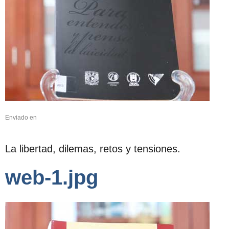
Enviado en
La libertad, dilemas, retos y tensiones.
web-1.jpg