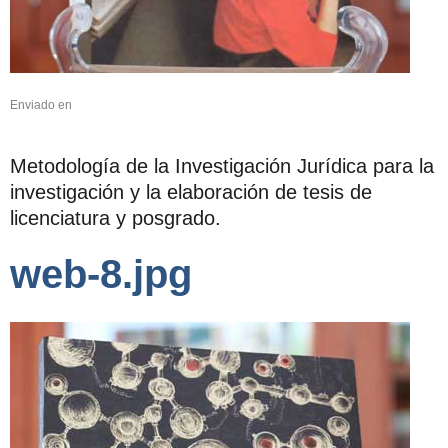
Enviado en
Metodología de la Investigación Jurídica para la
investigación y la elaboración de tesis de
licenciatura y posgrado.
web-8.jpg