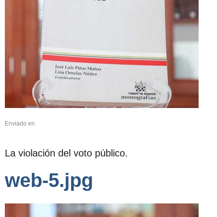
Enviado en
La violación del voto público.
web-5.jpg