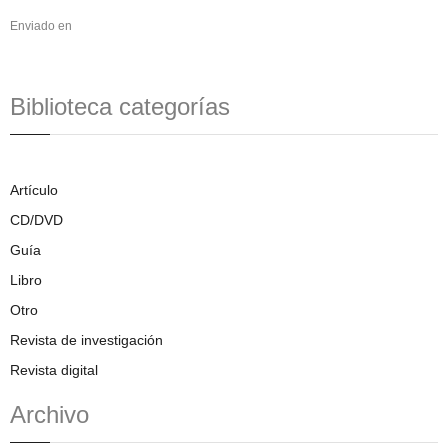
Enviado en
Biblioteca categorías
Artículo
CD/DVD
Guía
Libro
Otro
Revista de investigación
Revista digital
Archivo