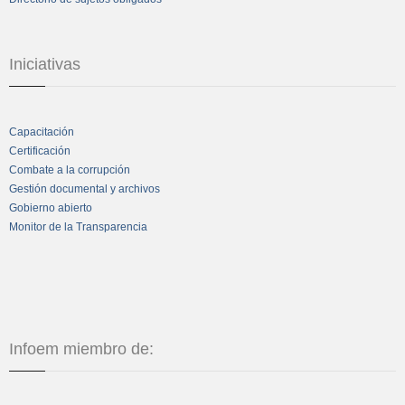
Iniciativas
Capacitación
Certificación
Combate a la corrupción
Gestión documental y archivos
Gobierno abierto
Monitor de la Transparencia
Infoem miembro de: