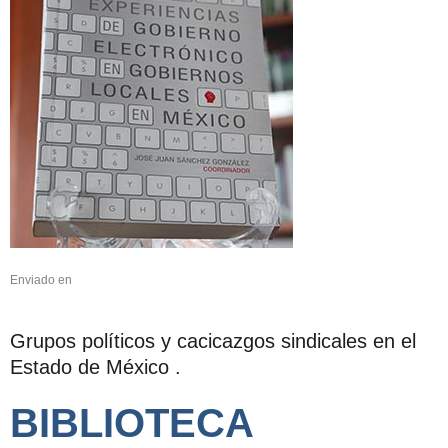
Enviado en
Grupos políticos y cacicazgos sindicales en el
Estado de México .
BIBLIOTECA