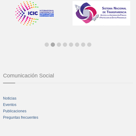
Comunicación Social
Noticias
Eventos
Publicaciones
Preguntas frecuentes