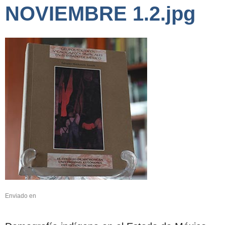
NOVIEMBRE 1.2.jpg
Enviado en