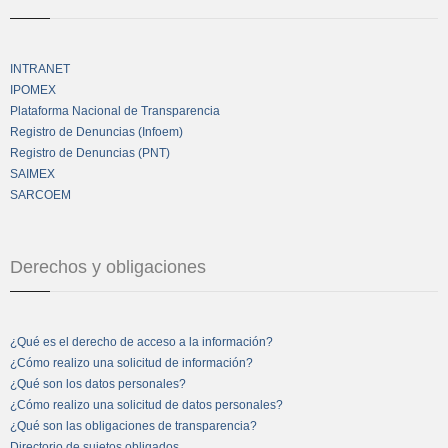
INTRANET
IPOMEX
Plataforma Nacional de Transparencia
Registro de Denuncias (Infoem)
Registro de Denuncias (PNT)
SAIMEX
SARCOEM
Derechos y obligaciones
¿Qué es el derecho de acceso a la información?
¿Cómo realizo una solicitud de información?
¿Qué son los datos personales?
¿Cómo realizo una solicitud de datos personales?
¿Qué son las obligaciones de transparencia?
Directorio de sujetos obligados