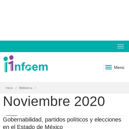
Menú
Inicio
Biblioteca
Noviembre 2020
Gobernabilidad, partidos políticos y elecciones
en el Estado de México