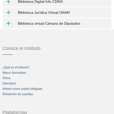
Biblioteca Digital Info CDMX
Biblioteca Jurídica Virtual UNAM
Biblioteca virtual Cámara de Diputados
Conoce el Instituto
¿Qué es el Infoem?
Marco Normativo
Pleno
Directorio
Infoem como sujeto obligado
Rendición de cuentas
Plataformas