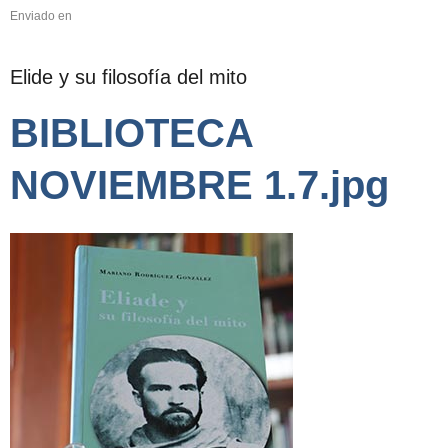
Enviado en
Elide y su filosofía del mito
BIBLIOTECA
NOVIEMBRE 1.7.jpg