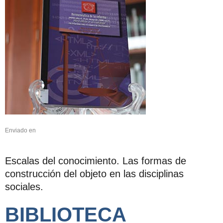
Enviado en
Escalas del conocimiento. Las formas de
construcción del objeto en las disciplinas
sociales.
BIBLIOTECA