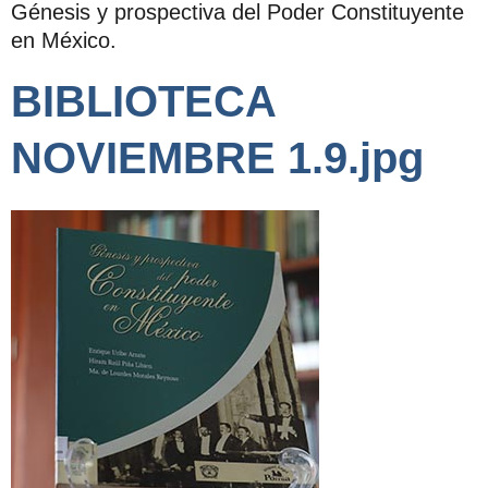
Génesis y prospectiva del Poder Constituyente
en México.
BIBLIOTECA
NOVIEMBRE 1.9.jpg