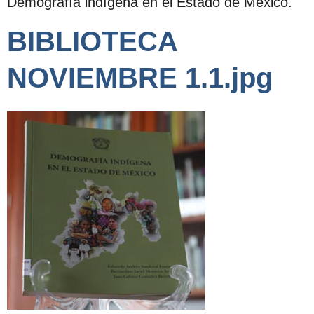
Demografía indígena en el Estado de México.
BIBLIOTECA
NOVIEMBRE 1.1.jpg