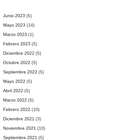
Junio 2023
(5)
Mayo 2023
(14)
Marzo 2023
(1)
Febrero 2023
(5)
Diciembre 2022
(5)
Octubre 2022
(5)
Septiembre 2022
(5)
Mayo 2022
(5)
Abril 2022
(5)
Marzo 2022
(5)
Febrero 2022
(10)
Diciembre 2021
(3)
Noviembre 2021
(10)
Septiembre 2021
(5)