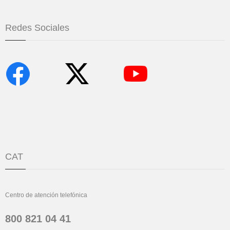
Redes Sociales
CAT
Centro de atención telefónica
800 821 04 41