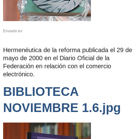
Enviado en
Hermenéutica de la reforma publicada el 29 de
mayo de 2000 en el Diario Oficial de la
Federación en relación con el comercio
electrónico.
BIBLIOTECA
NOVIEMBRE 1.6.jpg