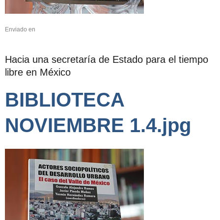
Enviado en
Hacia una secretaría de Estado para el tiempo
libre en México
BIBLIOTECA
NOVIEMBRE 1.4.jpg