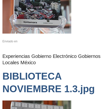
Enviado en
Experiencias Gobierno Electrónico Gobiernos
Locales México
BIBLIOTECA
NOVIEMBRE 1.3.jpg