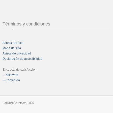
Términos y condiciones
Acerca del sitio
Mapa de sitio
Avisos de privacidad
Declaración de accesibilidad
Encuesta de satisfacción:
---Sitio web
---Contenido
Copyright © Infoem, 2025