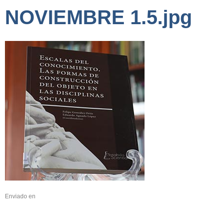
NOVIEMBRE 1.5.jpg
Enviado en