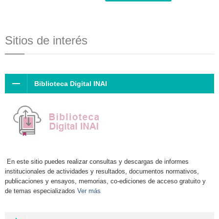
Sitios de interés
Biblioteca Digital INAI
En este sitio puedes realizar consultas y descargas de informes
institucionales de actividades y resultados, documentos normativos,
publicaciones y ensayos, memorias, co-ediciones de acceso gratuito y
de temas especializados
Ver más