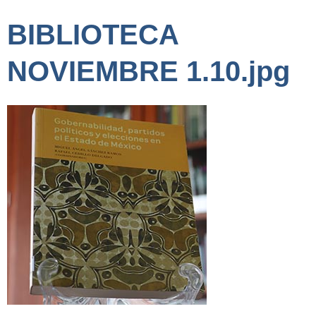
BIBLIOTECA
NOVIEMBRE 1.10.jpg