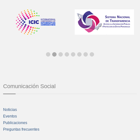
Comunicación Social
Noticias
Eventos
Publicaciones
Preguntas frecuentes