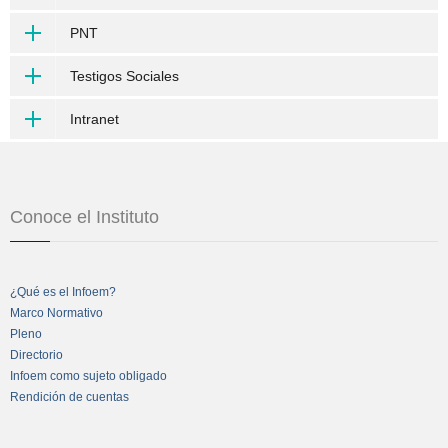
PNT
Testigos Sociales
Intranet
Conoce el Instituto
¿Qué es el Infoem?
Marco Normativo
Pleno
Directorio
Infoem como sujeto obligado
Rendición de cuentas