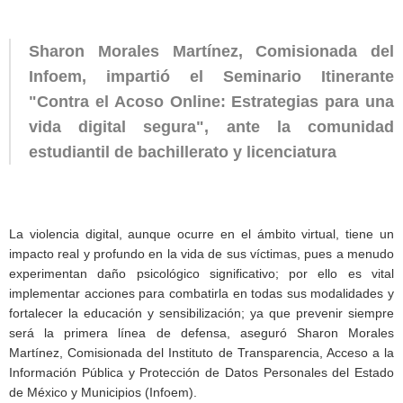
Sharon Morales Martínez, Comisionada del
Infoem, impartió el Seminario Itinerante
"Contra el Acoso Online: Estrategias para una
vida digital segura", ante la comunidad
estudiantil de bachillerato y licenciatura
La violencia digital, aunque ocurre en el ámbito virtual, tiene un
impacto real y profundo en la vida de sus víctimas, pues a menudo
experimentan daño psicológico significativo; por ello es vital
implementar acciones para combatirla en todas sus modalidades y
fortalecer la educación y sensibilización; ya que prevenir siempre
será la primera línea de defensa, aseguró Sharon Morales
Martínez, Comisionada del Instituto de Transparencia, Acceso a la
Información Pública y Protección de Datos Personales del Estado
de México y Municipios (Infoem).