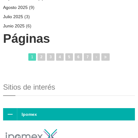
Agosto 2025
(9)
Julio 2025
(3)
Junio 2025
(6)
Páginas
1
2
3
4
5
6
7
Sitios de interés
Ipomex