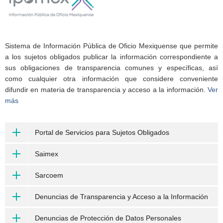
Sistema de Información Pública de Oficio Mexiquense que permite
a los sujetos obligados publicar la información correspondiente a
sus obligaciones de transparencia comunes y específicas, así
como cualquier otra información que considere conveniente
difundir en materia de transparencia y acceso a la información.
Ver
más
Portal de Servicios para Sujetos Obligados
Saimex
Sarcoem
Denuncias de Transparencia y Acceso a la Información
Denuncias de Protección de Datos Personales