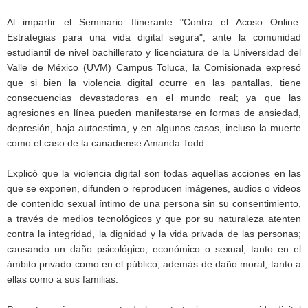
Al impartir el Seminario Itinerante "Contra el Acoso Online:
Estrategias para una vida digital segura", ante la comunidad
estudiantil de nivel bachillerato y licenciatura de la Universidad del
Valle de México (UVM) Campus Toluca, la Comisionada expresó
que si bien la violencia digital ocurre en las pantallas, tiene
consecuencias devastadoras en el mundo real; ya que las
agresiones en línea pueden manifestarse en formas de ansiedad,
depresión, baja autoestima, y en algunos casos, incluso la muerte
como el caso de la canadiense Amanda Todd.
Explicó que la violencia digital son todas aquellas acciones en las
que se exponen, difunden o reproducen imágenes, audios o videos
de contenido sexual íntimo de una persona sin su consentimiento,
a través de medios tecnológicos y que por su naturaleza atenten
contra la integridad, la dignidad y la vida privada de las personas;
causando un daño psicológico, económico o sexual, tanto en el
ámbito privado como en el público, además de daño moral, tanto a
ellas como a sus familias.