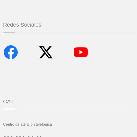
Redes Sociales
CAT
Centro de atención telefónica