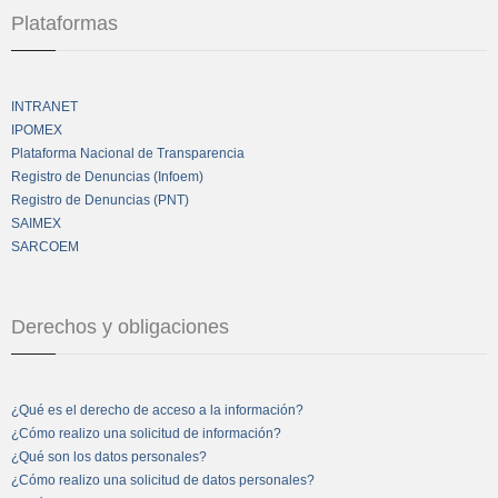
Plataformas
INTRANET
IPOMEX
Plataforma Nacional de Transparencia
Registro de Denuncias (Infoem)
Registro de Denuncias (PNT)
SAIMEX
SARCOEM
Derechos y obligaciones
¿Qué es el derecho de acceso a la información?
¿Cómo realizo una solicitud de información?
¿Qué son los datos personales?
¿Cómo realizo una solicitud de datos personales?