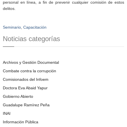
personal en línea, a fin de prevenir cualquier comisión de estos
delitos.
Seminario
,
Capacitación
Noticias categorías
Archivos y Gestión Documental
Combate contra la corrupción
Comisionados del Infoem
Doctora Eva Abaid Yapur
Gobierno Abierto
Guadalupe Ramírez Peña
INAI
Información Pública