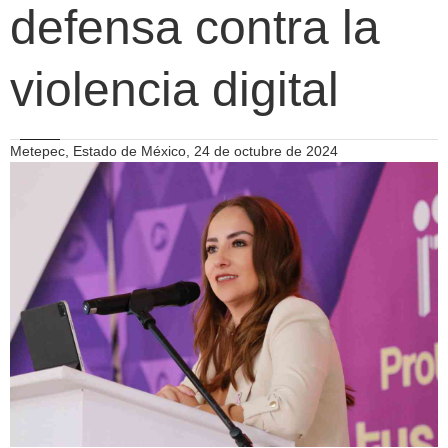
defensa contra la
violencia digital
Metepec, Estado de México, 24 de octubre de 2024