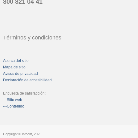
800 821 04 41
Términos y condiciones
Acerca del sitio
Mapa de sitio
Avisos de privacidad
Declaración de accesibilidad
Encuesta de satisfacción:
---Sitio web
---Contenido
Copyright © Infoem, 2025