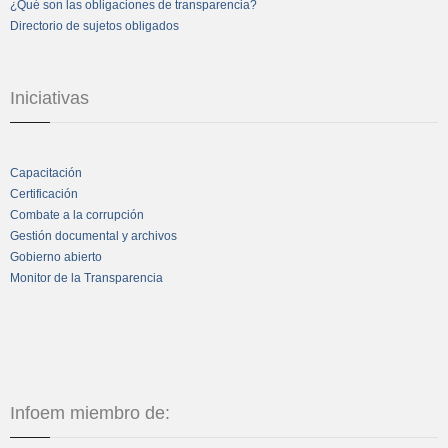
¿Qué son las obligaciones de transparencia?
Directorio de sujetos obligados
Iniciativas
Capacitación
Certificación
Combate a la corrupción
Gestión documental y archivos
Gobierno abierto
Monitor de la Transparencia
Infoem miembro de: