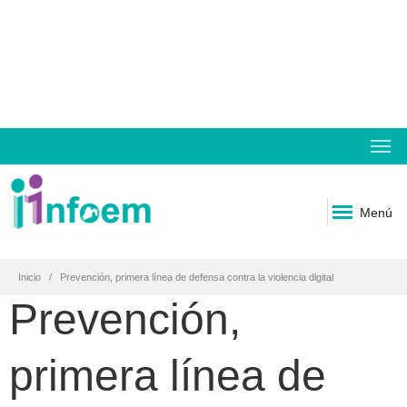
Menú
Inicio
Prevención, primera línea de defensa contra la violencia digital
Prevención,
primera línea de