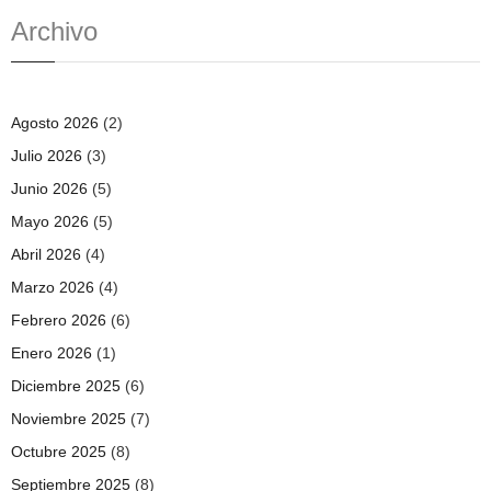
Archivo
Agosto 2026
(2)
Julio 2026
(3)
Junio 2026
(5)
Mayo 2026
(5)
Abril 2026
(4)
Marzo 2026
(4)
Febrero 2026
(6)
Enero 2026
(1)
Diciembre 2025
(6)
Noviembre 2025
(7)
Octubre 2025
(8)
Septiembre 2025
(8)