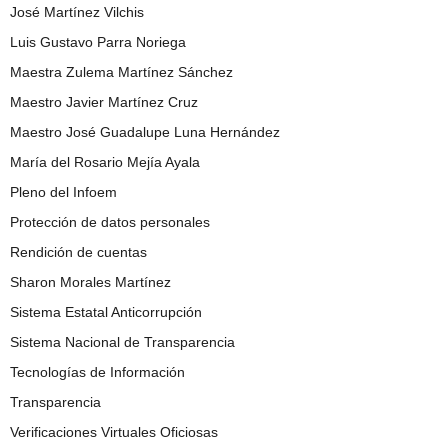
José Martínez Vilchis
Luis Gustavo Parra Noriega
Maestra Zulema Martínez Sánchez
Maestro Javier Martínez Cruz
Maestro José Guadalupe Luna Hernández
María del Rosario Mejía Ayala
Pleno del Infoem
Protección de datos personales
Rendición de cuentas
Sharon Morales Martínez
Sistema Estatal Anticorrupción
Sistema Nacional de Transparencia
Tecnologías de Información
Transparencia
Verificaciones Virtuales Oficiosas