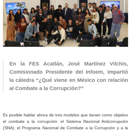
En la FES Acatlán, José Martínez Vilchis,
Comisionado Presidente del Infoem, impartió
la cátedra “¿Qué viene en México con relación
al Combate a la Corrupción?”
Es posible hablar ahora de tres modelos que tienen como objetivo
el combate a la corrupción: el Sistema Nacional Anticorrupción
(SNA); el Programa Nacional de Combate a la Corrupción y a la