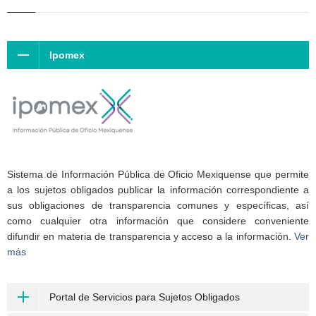
Ipomex
Sistema de Información Pública de Oficio Mexiquense que permite
a los sujetos obligados publicar la información correspondiente a
sus obligaciones de transparencia comunes y específicas, así
como cualquier otra información que considere conveniente
difundir en materia de transparencia y acceso a la información.
Ver
más
Portal de Servicios para Sujetos Obligados