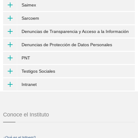
Saimex
Sarcoem
Denuncias de Transparencia y Acceso a la Información
Denuncias de Protección de Datos Personales
PNT
Testigos Sociales
Intranet
Conoce el Instituto
¿Qué es el Infoem?