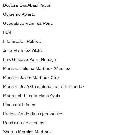
Doctora Eva Abaid Yapur
Gobierno Abierto
Guadalupe Ramírez Peña
INAI
Información Pública
José Martínez Vilchis
Luis Gustavo Parra Noriega
Maestra Zulema Martínez Sánchez
Maestro Javier Martínez Cruz
Maestro José Guadalupe Luna Hernández
María del Rosario Mejía Ayala
Pleno del Infoem
Protección de datos personales
Rendición de cuentas
Sharon Morales Martínez