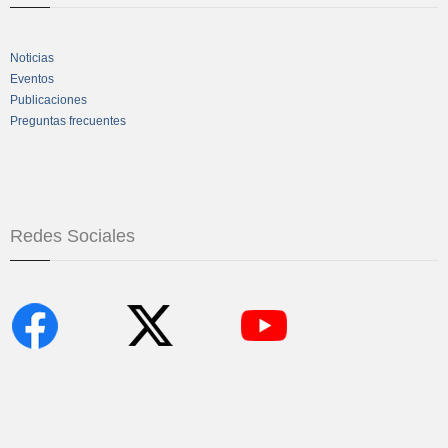
Noticias
Eventos
Publicaciones
Preguntas frecuentes
Redes Sociales