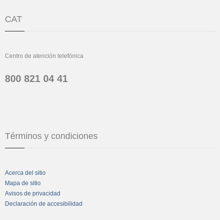
CAT
Centro de atención telefónica
800 821 04 41
Términos y condiciones
Acerca del sitio
Mapa de sitio
Avisos de privacidad
Declaración de accesibilidad