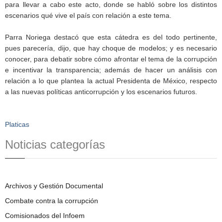
para llevar a cabo este acto, donde se habló sobre los distintos
escenarios qué vive el país con relación a este tema.
Parra Noriega destacó que esta cátedra es del todo pertinente,
pues parecería, dijo, que hay choque de modelos; y es necesario
conocer, para debatir sobre cómo afrontar el tema de la corrupción
e incentivar la transparencia; además de hacer un análisis con
relación a lo que plantea la actual Presidenta de México, respecto
a las nuevas políticas anticorrupción y los escenarios futuros.
Platicas
Noticias categorías
Archivos y Gestión Documental
Combate contra la corrupción
Comisionados del Infoem