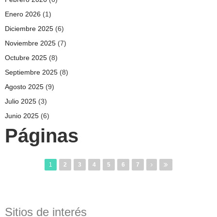
Enero 2026
(1)
Diciembre 2025
(6)
Noviembre 2025
(7)
Octubre 2025
(8)
Septiembre 2025
(8)
Agosto 2025
(9)
Julio 2025
(3)
Junio 2025
(6)
Páginas
1
2
3
4
5
6
7
Sitios de interés