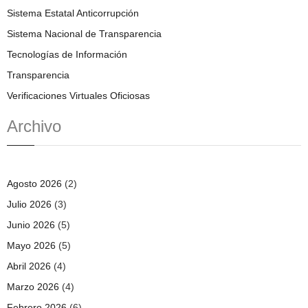
Sistema Estatal Anticorrupción
Sistema Nacional de Transparencia
Tecnologías de Información
Transparencia
Verificaciones Virtuales Oficiosas
Archivo
Agosto 2026
(2)
Julio 2026
(3)
Junio 2026
(5)
Mayo 2026
(5)
Abril 2026
(4)
Marzo 2026
(4)
Febrero 2026
(6)