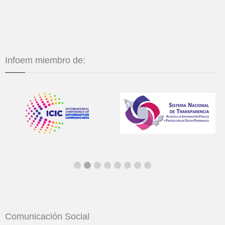
Infoem miembro de:
Comunicación Social