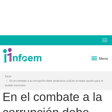
Menú
Inicio
En el combate a la corrupción debe analizarse cuál es la mejor opción para el
pueblo mexicano
En el combate a la