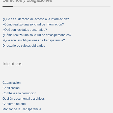
Derechos y obligaciones
¿Qué es el derecho de acceso a la información?
¿Cómo realizo una solicitud de información?
¿Qué son los datos personales?
¿Cómo realizo una solicitud de datos personales?
¿Qué son las obligaciones de transparencia?
Directorio de sujetos obligados
Iniciativas
Capacitación
Certificación
Combate a la corrupción
Gestión documental y archivos
Gobierno abierto
Monitor de la Transparencia