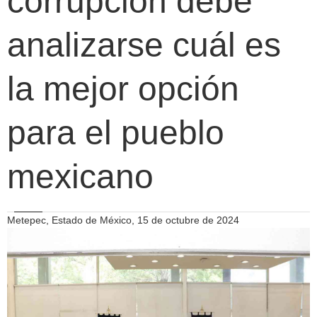
corrupción debe
analizarse cuál es
la mejor opción
para el pueblo
mexicano
Metepec, Estado de México, 15 de octubre de 2024