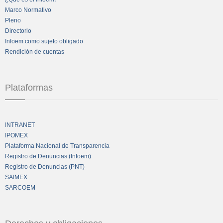
Marco Normativo
Pleno
Directorio
Infoem como sujeto obligado
Rendición de cuentas
Plataformas
INTRANET
IPOMEX
Plataforma Nacional de Transparencia
Registro de Denuncias (Infoem)
Registro de Denuncias (PNT)
SAIMEX
SARCOEM