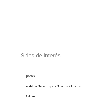
Sitios de interés
Ipomex
Portal de Servicios para Sujetos Obligados
Saimex