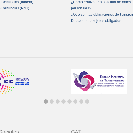
e Denuncias (Infoem)
¿Cómo realizo una solicitud de datos
e Denuncias (PNT)
personales?
¿Qué son las obligaciones de transpa
Directorio de sujetos obligados
Sociales
CAT