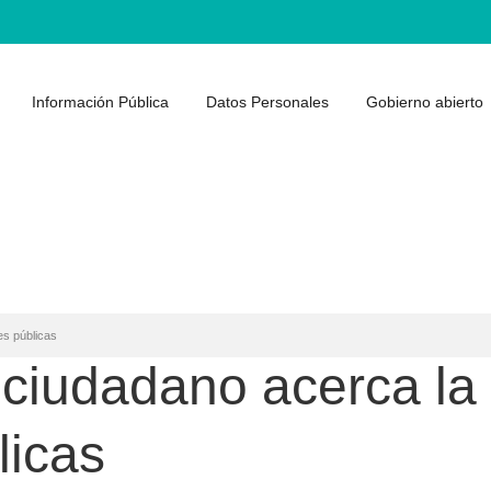
Información Pública
Datos Personales
Gobierno abierto
es públicas
ciudadano acerca la 
licas