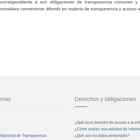
correspondiente a sus obligaciones de transparencia comunes y e
considere conveniente difundir en materia de transparencia y acceso a
ormas
Derechos y obligaciones
¿Qué es el derecho de acceso a la in
¿Cómo realizo una solicitud de infor
 Nacional de Transparencia
¿Qué son los datos personales?