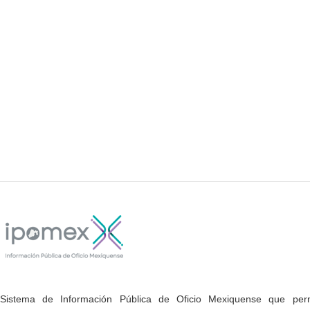
Sistema de Información Pública de Oficio Mexiquense que permi