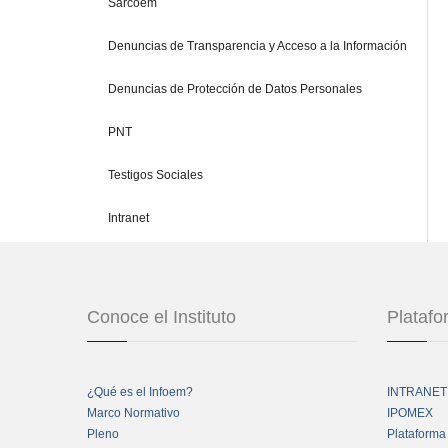
Sarcoem
Denuncias de Transparencia y Acceso a la Información
Denuncias de Protección de Datos Personales
PNT
Testigos Sociales
Intranet
Conoce el Instituto
Plataf
¿Qué es el Infoem?
INTRANET
Marco Normativo
IPOMEX
Pleno
Plataforma