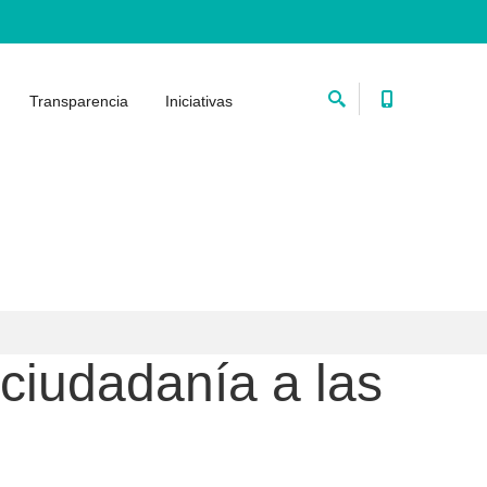
Transparencia
Iniciativas
ciudadanía a las