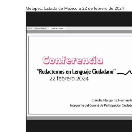
Metepec, Estado de México a 22 de febrero de 2024