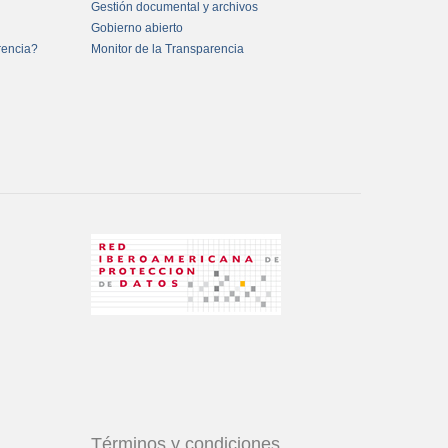
Gestión documental y archivos
Gobierno abierto
rencia?
Monitor de la Transparencia
Términos y condiciones