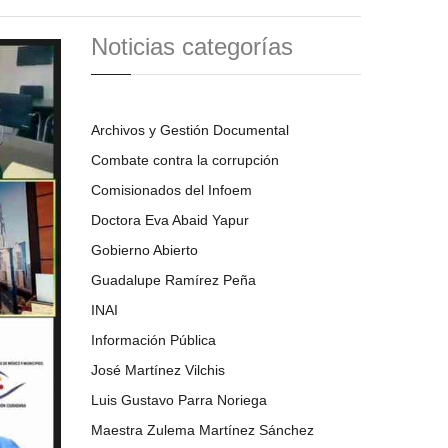
Noticias categorías
Archivos y Gestión Documental
Combate contra la corrupción
Comisionados del Infoem
Doctora Eva Abaid Yapur
Gobierno Abierto
Guadalupe Ramírez Peña
INAI
Información Pública
José Martínez Vilchis
Luis Gustavo Parra Noriega
Maestra Zulema Martínez Sánchez