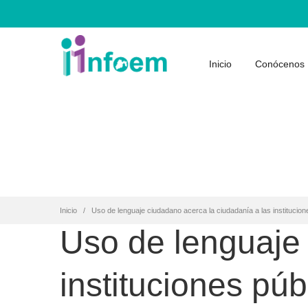
Inicio
Conócenos
Inicio
Uso de lenguaje ciudadano acerca la ciudadanía a las institucion
Uso de lenguaje 
instituciones púb