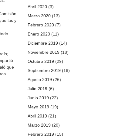
os.
Abril 2020
(3)
 Comisión
Marzo 2020
(13)
que las y
Febrero 2020
(7)
 todo
Enero 2020
(11)
Diciembre 2019
(14)
Noviembre 2019
(18)
país;
mpartió
Octubre 2019
(29)
ñaló que
Septiembre 2019
(18)
mos
Agosto 2019
(26)
Julio 2019
(6)
Junio 2019
(22)
Mayo 2019
(19)
Abril 2019
(21)
Marzo 2019
(20)
Febrero 2019
(15)