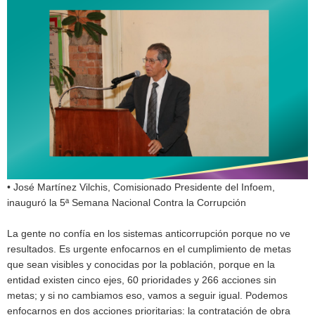
• José Martínez Vilchis, Comisionado Presidente del Infoem,
inauguró la 5ª Semana Nacional Contra la Corrupción
La gente no confía en los sistemas anticorrupción porque no ve
resultados. Es urgente enfocarnos en el cumplimiento de metas
que sean visibles y conocidas por la población, porque en la
entidad existen cinco ejes, 60 prioridades y 266 acciones sin
metas; y si no cambiamos eso, vamos a seguir igual. Podemos
enfocarnos en dos acciones prioritarias: la contratación de obra