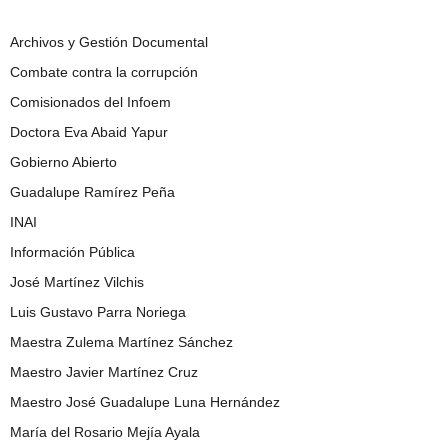
Archivos y Gestión Documental
Combate contra la corrupción
Comisionados del Infoem
Doctora Eva Abaid Yapur
Gobierno Abierto
Guadalupe Ramírez Peña
INAI
Información Pública
José Martínez Vilchis
Luis Gustavo Parra Noriega
Maestra Zulema Martínez Sánchez
Maestro Javier Martínez Cruz
Maestro José Guadalupe Luna Hernández
María del Rosario Mejía Ayala