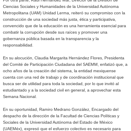
Ciencias Sociales y Humanidades de la Universidad Autónoma
Metropolitana (UAM) Unidad Lerma, reiteró su compromiso con la
construcción de una sociedad más justa, ética y participativa,
convencido que de la educación es una herramienta esencial para
combatir la corrupción desde sus raíces y promover una
gobernanza pública basada en la transparencia y la
responsabilidad.
En su alocución, Claudia Margarita Hernández Flores, Presidenta
del Comité de Participación Ciudadana del SAEMM, enfatizó que, a
ocho años de la creación del sistema, la entidad mexiquense
cuenta con una red de trabajo y de coordinación institucional que
busca ser de utilidad para toda la sociedad, por lo que invitó al
estudiantado y a la sociedad civil en general, a aprovechar esta
Semana Nacional.
En su oportunidad, Ramiro Medrano González, Encargado del
despacho de la dirección de la Facultad de Ciencias Políticas y
Sociales de la Universidad Autónoma del Estado de México
(UAEMéx), expresó que el esfuerzo colectivo es necesario para