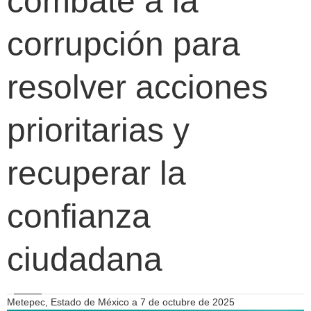
combate a la
corrupción para
resolver acciones
prioritarias y
recuperar la
confianza
ciudadana
Metepec, Estado de México a 7 de octubre de 2025