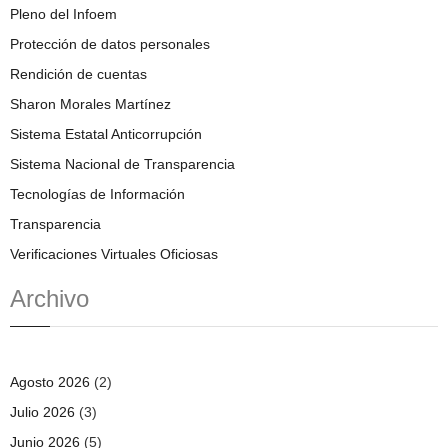
Pleno del Infoem
Protección de datos personales
Rendición de cuentas
Sharon Morales Martínez
Sistema Estatal Anticorrupción
Sistema Nacional de Transparencia
Tecnologías de Información
Transparencia
Verificaciones Virtuales Oficiosas
Archivo
Agosto 2026
(2)
Julio 2026
(3)
Junio 2026
(5)