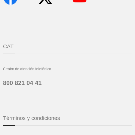
CAT
Centro de atención telefónica
800 821 04 41
Términos y condiciones