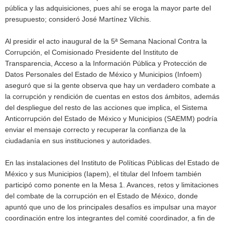
pública y las adquisiciones, pues ahí se eroga la mayor parte del
presupuesto; consideró José Martínez Vilchis.
Al presidir el acto inaugural de la 5ª Semana Nacional Contra la
Corrupción, el Comisionado Presidente del Instituto de
Transparencia, Acceso a la Información Pública y Protección de
Datos Personales del Estado de México y Municipios (Infoem)
aseguró que si la gente observa que hay un verdadero combate a
la corrupción y rendición de cuentas en estos dos ámbitos, además
del despliegue del resto de las acciones que implica, el Sistema
Anticorrupción del Estado de México y Municipios (SAEMM) podría
enviar el mensaje correcto y recuperar la confianza de la
ciudadanía en sus instituciones y autoridades.
En las instalaciones del Instituto de Políticas Públicas del Estado de
México y sus Municipios (Iapem), el titular del Infoem también
participó como ponente en la Mesa 1. Avances, retos y limitaciones
del combate de la corrupción en el Estado de México, donde
apuntó que uno de los principales desafíos es impulsar una mayor
coordinación entre los integrantes del comité coordinador, a fin de