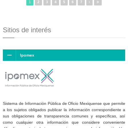
1
2
3
4
5
6
7
Sitios de interés
Ipomex
Sistema de Información Pública de Oficio Mexiquense que permite
a los sujetos obligados publicar la información correspondiente a
sus obligaciones de transparencia comunes y específicas, así
como cualquier otra información que considere conveniente