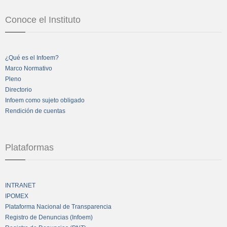
Conoce el Instituto
¿Qué es el Infoem?
Marco Normativo
Pleno
Directorio
Infoem como sujeto obligado
Rendición de cuentas
Plataformas
INTRANET
IPOMEX
Plataforma Nacional de Transparencia
Registro de Denuncias (Infoem)