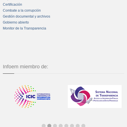
Certificación
Combate a la corrupción
Gestión documental y archivos
Gobierno abierto
Monitor de la Transparencia
Infoem miembro de: