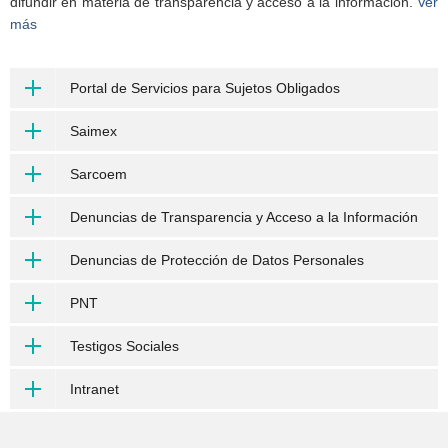
difundir en materia de transparencia y acceso a la información.
Ver
más
Portal de Servicios para Sujetos Obligados
Saimex
Sarcoem
Denuncias de Transparencia y Acceso a la Información
Denuncias de Protección de Datos Personales
PNT
Testigos Sociales
Intranet