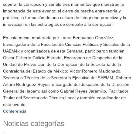
superar la corrupción y señaló tres momentos que muestran la
importancia de este evento: el cierre de brecha entre teoría y
práctica; la formación de una cultura de integridad proactiva y la
innovación en las estrategias de combate a la corrupción.
En esta mesa, moderada por Laura Benhumea González,
Investigadora de la Facultad de Ciencias Políticas y Sociales de la
UAEMéx y organizadora de esta Semana, participaron también
Oscar Filiberto Galicia Estrada, Encargado de Despacho de la
Unidad de Prevención de la Corrupción de la Secretaría de la
Contraloría del Estado de México; Víctor Romero Maldonado,
Secretario Técnico de la Secretaría Ejecutiva del SAEMM; Roberto
Arturo Rodríguez Reyes, encargado del despacho de la Dirección
General del Iapem; así como Gabriel Reyes Jaramillo, Facilitador
Titular del Secretariado Técnico Local y también coordinador de
este evento.
Conferencia
Noticias categorías