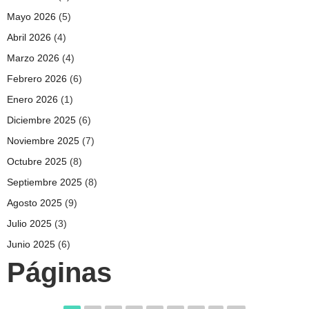
Mayo 2026
(5)
Abril 2026
(4)
Marzo 2026
(4)
Febrero 2026
(6)
Enero 2026
(1)
Diciembre 2025
(6)
Noviembre 2025
(7)
Octubre 2025
(8)
Septiembre 2025
(8)
Agosto 2025
(9)
Julio 2025
(3)
Junio 2025
(6)
Páginas