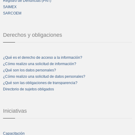
Registro de Denuncias (PNT)
SAIMEX
SARCOEM
Derechos y obligaciones
¿Qué es el derecho de acceso a la información?
¿Cómo realizo una solicitud de información?
¿Qué son los datos personales?
¿Cómo realizo una solicitud de datos personales?
¿Qué son las obligaciones de transparencia?
Directorio de sujetos obligados
Iniciativas
Capacitación