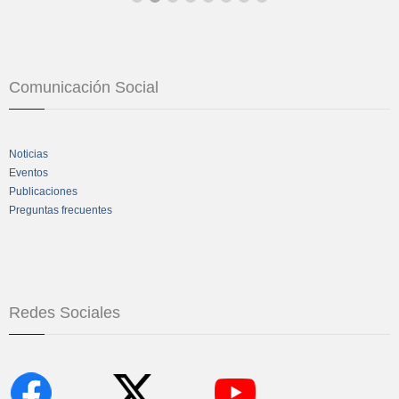
Comunicación Social
Noticias
Eventos
Publicaciones
Preguntas frecuentes
Redes Sociales