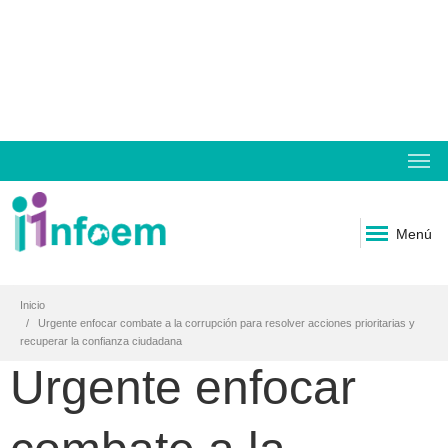
Menú
Inicio
Urgente enfocar combate a la corrupción para resolver acciones prioritarias y
recuperar la confianza ciudadana
Urgente enfocar