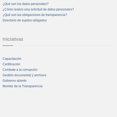
¿Qué son los datos personales?
¿Cómo realizo una solicitud de datos personales?
¿Qué son las obligaciones de transparencia?
Directorio de sujetos obligados
Iniciativas
Capacitación
Certificación
Combate a la corrupción
Gestión documental y archivos
Gobierno abierto
Monitor de la Transparencia