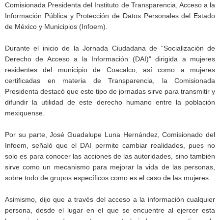
Comisionada Presidenta del Instituto de Transparencia, Acceso a la
Información Pública y Protección de Datos Personales del Estado
de México y Municipios (Infoem).
Durante el inicio de la Jornada Ciudadana de “Socialización de
Derecho de Acceso a la Información (DAI)” dirigida a mujeres
residentes del municipio de Coacalco, así como a mujeres
certificadas en materia de Transparencia, la Comisionada
Presidenta destacó que este tipo de jornadas sirve para transmitir y
difundir la utilidad de este derecho humano entre la población
mexiquense.
Por su parte, José Guadalupe Luna Hernández, Comisionado del
Infoem, señaló que el DAI permite cambiar realidades, pues no
solo es para conocer las acciones de las autoridades, sino también
sirve como un mecanismo para mejorar la vida de las personas,
sobre todo de grupos específicos como es el caso de las mujeres.
Asimismo, dijo que a través del acceso a la información cualquier
persona, desde el lugar en el que se encuentre al ejercer esta