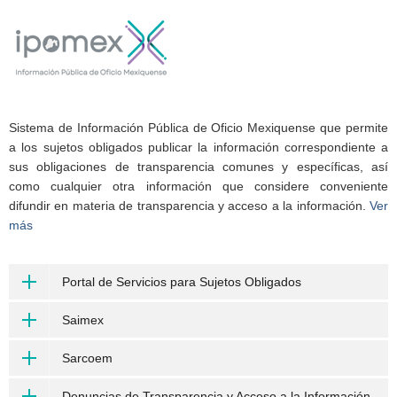
Sistema de Información Pública de Oficio Mexiquense que permite
a los sujetos obligados publicar la información correspondiente a
sus obligaciones de transparencia comunes y específicas, así
como cualquier otra información que considere conveniente
difundir en materia de transparencia y acceso a la información.
Ver
más
Portal de Servicios para Sujetos Obligados
Saimex
Sarcoem
Denuncias de Transparencia y Acceso a la Información