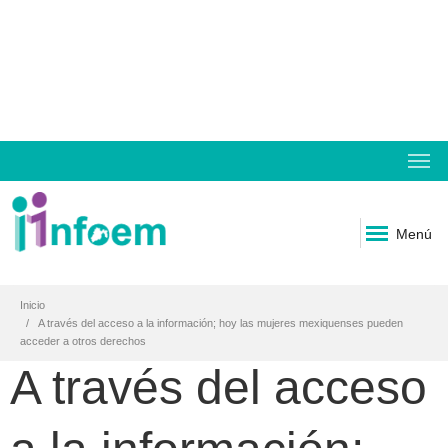
Menú
Inicio
A través del acceso a la información; hoy las mujeres mexiquenses pueden
acceder a otros derechos
A través del acceso