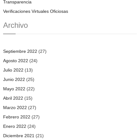
Transparencia
Verificaciones Virtuales Oficiosas
Archivo
Septiembre 2022
(27)
Agosto 2022
(24)
Julio 2022
(13)
Junio 2022
(25)
Mayo 2022
(22)
Abril 2022
(15)
Marzo 2022
(27)
Febrero 2022
(27)
Enero 2022
(24)
Diciembre 2021
(21)