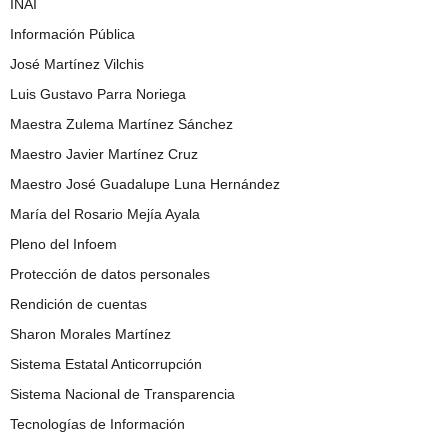
INAI
Información Pública
José Martínez Vilchis
Luis Gustavo Parra Noriega
Maestra Zulema Martínez Sánchez
Maestro Javier Martínez Cruz
Maestro José Guadalupe Luna Hernández
María del Rosario Mejía Ayala
Pleno del Infoem
Protección de datos personales
Rendición de cuentas
Sharon Morales Martínez
Sistema Estatal Anticorrupción
Sistema Nacional de Transparencia
Tecnologías de Información