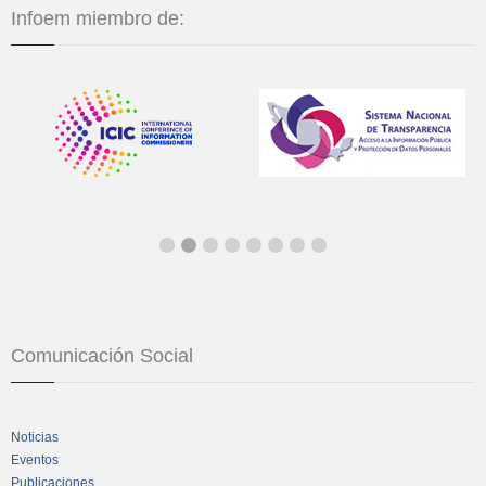
Infoem miembro de:
Comunicación Social
Noticias
Eventos
Publicaciones