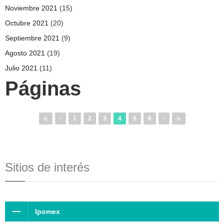
Noviembre 2021
(15)
Octubre 2021
(20)
Septiembre 2021
(9)
Agosto 2021
(19)
Julio 2021
(11)
Páginas
1
2
3
4
5
6
Sitios de interés
Ipomex