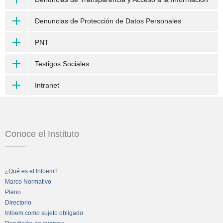
Denuncias de Protección de Datos Personales
PNT
Testigos Sociales
Intranet
Conoce el Instituto
¿Qué es el Infoem?
Marco Normativo
Pleno
Directorio
Infoem como sujeto obligado