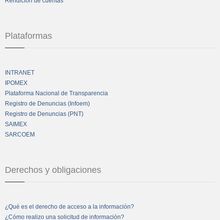
Rendición de cuentas
Plataformas
INTRANET
IPOMEX
Plataforma Nacional de Transparencia
Registro de Denuncias (Infoem)
Registro de Denuncias (PNT)
SAIMEX
SARCOEM
Derechos y obligaciones
¿Qué es el derecho de acceso a la información?
¿Cómo realizo una solicitud de información?