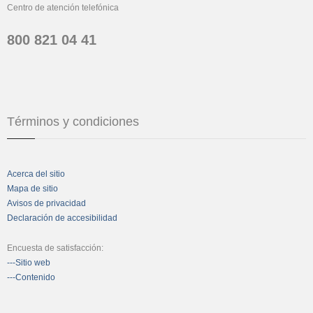
Centro de atención telefónica
800 821 04 41
Términos y condiciones
Acerca del sitio
Mapa de sitio
Avisos de privacidad
Declaración de accesibilidad
Encuesta de satisfacción:
---Sitio web
---Contenido