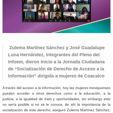
Zulema Martínez Sánchez y José Guadalupe
Luna Hernández, integrantes del Pleno del
Infoem, dieron inicio a la Jornada Ciudadana
de “Socialización de Derecho de Acceso a la
Información” dirigida a mujeres de Coacalco
A través del acceso a la información; hoy las mujeres mexiquenses
pueden acceder a otros derechos como a la educación, a la
justicia, a la igualdad de trato y oportunidades, sin embargo esto
no sería posible si no se le conoce, de ahí la importancia de la
socialización de este derecho, aseguró Zulema Martínez Sánchez,