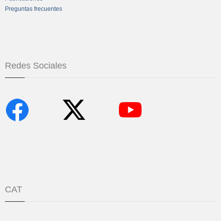
Preguntas frecuentes
Redes Sociales
CAT