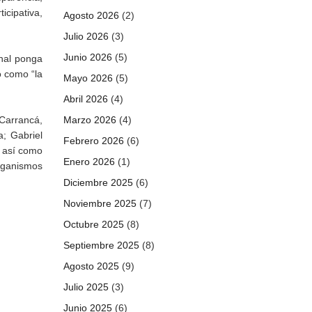
icipativa,
Agosto 2026
(2)
Julio 2026
(3)
Junio 2026
(5)
onal ponga
ó como “la
Mayo 2026
(5)
Abril 2026
(4)
 Carrancá,
Marzo 2026
(4)
a; Gabriel
Febrero 2026
(6)
; así como
Enero 2026
(1)
rganismos
Diciembre 2025
(6)
Noviembre 2025
(7)
Octubre 2025
(8)
Septiembre 2025
(8)
Agosto 2025
(9)
Julio 2025
(3)
Junio 2025
(6)