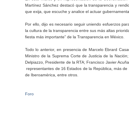
Martínez Sánchez destacó que la transparencia y rendic
que exija, que escuche y analice el actuar gubernamenta
Por ello, dijo es necesario seguir uniendo esfuerzos para
la cultura de la transparencia entre sus más altas priorid
fiesta más importante” de la Transparencia en México.
Todo lo anterior, en presencia de Marcelo Ebrard Casa
Ministro de la Suprema Corte de Justicia de la Nación;
Delpiazzo, Presidente de la RTA; Francisco Javier Acuña
representantes de 16 Estados de la República, más de 
de Iberoamérica, entre otros.
Foro