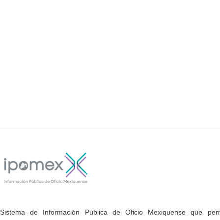
Sistema de Información Pública de Oficio Mexiquense que permi