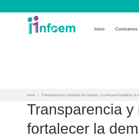
Inicio
Conócenos
Inicio
Transparencia y rendición de cuentas, crucial para fortalecer l
Transparencia y 
fortalecer la de