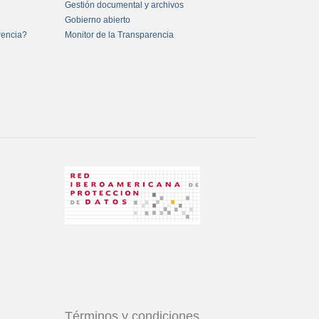
Gestión documental y archivos
Gobierno abierto
rencia?
Monitor de la Transparencia
Términos y condiciones