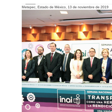
Metepec, Estado de México, 13 de noviembre de 2019