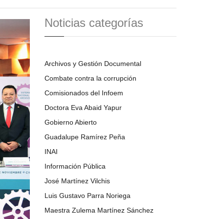
Noticias categorías
Archivos y Gestión Documental
Combate contra la corrupción
Comisionados del Infoem
Doctora Eva Abaid Yapur
Gobierno Abierto
Guadalupe Ramírez Peña
INAI
Información Pública
José Martínez Vilchis
Luis Gustavo Parra Noriega
Maestra Zulema Martínez Sánchez