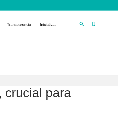
Transparencia
Iniciativas
 crucial para