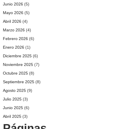
Junio 2026
(5)
Mayo 2026
(5)
Abril 2026
(4)
Marzo 2026
(4)
Febrero 2026
(6)
Enero 2026
(1)
Diciembre 2025
(6)
Noviembre 2025
(7)
Octubre 2025
(8)
Septiembre 2025
(8)
Agosto 2025
(9)
Julio 2025
(3)
Junio 2025
(6)
Abril 2025
(3)
Páginas