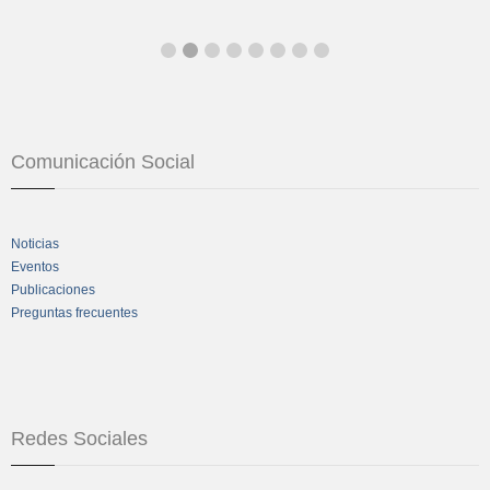
Comunicación Social
Noticias
Eventos
Publicaciones
Preguntas frecuentes
Redes Sociales