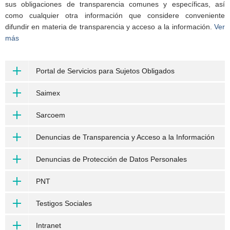
sus obligaciones de transparencia comunes y específicas, así
como cualquier otra información que considere conveniente
difundir en materia de transparencia y acceso a la información.
Ver
más
Portal de Servicios para Sujetos Obligados
Saimex
Sarcoem
Denuncias de Transparencia y Acceso a la Información
Denuncias de Protección de Datos Personales
PNT
Testigos Sociales
Intranet