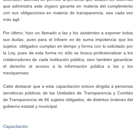
que administra este órgano garante en materia del cumplimiento
con sus obligaciones en materia de transparencia, sea cada vez
más ágil.
Por último, hizo un llamado a las y los asistentes a exponer todas
sus dudas, pues para el Infoem es de suma impotencia que los
sujetos obligados cumplan en tiempo y forma con lo solicitado por
la Ley, pues de esta forma no sólo se busca profesionalizar a los
colaboradores de cada institución pública, sino también garantizar
el derecho al acceso a la información pública a las y los
mexiquenses.
Cabe destacar que a esta capacitación estuvo dirigida a personas
servidoras públicas de las Unidades de Transparencia y Comités
de Transparencia de 66 sujetos obligados, de distintos órdenes del
gobierno estatal y municipal.
Capacitación