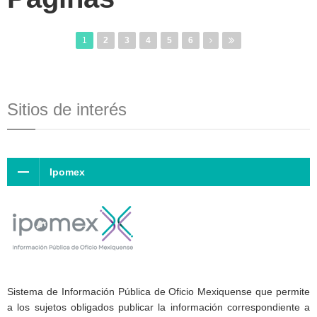
1
2
3
4
5
6
Sitios de interés
Ipomex
Sistema de Información Pública de Oficio Mexiquense que permite
a los sujetos obligados publicar la información correspondiente a