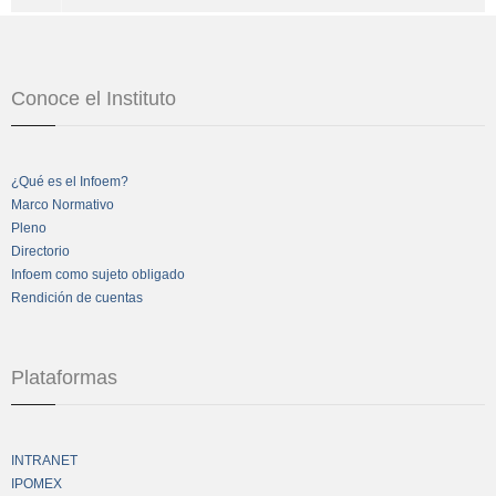
Conoce el Instituto
¿Qué es el Infoem?
Marco Normativo
Pleno
Directorio
Infoem como sujeto obligado
Rendición de cuentas
Plataformas
INTRANET
IPOMEX