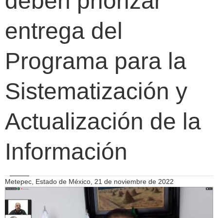
deben priorizar
entrega del
Programa para la
Sistematización y
Actualización de la
Información
Metepec, Estado de México, 21 de noviembre de 2022