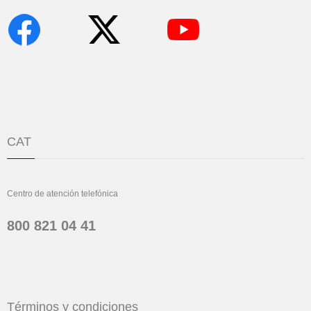
CAT
Centro de atención telefónica
800 821 04 41
Términos y condiciones