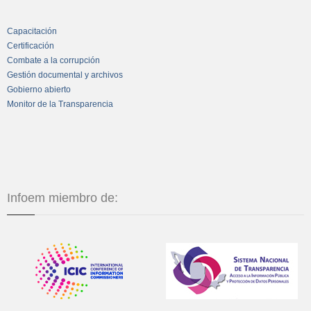
Capacitación
Certificación
Combate a la corrupción
Gestión documental y archivos
Gobierno abierto
Monitor de la Transparencia
Infoem miembro de: