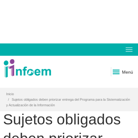
Menú
Inicio
Sujetos obligados deben priorizar entrega del Programa para la Sistematización
y Actualización de la Información
Sujetos obligados