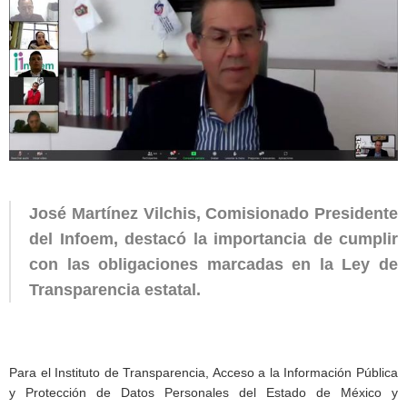
José Martínez Vilchis, Comisionado Presidente
del Infoem, destacó la importancia de cumplir
con las obligaciones marcadas en la Ley de
Transparencia estatal.
Para el Instituto de Transparencia, Acceso a la Información Pública
y Protección de Datos Personales del Estado de México y