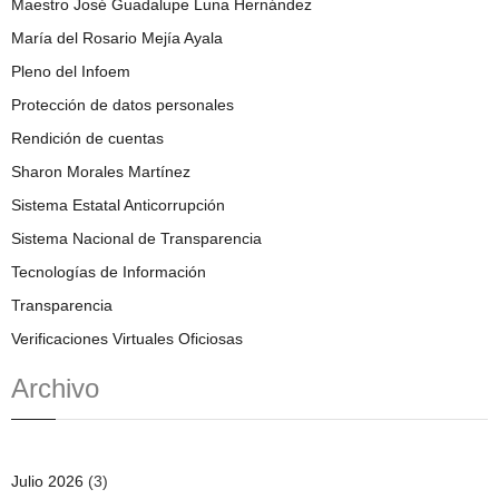
Maestro José Guadalupe Luna Hernández
María del Rosario Mejía Ayala
Pleno del Infoem
Protección de datos personales
Rendición de cuentas
Sharon Morales Martínez
Sistema Estatal Anticorrupción
Sistema Nacional de Transparencia
Tecnologías de Información
Transparencia
Verificaciones Virtuales Oficiosas
Archivo
Julio 2026
(3)