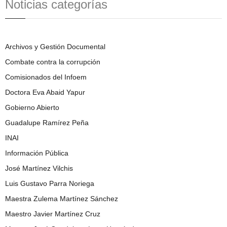
Noticias categorías
Archivos y Gestión Documental
Combate contra la corrupción
Comisionados del Infoem
Doctora Eva Abaid Yapur
Gobierno Abierto
Guadalupe Ramírez Peña
INAI
Información Pública
José Martínez Vilchis
Luis Gustavo Parra Noriega
Maestra Zulema Martínez Sánchez
Maestro Javier Martínez Cruz