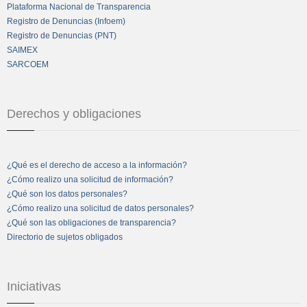
Plataforma Nacional de Transparencia
Registro de Denuncias (Infoem)
Registro de Denuncias (PNT)
SAIMEX
SARCOEM
Derechos y obligaciones
¿Qué es el derecho de acceso a la información?
¿Cómo realizo una solicitud de información?
¿Qué son los datos personales?
¿Cómo realizo una solicitud de datos personales?
¿Qué son las obligaciones de transparencia?
Directorio de sujetos obligados
Iniciativas