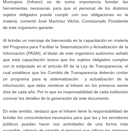
Municipios (Infoem) es de suma importancia brindar las
herramientas necesarias para que el personal de los distintos
sujetos obligados pueda cumplir con sus obligaciones en la
materia, comentó José Martínez Vilchis, Comisionado Presidente
de este organismo garante.
Al brindar un mensaje de bienvenida en la capacitación en materia
del Programa para Facilitar la Sistematización y Actualización de la
Información (PASAI), el titular de este organismo autónomo señaló
que esta capacitación busca que los sujetos obligados cumplan
con lo estipulado en el artículo 49 de la Ley de Transparencia, el
cual establece que los Comités de Transparencia deberán contar
un programa para la sistematización y actualización de la
información, que debe remitirse al Infoem en los primeros veinte
días de cada año. Por lo que es responsabilidad de cada institución
conocer los detalles de la generación de este documento.
En este sentido, destacó que el Infoem tiene la responsabilidad de
brindar los conocimientos necesarios para que las y los servidores
públicos puedan hacer sus actividades de una forma más
accesible, además de permitir al personal que utilizan los sistemas