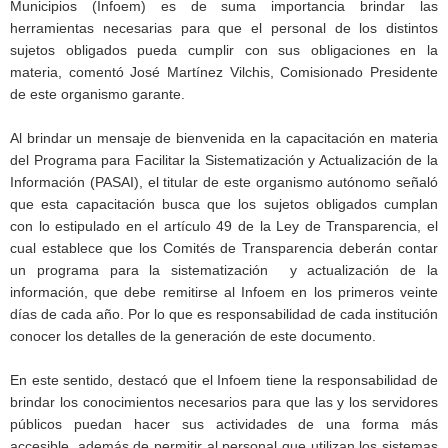
Municipios (Infoem) es de suma importancia brindar las
herramientas necesarias para que el personal de los distintos
sujetos obligados pueda cumplir con sus obligaciones en la
materia, comentó José Martínez Vilchis, Comisionado Presidente
de este organismo garante.
Al brindar un mensaje de bienvenida en la capacitación en materia
del Programa para Facilitar la Sistematización y Actualización de la
Información (PASAI), el titular de este organismo autónomo señaló
que esta capacitación busca que los sujetos obligados cumplan
con lo estipulado en el artículo 49 de la Ley de Transparencia, el
cual establece que los Comités de Transparencia deberán contar
un programa para la sistematización y actualización de la
información, que debe remitirse al Infoem en los primeros veinte
días de cada año. Por lo que es responsabilidad de cada institución
conocer los detalles de la generación de este documento.
En este sentido, destacó que el Infoem tiene la responsabilidad de
brindar los conocimientos necesarios para que las y los servidores
públicos puedan hacer sus actividades de una forma más
accesible, además de permitir al personal que utilizan los sistemas