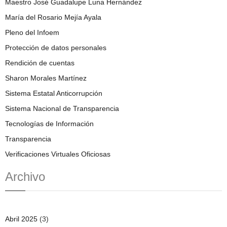
Maestro José Guadalupe Luna Hernández
María del Rosario Mejía Ayala
Pleno del Infoem
Protección de datos personales
Rendición de cuentas
Sharon Morales Martínez
Sistema Estatal Anticorrupción
Sistema Nacional de Transparencia
Tecnologías de Información
Transparencia
Verificaciones Virtuales Oficiosas
Archivo
Abril 2025
(3)