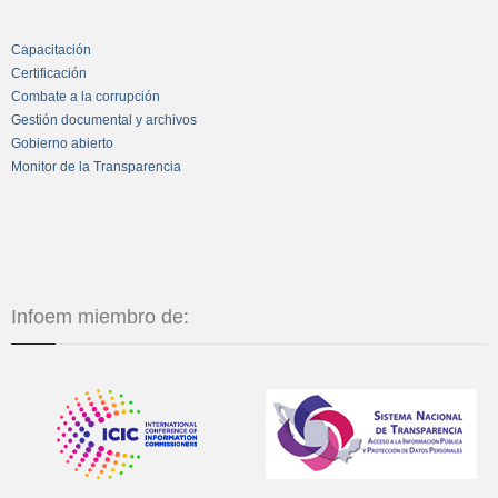
Capacitación
Certificación
Combate a la corrupción
Gestión documental y archivos
Gobierno abierto
Monitor de la Transparencia
Infoem miembro de: