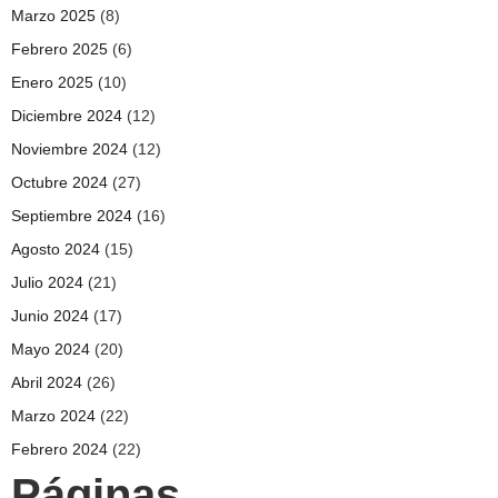
Marzo 2025
(8)
Febrero 2025
(6)
Enero 2025
(10)
Diciembre 2024
(12)
Noviembre 2024
(12)
Octubre 2024
(27)
Septiembre 2024
(16)
Agosto 2024
(15)
Julio 2024
(21)
Junio 2024
(17)
Mayo 2024
(20)
Abril 2024
(26)
Marzo 2024
(22)
Febrero 2024
(22)
Páginas