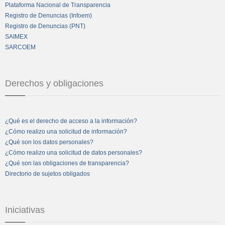
Plataforma Nacional de Transparencia
Registro de Denuncias (Infoem)
Registro de Denuncias (PNT)
SAIMEX
SARCOEM
Derechos y obligaciones
¿Qué es el derecho de acceso a la información?
¿Cómo realizo una solicitud de información?
¿Qué son los datos personales?
¿Cómo realizo una solicitud de datos personales?
¿Qué son las obligaciones de transparencia?
Directorio de sujetos obligados
Iniciativas