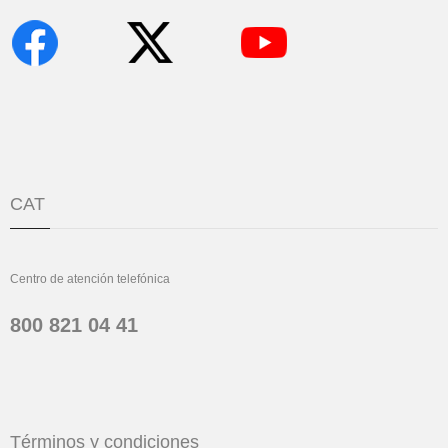
CAT
Centro de atención telefónica
800 821 04 41
Términos y condiciones