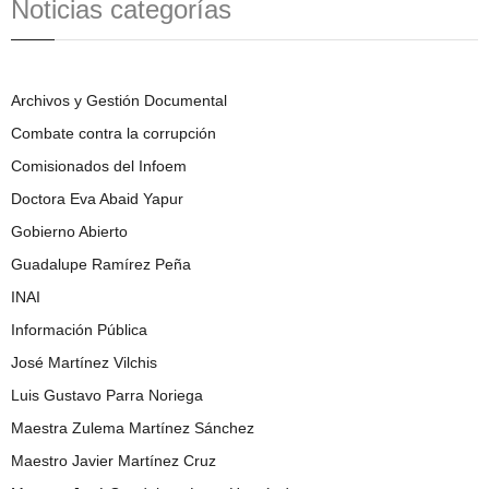
Noticias categorías
Archivos y Gestión Documental
Combate contra la corrupción
Comisionados del Infoem
Doctora Eva Abaid Yapur
Gobierno Abierto
Guadalupe Ramírez Peña
INAI
Información Pública
José Martínez Vilchis
Luis Gustavo Parra Noriega
Maestra Zulema Martínez Sánchez
Maestro Javier Martínez Cruz