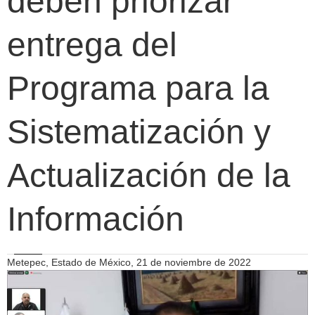
deben priorizar
entrega del
Programa para la
Sistematización y
Actualización de la
Información
Metepec, Estado de México, 21 de noviembre de 2022