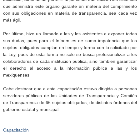
que administra este órgano garante en materia del cumplimiento
con sus obligaciones en materia de transparencia, sea cada vez
más ágil.
Por último, hizo un llamado a las y los asistentes a exponer todas
sus dudas, pues para el Infoem es de suma impotencia que los
sujetos obligados cumplan en tiempo y forma con lo solicitado por
la Ley, pues de esta forma no sólo se busca profesionalizar a los
colaboradores de cada institución pública, sino también garantizar
el derecho al acceso a la información pública a las y los
mexiquenses.
Cabe destacar que a esta capacitación estuvo dirigida a personas
servidoras públicas de las Unidades de Transparencia y Comités
de Transparencia de 66 sujetos obligados, de distintos órdenes del
gobierno estatal y municipal.
Capacitación