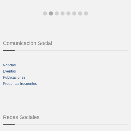
Comunicación Social
Noticias
Eventos
Publicaciones
Preguntas frecuentes
Redes Sociales