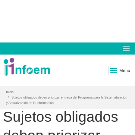
Menú
Inicio
Sujetos obligados deben priorizar entrega del Programa para la Sistematización
y Actualización de la Información
Sujetos obligados