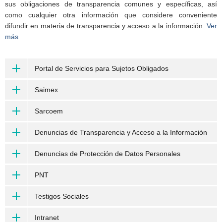
sus obligaciones de transparencia comunes y específicas, así
como cualquier otra información que considere conveniente
difundir en materia de transparencia y acceso a la información.
Ver
más
Portal de Servicios para Sujetos Obligados
Saimex
Sarcoem
Denuncias de Transparencia y Acceso a la Información
Denuncias de Protección de Datos Personales
PNT
Testigos Sociales
Intranet