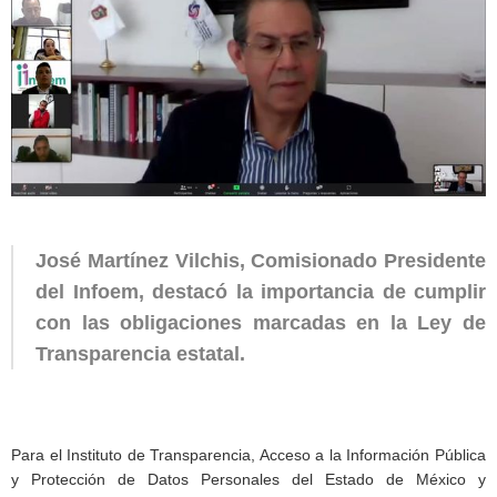
José Martínez Vilchis, Comisionado Presidente
del Infoem, destacó la importancia de cumplir
con las obligaciones marcadas en la Ley de
Transparencia estatal.
Para el Instituto de Transparencia, Acceso a la Información Pública
y Protección de Datos Personales del Estado de México y