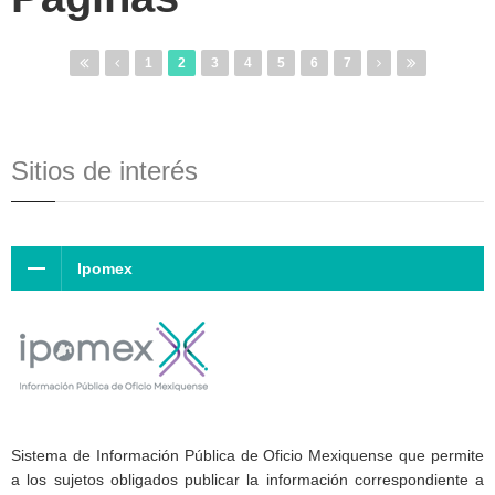
1
2
3
4
5
6
7
Sitios de interés
Ipomex
Sistema de Información Pública de Oficio Mexiquense que permite
a los sujetos obligados publicar la información correspondiente a