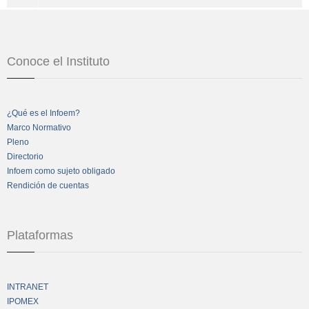
Conoce el Instituto
¿Qué es el Infoem?
Marco Normativo
Pleno
Directorio
Infoem como sujeto obligado
Rendición de cuentas
Plataformas
INTRANET
IPOMEX