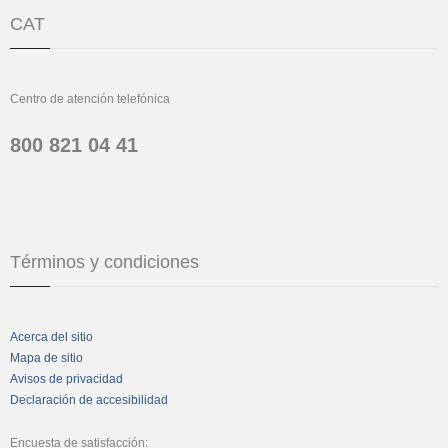
CAT
Centro de atención telefónica
800 821 04 41
Términos y condiciones
Acerca del sitio
Mapa de sitio
Avisos de privacidad
Declaración de accesibilidad
Encuesta de satisfacción: