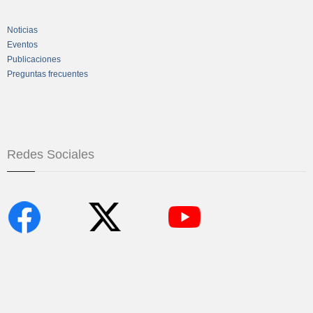
Noticias
Eventos
Publicaciones
Preguntas frecuentes
Redes Sociales