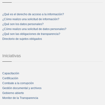
¿Qué es el derecho de acceso a la información?
¿Cómo realizo una solicitud de información?
¿Qué son los datos personales?
¿Cómo realizo una solicitud de datos personales?
¿Qué son las obligaciones de transparencia?
Directorio de sujetos obligados
Iniciativas
Capacitación
Certificación
Combate a la corrupción
Gestión documental y archivos
Gobierno abierto
Monitor de la Transparencia