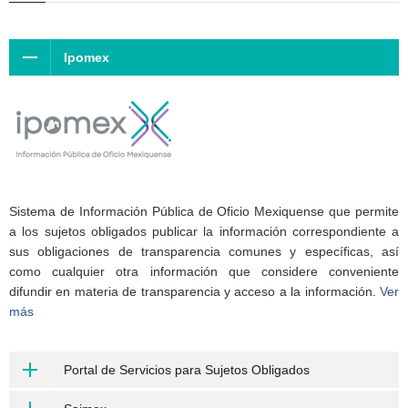
Ipomex
Sistema de Información Pública de Oficio Mexiquense que permite
a los sujetos obligados publicar la información correspondiente a
sus obligaciones de transparencia comunes y específicas, así
como cualquier otra información que considere conveniente
difundir en materia de transparencia y acceso a la información.
Ver
más
Portal de Servicios para Sujetos Obligados