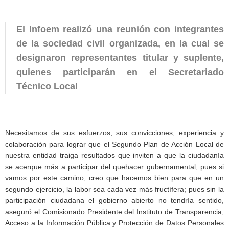
El Infoem realizó una reunión con integrantes
de la sociedad civil organizada, en la cual se
designaron representantes titular y suplente,
quienes participarán en el Secretariado
Técnico Local
Necesitamos de sus esfuerzos, sus convicciones, experiencia y
colaboración para lograr que el Segundo Plan de Acción Local de
nuestra entidad traiga resultados que inviten a que la ciudadanía
se acerque más a participar del quehacer gubernamental, pues si
vamos por este camino, creo que hacemos bien para que en un
segundo ejercicio, la labor sea cada vez más fructífera; pues sin la
participación ciudadana el gobierno abierto no tendría sentido,
aseguró el Comisionado Presidente del Instituto de Transparencia,
Acceso a la Información Pública y Protección de Datos Personales