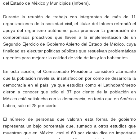
del Estado de México y Municipios (Infoem).
Durante la reunión de trabajo con integrantes de más de 11
organizaciones de la sociedad civil, el titular del Infoem refrendó el
apoyo del organismo autónomo para promover la generación de
compromisos proactivos que lleven a la implementación de un
Segundo Ejercicio de Gobierno Abierto del Estado de México, cuya
finalidad es ejecutar políticas públicas que resuelvan problemáticas
urgentes para mejorar la calidad de vida de las y los habitantes.
En esta sesión, el Comisionado Presidente consideró alarmante
que la población revele su insatisfacción por cómo se desarrolla la
democracia en el país; ya que estudios como el Latinobarómetro
dieron a conocer que sólo el 37 por ciento de la población en
México está satisfecha con la democracia; en tanto que en América
Latina, sólo el 28 por cierto.
El número de personas que valoran esta forma de gobierno
representa un bajo porcentaje que, sumado a otros estudios que
muestran que en México, casi el 60 por ciento dice no importarle