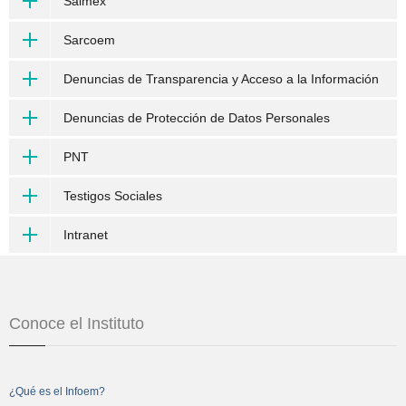
Saimex
Sarcoem
Denuncias de Transparencia y Acceso a la Información
Denuncias de Protección de Datos Personales
PNT
Testigos Sociales
Intranet
Conoce el Instituto
¿Qué es el Infoem?