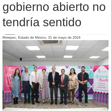
gobierno abierto no
tendría sentido
Metepec, Estado de México, 31 de mayo de 2024