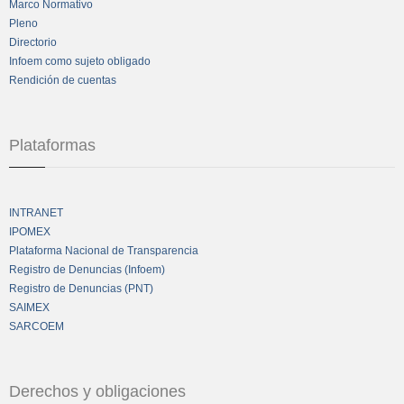
Marco Normativo
Pleno
Directorio
Infoem como sujeto obligado
Rendición de cuentas
Plataformas
INTRANET
IPOMEX
Plataforma Nacional de Transparencia
Registro de Denuncias (Infoem)
Registro de Denuncias (PNT)
SAIMEX
SARCOEM
Derechos y obligaciones