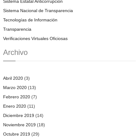
Sistema Estatal Anticorrupción
Sistema Nacional de Transparencia
Tecnologías de Información
Transparencia
Verificaciones Virtuales Oficiosas
Archivo
Abril 2020
(3)
Marzo 2020
(13)
Febrero 2020
(7)
Enero 2020
(11)
Diciembre 2019
(14)
Noviembre 2019
(18)
Octubre 2019
(29)