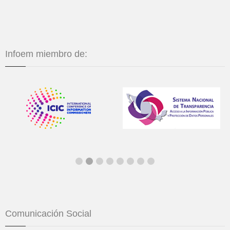
Infoem miembro de:
Comunicación Social