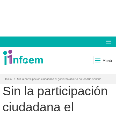
Menú
Inicio
Sin la participación ciudadana el gobierno abierto no tendría sentido
Sin la participación
ciudadana el