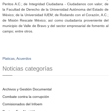
Peritos A.C.; de Integridad Ciudadana - Ciudadanos con valor; de
la Facultad de Derecho de la Universidad Autónoma del Estado de
México; de la Universidad IUEM; de Rodando con el Corazón, A.C.;
de Misión Rescate México; así como ciudadanía proveniente del
municipio de Valle de Bravo y del sector empresarial de fomento al
campo; entre otros.
Platicas
,
Acuerdos
Noticias categorías
Archivos y Gestión Documental
Combate contra la corrupción
Comisionados del Infoem