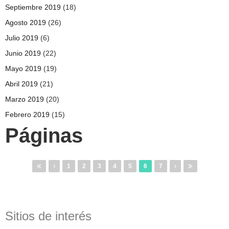
Septiembre 2019
(18)
Agosto 2019
(26)
Julio 2019
(6)
Junio 2019
(22)
Mayo 2019
(19)
Abril 2019
(21)
Marzo 2019
(20)
Febrero 2019
(15)
Páginas
1
2
3
4
5
6
7
Sitios de interés