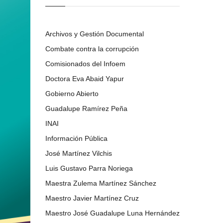
Archivos y Gestión Documental
Combate contra la corrupción
Comisionados del Infoem
Doctora Eva Abaid Yapur
Gobierno Abierto
Guadalupe Ramírez Peña
INAI
Información Pública
José Martínez Vilchis
Luis Gustavo Parra Noriega
Maestra Zulema Martínez Sánchez
Maestro Javier Martínez Cruz
Maestro José Guadalupe Luna Hernández