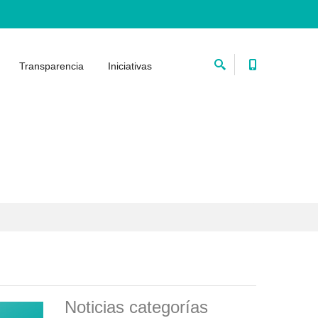
Transparencia
Iniciativas
Noticias categorías