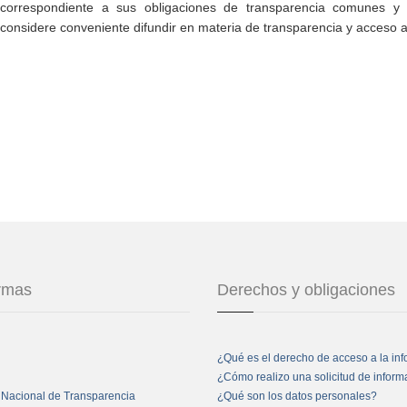
correspondiente a sus obligaciones de transparencia comunes y e
considere conveniente difundir en materia de transparencia y acceso a
ormas
Derechos y obligaciones
¿Qué es el derecho de acceso a la in
¿Cómo realizo una solicitud de infor
 Nacional de Transparencia
¿Qué son los datos personales?