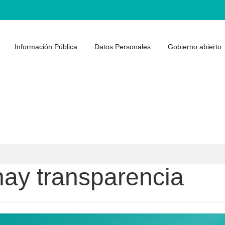
Información Pública
Datos Personales
Gobierno abierto
hay transparencia