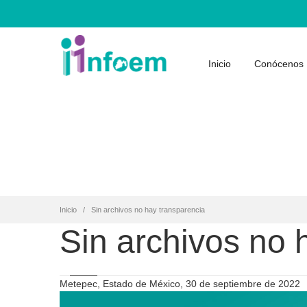
Inicio
Conócenos
Inicio
Sin archivos no hay transparencia
Sin archivos no 
Metepec, Estado de México, 30 de septiembre de 2022