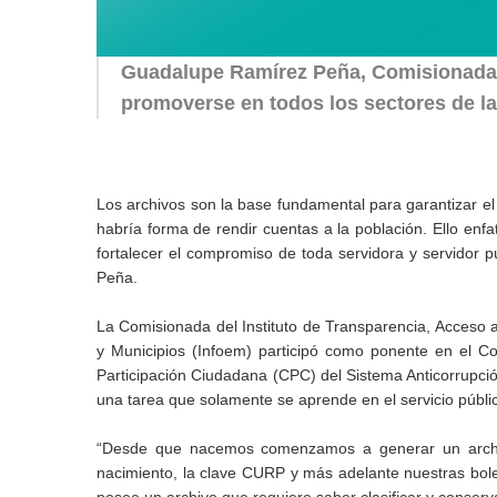
Guadalupe Ramírez Peña, Comisionada d
promoverse en todos los sectores de la
Los archivos son la base fundamental para garantizar el
habría forma de rendir cuentas a la población. Ello enfa
fortalecer el compromiso de toda servidora y servidor
Peña.
La Comisionada del Instituto de Transparencia, Acceso 
y Municipios (Infoem) participó como ponente en el Co
Participación Ciudadana (CPC) del Sistema Anticorrupció
una tarea que solamente se aprende en el servicio públi
“Desde que nacemos comenzamos a generar un archivo
nacimiento, la clave CURP y más adelante nuestras boleta