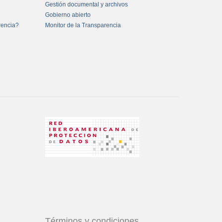
Gestión documental y archivos
Gobierno abierto
rencia?
Monitor de la Transparencia
Términos y condiciones