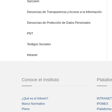
Sarcoem
Denuncias de Transparencia y Acceso a la Información
Denuncias de Protección de Datos Personales
PNT
Testigos Sociales
Intranet
Conoce el Instituto
Plataf
¿Qué es el Infoem?
INTRANET
Marco Normativo
IPOMEX
Pleno
Plataforma