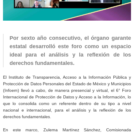
Por sexto año consecutivo, el órgano garante
estatal desarrolló este foro como un espacio
ideal para el análisis y la reflexión de los
derechos fundamentales.
El Instituto de Transparencia, Acceso a la Información Pública y
Protección de Datos Personales del Estado de México y Municipios
(Infoem) llevó a cabo, de manera presencial y virtual, el 6° Foro
Internacional de Protección de Datos y Acceso a la Información, lo
que lo consolida como un referente dentro de su tipo a nivel
nacional e internacional, para el análisis y la reflexión de los
derechos fundamentales.
En este marco, Zulema Martínez Sánchez, Comisionada