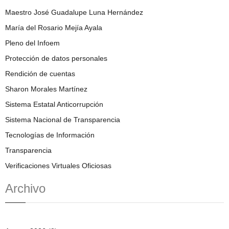
Maestro José Guadalupe Luna Hernández
María del Rosario Mejía Ayala
Pleno del Infoem
Protección de datos personales
Rendición de cuentas
Sharon Morales Martínez
Sistema Estatal Anticorrupción
Sistema Nacional de Transparencia
Tecnologías de Información
Transparencia
Verificaciones Virtuales Oficiosas
Archivo