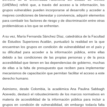
(UAEMex) refirió que, a través del acceso a la información, los
grupos vulnerables pueden incorporarse al desarrollo y acceder a
mejores condiciones de bienestar y convivencia, adquirir elementos
para combatir los factores de riesgo y de discriminación entre otras
problemáticas a los que se enfrentan.
A su vez, María Fernanda Sánchez Díaz, catedrática de la Facultad
de Estudios Superiores Acatlán, puntualizó la realidad en la que
encuentran los grupos en condición de vulnerabilidad en el país y
su dificultad para acceder a la información pública, entre ellas
debido a las condiciones de las propias personas y de la poca
accesibilidad que tienen en las dependencias de gobierno, muchas
de ellas a la falta de presupuesto que reciben para implementar
mecanismos de capacitación que permitan facilitar el acceso a este
derecho humano.
Asimismo, desde Colombia, la académica Ana Paulina Sabbagh
Acevedo, destacó el robustecimiento de los marcos normativos en
materia de accesibilidad de la información pública para incluir a
grupos en condición de vulnerabilidad, sin embargo todavía falta