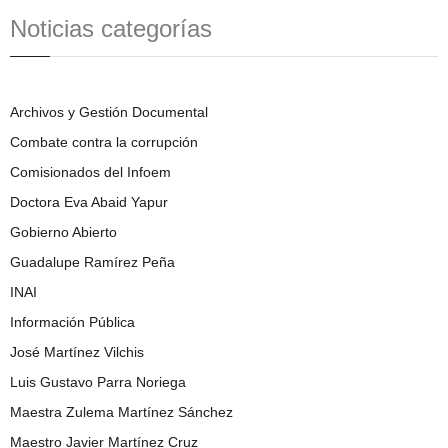
Noticias categorías
Archivos y Gestión Documental
Combate contra la corrupción
Comisionados del Infoem
Doctora Eva Abaid Yapur
Gobierno Abierto
Guadalupe Ramírez Peña
INAI
Información Pública
José Martínez Vilchis
Luis Gustavo Parra Noriega
Maestra Zulema Martínez Sánchez
Maestro Javier Martínez Cruz