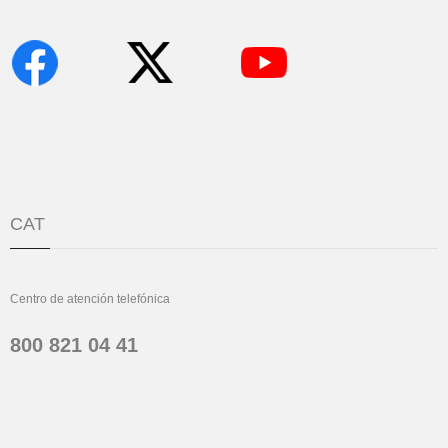
CAT
Centro de atención telefónica
800 821 04 41