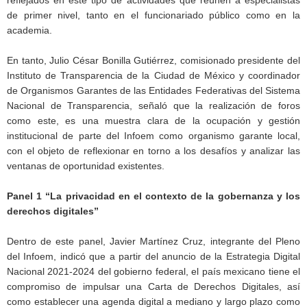
de primer nivel, tanto en el funcionariado público como en la
academia.
En tanto, Julio César Bonilla Gutiérrez, comisionado presidente del
Instituto de Transparencia de la Ciudad de México y coordinador
de Organismos Garantes de las Entidades Federativas del Sistema
Nacional de Transparencia, señaló que la realización de foros
como este, es una muestra clara de la ocupación y gestión
institucional de parte del Infoem como organismo garante local,
con el objeto de reflexionar en torno a los desafíos y analizar las
ventanas de oportunidad existentes.
Panel 1 “La privacidad en el contexto de la gobernanza y los
derechos digitales”
Dentro de este panel, Javier Martínez Cruz, integrante del Pleno
del Infoem, indicó que a partir del anuncio de la Estrategia Digital
Nacional 2021-2024 del gobierno federal, el país mexicano tiene el
compromiso de impulsar una Carta de Derechos Digitales, así
como establecer una agenda digital a mediano y largo plazo como