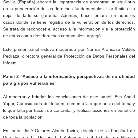
Sevilla (España) abordó la importancia de encontrar un equilibrio
en la ponderación de los derechos fundamentales, fijar límites sin
dejar de lado su garantía. Además, hacer énfasis en aquellos
casos donde se tiene registro de la vulneración de los derechos.
Se trata de reconocer el acceso a la información y a la protección
de datos como dos derechos compatibles, agregó.
Este primer panel estuvo moderado por Norma Aransasu Valdés
Pedraza, directora general de Protección de Datos Personales del
Infoem.
Panel 2 “Acceso a la información, perspectivas de su utilidad
para grupos vulnerables”
Al moderar y brindar las conclusiones de este panel, Eva Abaid
Yapur, Comisionada del Infoem, comentó la importancia del tema y
lo que falta por hacer, de concretar y realizar acciones en beneficio
de toda la población
En tanto, José Dolores Alanís Tavira, director de la Facultad de
Derecho de la Universidad Autónoma del Estado de México