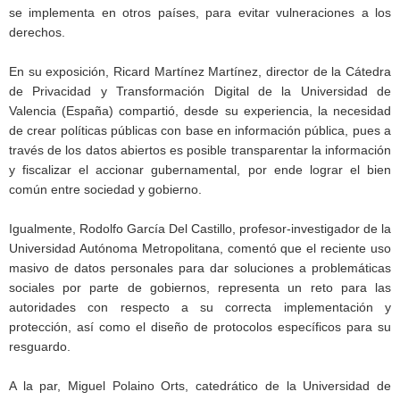
se implementa en otros países, para evitar vulneraciones a los
derechos.
En su exposición, Ricard Martínez Martínez, director de la Cátedra
de Privacidad y Transformación Digital de la Universidad de
Valencia (España) compartió, desde su experiencia, la necesidad
de crear políticas públicas con base en información pública, pues a
través de los datos abiertos es posible transparentar la información
y fiscalizar el accionar gubernamental, por ende lograr el bien
común entre sociedad y gobierno.
Igualmente, Rodolfo García Del Castillo, profesor-investigador de la
Universidad Autónoma Metropolitana, comentó que el reciente uso
masivo de datos personales para dar soluciones a problemáticas
sociales por parte de gobiernos, representa un reto para las
autoridades con respecto a su correcta implementación y
protección, así como el diseño de protocolos específicos para su
resguardo.
A la par, Miguel Polaino Orts, catedrático de la Universidad de