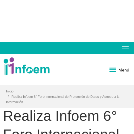
Menú
Inicio
Realiza Infoem 6° Foro Internacional de Protección de Datos y Acceso a la
Información
Realiza Infoem 6°