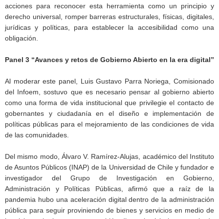
acciones para reconocer esta herramienta como un principio y
derecho universal, romper barreras estructurales, físicas, digitales,
jurídicas y políticas, para establecer la accesibilidad como una
obligación.
Panel 3 “Avances y retos de Gobierno Abierto en la era digital”
Al moderar este panel, Luis Gustavo Parra Noriega, Comisionado
del Infoem, sostuvo que es necesario pensar al gobierno abierto
como una forma de vida institucional que privilegie el contacto de
gobernantes y ciudadanía en el diseño e implementación de
políticas públicas para el mejoramiento de las condiciones de vida
de las comunidades.
Del mismo modo, Álvaro V. Ramírez-Alujas, académico del Instituto
de Asuntos Públicos (INAP) de la Universidad de Chile y fundador e
investigador del Grupo de Investigación en Gobierno,
Administración y Políticas Públicas, afirmó que a raíz de la
pandemia hubo una aceleración digital dentro de la administración
pública para seguir proviniendo de bienes y servicios en medio de