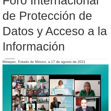
Foro Internacional
de Protección de
Datos y Acceso a la
Información
Metepec, Estado de México, a 17 de agosto de 2021