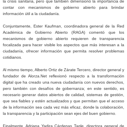
la crisis sanitaria, pero que también dimensionó la importancia de
contar con mecanismos de gobierno abierto para brindar
información útil a la ciudadanía.
Conjuntamente, Ester Kaufman, coordinadora general de la Red
Académica de Gobierno Abierto (RAGA) comentó que los
mecanismos de gobierno abierto requieren de transparencia
focalizada para hacer visible los aspectos que más interesan a la
ciudadanía, ofrecer información que permita resolver problemas
cotidianos.
Al mismo tiempo, Alberto Ortiz de Zárate Tercero, director general y
fundador de Alorza.Net reflexionó respecto a la transformación
digital que ha creado una nueva ciudadanía con nuevos derechos,
pero también con desafíos de gobernanza; en este sentido, es
necesario generar datos abiertos de calidad, sistemas de gestión,
que sea fiables y estén actualizados y que permitan que el acceso
de la información sea cada vez más eficaz, donde la colaboración,
la transparencia y la participación sean ejes del buen gobierno.
Finalmente, Adriana Yadira Cárdenas Tagle, directora general de