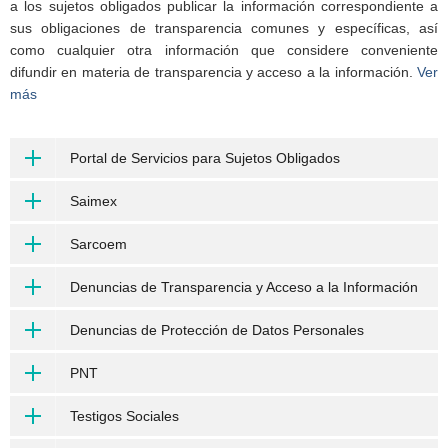
a los sujetos obligados publicar la información correspondiente a
sus obligaciones de transparencia comunes y específicas, así
como cualquier otra información que considere conveniente
difundir en materia de transparencia y acceso a la información.
Ver
más
Portal de Servicios para Sujetos Obligados
Saimex
Sarcoem
Denuncias de Transparencia y Acceso a la Información
Denuncias de Protección de Datos Personales
PNT
Testigos Sociales