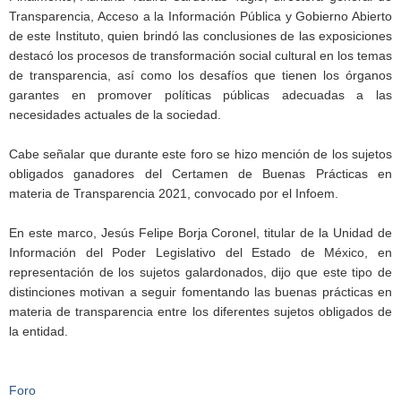
Transparencia, Acceso a la Información Pública y Gobierno Abierto
de este Instituto, quien brindó las conclusiones de las exposiciones
destacó los procesos de transformación social cultural en los temas
de transparencia, así como los desafíos que tienen los órganos
garantes en promover políticas públicas adecuadas a las
necesidades actuales de la sociedad.
Cabe señalar que durante este foro se hizo mención de los sujetos
obligados ganadores del Certamen de Buenas Prácticas en
materia de Transparencia 2021, convocado por el Infoem.
En este marco, Jesús Felipe Borja Coronel, titular de la Unidad de
Información del Poder Legislativo del Estado de México, en
representación de los sujetos galardonados, dijo que este tipo de
distinciones motivan a seguir fomentando las buenas prácticas en
materia de transparencia entre los diferentes sujetos obligados de
la entidad.
Foro