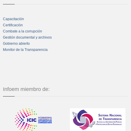
Capacitación
Certificación
Combate a la corrupción
Gestión documental y archivos
Gobierno abierto
Monitor de la Transparencia
Infoem miembro de: