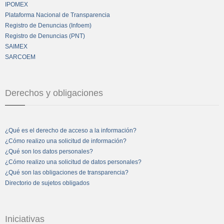
IPOMEX
Plataforma Nacional de Transparencia
Registro de Denuncias (Infoem)
Registro de Denuncias (PNT)
SAIMEX
SARCOEM
Derechos y obligaciones
¿Qué es el derecho de acceso a la información?
¿Cómo realizo una solicitud de información?
¿Qué son los datos personales?
¿Cómo realizo una solicitud de datos personales?
¿Qué son las obligaciones de transparencia?
Directorio de sujetos obligados
Iniciativas