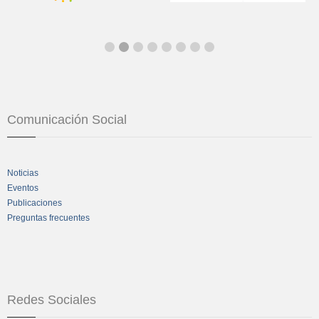
Comunicación Social
Noticias
Eventos
Publicaciones
Preguntas frecuentes
Redes Sociales