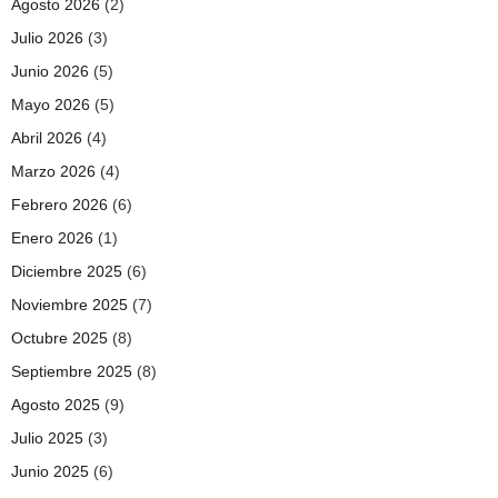
Agosto 2026
(2)
Julio 2026
(3)
Junio 2026
(5)
Mayo 2026
(5)
Abril 2026
(4)
Marzo 2026
(4)
Febrero 2026
(6)
Enero 2026
(1)
Diciembre 2025
(6)
Noviembre 2025
(7)
Octubre 2025
(8)
Septiembre 2025
(8)
Agosto 2025
(9)
Julio 2025
(3)
Junio 2025
(6)