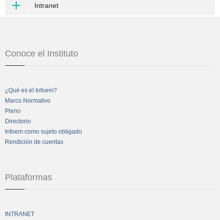
Intranet
Conoce el Instituto
¿Qué es el Infoem?
Marco Normativo
Pleno
Directorio
Infoem como sujeto obligado
Rendición de cuentas
Plataformas
INTRANET