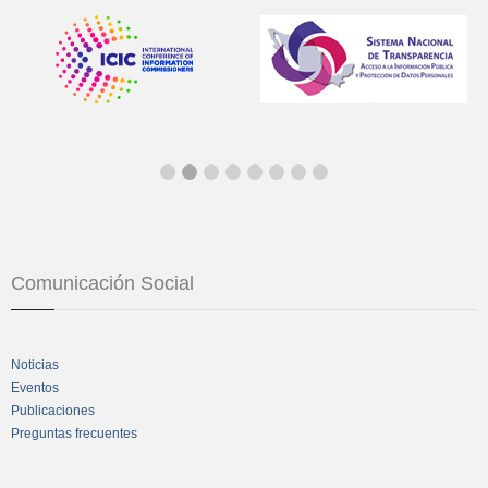
Comunicación Social
Noticias
Eventos
Publicaciones
Preguntas frecuentes