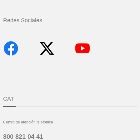
Redes Sociales
CAT
Centro de atención telefónica
800 821 04 41