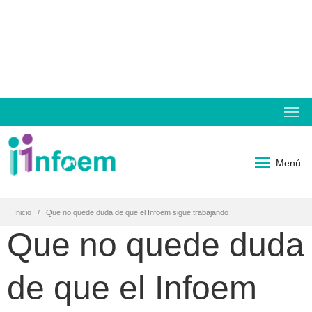
Menú
Inicio
Que no quede duda de que el Infoem sigue trabajando
Que no quede duda
de que el Infoem