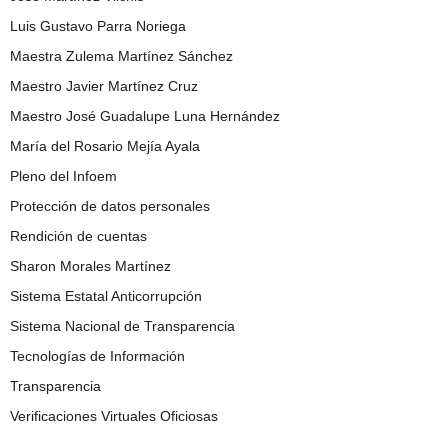
Luis Gustavo Parra Noriega
Maestra Zulema Martínez Sánchez
Maestro Javier Martínez Cruz
Maestro José Guadalupe Luna Hernández
María del Rosario Mejía Ayala
Pleno del Infoem
Protección de datos personales
Rendición de cuentas
Sharon Morales Martínez
Sistema Estatal Anticorrupción
Sistema Nacional de Transparencia
Tecnologías de Información
Transparencia
Verificaciones Virtuales Oficiosas