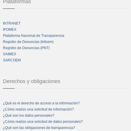
Plataformas
INTRANET
IPOMEX
Plataforma Nacional de Transparencia
Registro de Denuncias (Infoem)
Registro de Denuncias (PNT)
SAIMEX
SARCOEM
Derechos y obligaciones
¿Qué es el derecho de acceso a la información?
¿Cómo realizo una solicitud de información?
¿Qué son los datos personales?
¿Cómo realizo una solicitud de datos personales?
¿Qué son las obligaciones de transparencia?