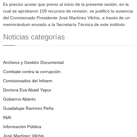
Es preciso acotar que previo al inicio de la presente sesión, en la
cual se aprobaron 109 recursos de revisión, se justificó la ausencia
del Comisionado Presidente José Martínez Vilchis, a través de un
memorándum enviado a la Secretaría Técnica de este instituto.
Noticias categorías
Archivos y Gestión Documental
Combate contra la corrupción
Comisionados del Infoem
Doctora Eva Abaid Yapur
Gobierno Abierto
Guadalupe Ramírez Peña
INAI
Información Pública
José Martínez Vilchis