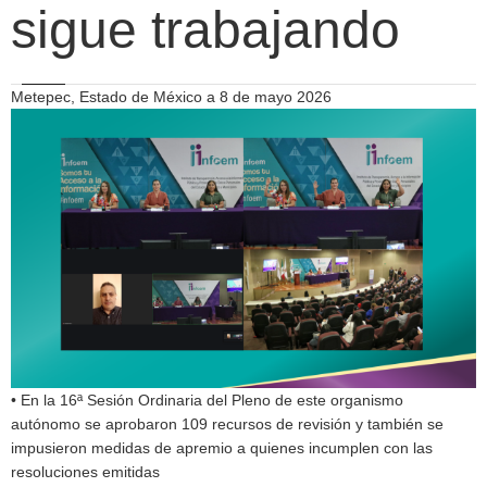
sigue trabajando
Metepec, Estado de México a 8 de mayo 2026
• En la 16ª Sesión Ordinaria del Pleno de este organismo
autónomo se aprobaron 109 recursos de revisión y también se
impusieron medidas de apremio a quienes incumplen con las
resoluciones emitidas