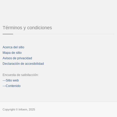
Términos y condiciones
Acerca del sitio
Mapa de sitio
Avisos de privacidad
Declaración de accesibilidad
Encuesta de satisfacción:
---Sitio web
---Contenido
Copyright © Infoem, 2025