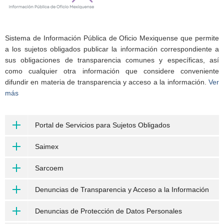
Sistema de Información Pública de Oficio Mexiquense que permite
a los sujetos obligados publicar la información correspondiente a
sus obligaciones de transparencia comunes y específicas, así
como cualquier otra información que considere conveniente
difundir en materia de transparencia y acceso a la información.
Ver
más
Portal de Servicios para Sujetos Obligados
Saimex
Sarcoem
Denuncias de Transparencia y Acceso a la Información
Denuncias de Protección de Datos Personales