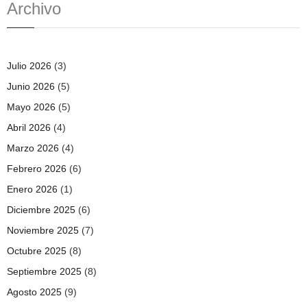
Archivo
Julio 2026
(3)
Junio 2026
(5)
Mayo 2026
(5)
Abril 2026
(4)
Marzo 2026
(4)
Febrero 2026
(6)
Enero 2026
(1)
Diciembre 2025
(6)
Noviembre 2025
(7)
Octubre 2025
(8)
Septiembre 2025
(8)
Agosto 2025
(9)