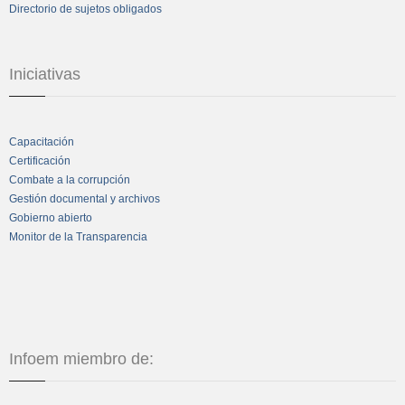
Directorio de sujetos obligados
Iniciativas
Capacitación
Certificación
Combate a la corrupción
Gestión documental y archivos
Gobierno abierto
Monitor de la Transparencia
Infoem miembro de: