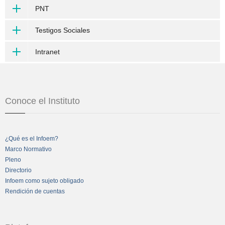
PNT
Testigos Sociales
Intranet
Conoce el Instituto
¿Qué es el Infoem?
Marco Normativo
Pleno
Directorio
Infoem como sujeto obligado
Rendición de cuentas