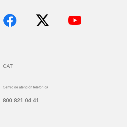
CAT
Centro de atención telefónica
800 821 04 41