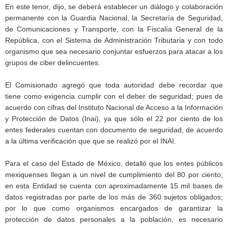
En este tenor, dijo, se deberá establecer un diálogo y colaboración
permanente con la Guardia Nacional, la Secretaría de Seguridad,
de Comunicaciones y Transporte, con la Fiscalía General de la
República, con el Sistema de Administración Tributaria y con todo
organismo que sea necesario conjuntar esfuerzos para atacar a los
grupos de ciber delincuentes.
El Comisionado agregó que toda autoridad debe recordar que
tiene como exigencia cumplir con el deber de seguridad; pues de
acuerdo con cifras del Instituto Nacional de Acceso a la Información
y Protección de Datos (Inai), ya que sólo el 22 por ciento de los
entes federales cuentan con documento de seguridad, de acuerdo
a la última verificación que que se realizó por el INAI.
Para el caso del Estado de México, detalló que los entes públicos
mexiquenses llegan a un nivel de cumplimiento del 80 por ciento;
en esta Entidad se cuenta con aproximadamente 15 mil bases de
datos registradas por parte de los más de 360 sujetos obligados;
por lo que como organismos encargados de garantizar la
protección de datos personales a la población, es necesario