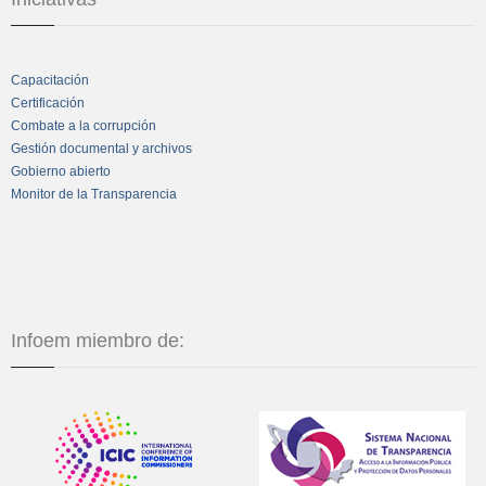
Capacitación
Certificación
Combate a la corrupción
Gestión documental y archivos
Gobierno abierto
Monitor de la Transparencia
Infoem miembro de: