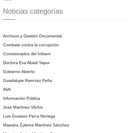
Noticias categorías
Archivos y Gestión Documental
Combate contra la corrupción
Comisionados del Infoem
Doctora Eva Abaid Yapur
Gobierno Abierto
Guadalupe Ramírez Peña
INAI
Información Pública
José Martínez Vilchis
Luis Gustavo Parra Noriega
Maestra Zulema Martínez Sánchez