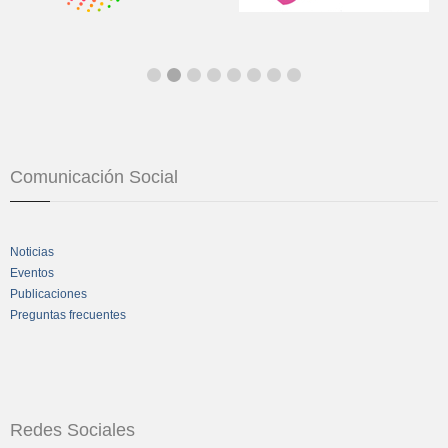
Comunicación Social
Noticias
Eventos
Publicaciones
Preguntas frecuentes
Redes Sociales