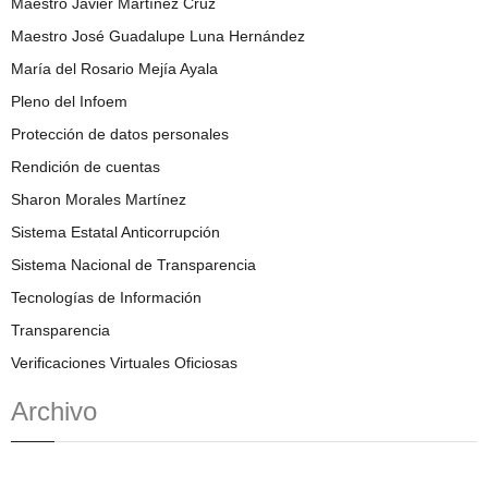
Maestro Javier Martínez Cruz
Maestro José Guadalupe Luna Hernández
María del Rosario Mejía Ayala
Pleno del Infoem
Protección de datos personales
Rendición de cuentas
Sharon Morales Martínez
Sistema Estatal Anticorrupción
Sistema Nacional de Transparencia
Tecnologías de Información
Transparencia
Verificaciones Virtuales Oficiosas
Archivo