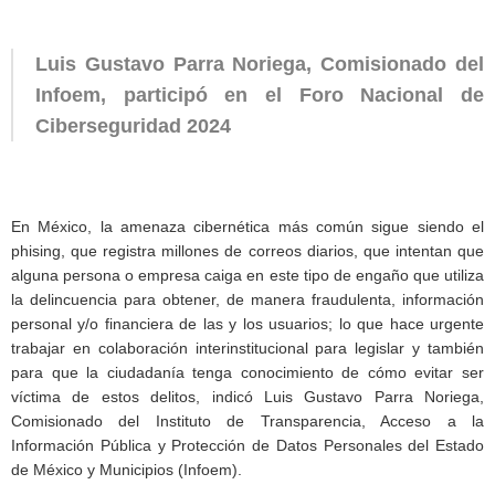
Luis Gustavo Parra Noriega, Comisionado del
Infoem, participó en el Foro Nacional de
Ciberseguridad 2024
En México, la amenaza cibernética más común sigue siendo el
phising, que registra millones de correos diarios, que intentan que
alguna persona o empresa caiga en este tipo de engaño que utiliza
la delincuencia para obtener, de manera fraudulenta, información
personal y/o financiera de las y los usuarios; lo que hace urgente
trabajar en colaboración interinstitucional para legislar y también
para que la ciudadanía tenga conocimiento de cómo evitar ser
víctima de estos delitos, indicó Luis Gustavo Parra Noriega,
Comisionado del Instituto de Transparencia, Acceso a la
Información Pública y Protección de Datos Personales del Estado
de México y Municipios (Infoem).