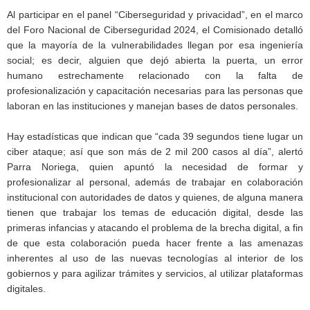
Al participar en el panel “Ciberseguridad y privacidad”, en el marco
del Foro Nacional de Ciberseguridad 2024, el Comisionado detalló
que la mayoría de la vulnerabilidades llegan por esa ingeniería
social; es decir, alguien que dejó abierta la puerta, un error
humano estrechamente relacionado con la falta de
profesionalización y capacitación necesarias para las personas que
laboran en las instituciones y manejan bases de datos personales.
Hay estadísticas que indican que “cada 39 segundos tiene lugar un
ciber ataque; así que son más de 2 mil 200 casos al día”, alertó
Parra Noriega, quien apuntó la necesidad de formar y
profesionalizar al personal, además de trabajar en colaboración
institucional con autoridades de datos y quienes, de alguna manera
tienen que trabajar los temas de educación digital, desde las
primeras infancias y atacando el problema de la brecha digital, a fin
de que esta colaboración pueda hacer frente a las amenazas
inherentes al uso de las nuevas tecnologías al interior de los
gobiernos y para agilizar trámites y servicios, al utilizar plataformas
digitales.