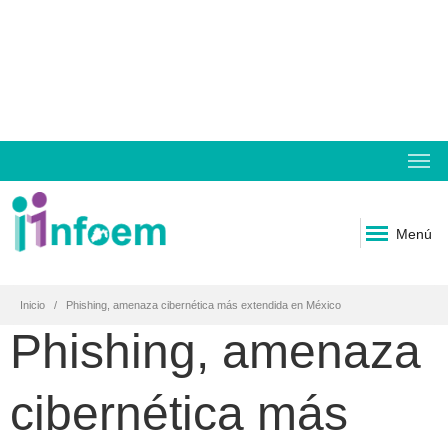
Menú
Inicio
Phishing, amenaza cibernética más extendida en México
Phishing, amenaza
cibernética más