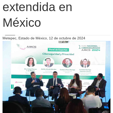
extendida en
México
Metepec, Estado de México, 12 de octubre de 2024