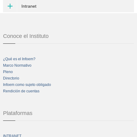
Intranet
Conoce el Instituto
¿Qué es el Infoem?
Marco Normativo
Pleno
Directorio
Infoem como sujeto obligado
Rendición de cuentas
Plataformas
INTRANET