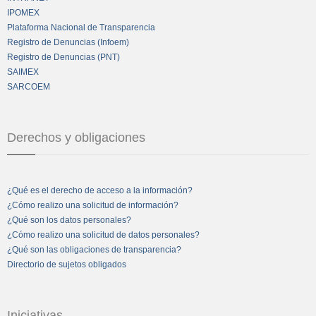
IPOMEX
Plataforma Nacional de Transparencia
Registro de Denuncias (Infoem)
Registro de Denuncias (PNT)
SAIMEX
SARCOEM
Derechos y obligaciones
¿Qué es el derecho de acceso a la información?
¿Cómo realizo una solicitud de información?
¿Qué son los datos personales?
¿Cómo realizo una solicitud de datos personales?
¿Qué son las obligaciones de transparencia?
Directorio de sujetos obligados
Iniciativas