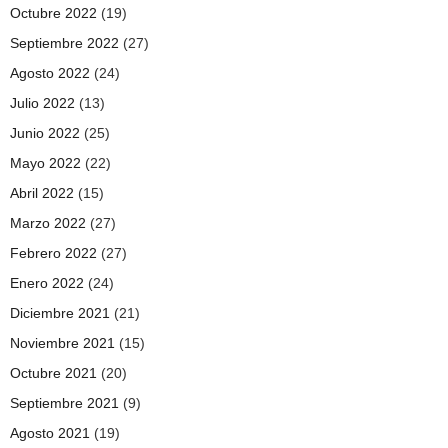
Octubre 2022
(19)
Septiembre 2022
(27)
Agosto 2022
(24)
Julio 2022
(13)
Junio 2022
(25)
Mayo 2022
(22)
Abril 2022
(15)
Marzo 2022
(27)
Febrero 2022
(27)
Enero 2022
(24)
Diciembre 2021
(21)
Noviembre 2021
(15)
Octubre 2021
(20)
Septiembre 2021
(9)
Agosto 2021
(19)