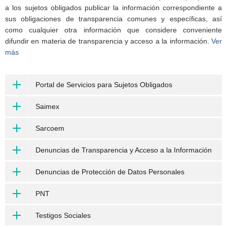
a los sujetos obligados publicar la información correspondiente a
sus obligaciones de transparencia comunes y específicas, así
como cualquier otra información que considere conveniente
difundir en materia de transparencia y acceso a la información.
Ver
más
Portal de Servicios para Sujetos Obligados
Saimex
Sarcoem
Denuncias de Transparencia y Acceso a la Información
Denuncias de Protección de Datos Personales
PNT
Testigos Sociales