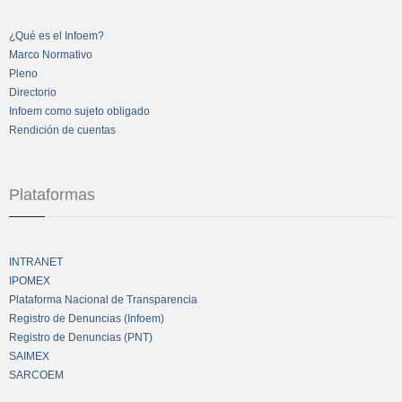
¿Qué es el Infoem?
Marco Normativo
Pleno
Directorio
Infoem como sujeto obligado
Rendición de cuentas
Plataformas
INTRANET
IPOMEX
Plataforma Nacional de Transparencia
Registro de Denuncias (Infoem)
Registro de Denuncias (PNT)
SAIMEX
SARCOEM