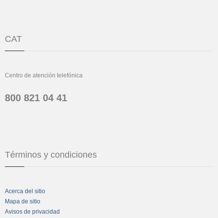
CAT
Centro de atención telefónica
800 821 04 41
Términos y condiciones
Acerca del sitio
Mapa de sitio
Avisos de privacidad