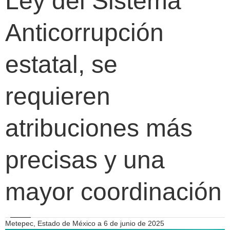
Ley del Sistema
Anticorrupción
estatal, se
requieren
atribuciones más
precisas y una
mayor coordinación
Metepec, Estado de México a 6 de junio de 2025