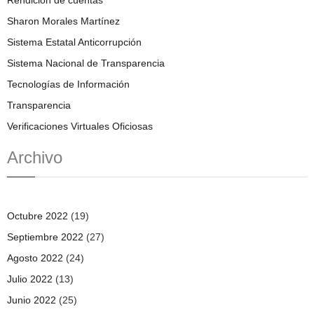
Sharon Morales Martínez
Sistema Estatal Anticorrupción
Sistema Nacional de Transparencia
Tecnologías de Información
Transparencia
Verificaciones Virtuales Oficiosas
Archivo
Octubre 2022
(19)
Septiembre 2022
(27)
Agosto 2022
(24)
Julio 2022
(13)
Junio 2022
(25)