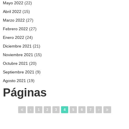
Mayo 2022
(22)
Abril 2022
(15)
Marzo 2022
(27)
Febrero 2022
(27)
Enero 2022
(24)
Diciembre 2021
(21)
Noviembre 2021
(15)
Octubre 2021
(20)
Septiembre 2021
(9)
Agosto 2021
(19)
Páginas
1
2
3
4
5
6
7