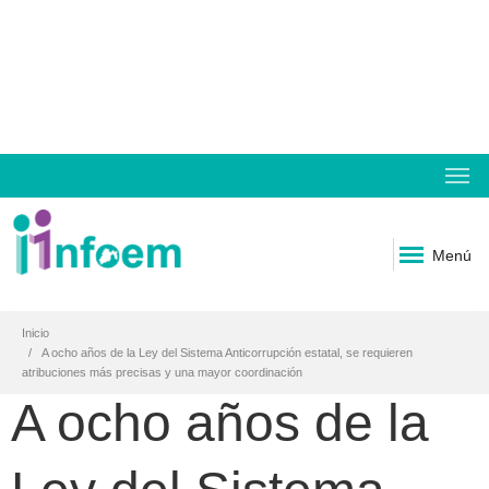
Menú
Inicio
A ocho años de la Ley del Sistema Anticorrupción estatal, se requieren
atribuciones más precisas y una mayor coordinación
A ocho años de la