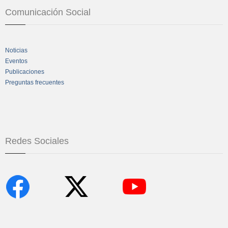
Comunicación Social
Noticias
Eventos
Publicaciones
Preguntas frecuentes
Redes Sociales