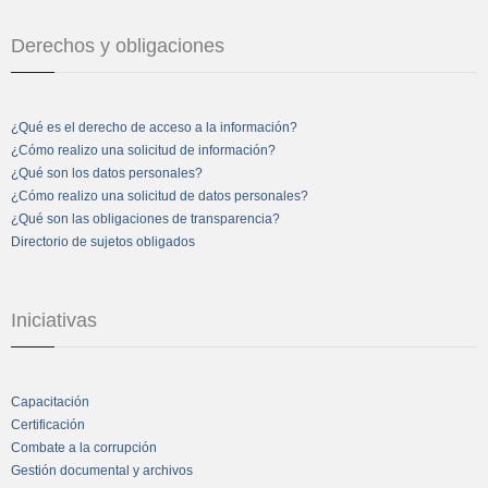
Derechos y obligaciones
¿Qué es el derecho de acceso a la información?
¿Cómo realizo una solicitud de información?
¿Qué son los datos personales?
¿Cómo realizo una solicitud de datos personales?
¿Qué son las obligaciones de transparencia?
Directorio de sujetos obligados
Iniciativas
Capacitación
Certificación
Combate a la corrupción
Gestión documental y archivos