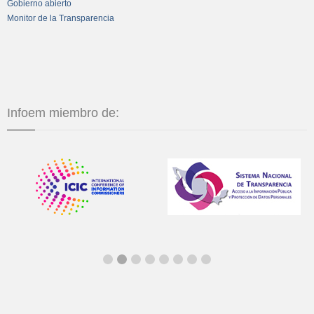
Gobierno abierto
Monitor de la Transparencia
Infoem miembro de: