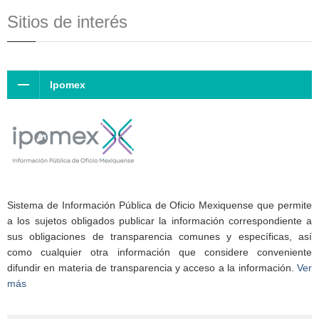
Sitios de interés
Ipomex
Sistema de Información Pública de Oficio Mexiquense que permite
a los sujetos obligados publicar la información correspondiente a
sus obligaciones de transparencia comunes y específicas, así
como cualquier otra información que considere conveniente
difundir en materia de transparencia y acceso a la información.
Ver
más