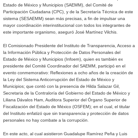
Estado de México y Municipios (SAEMM), del Comité de
Participación Ciudadana (CPC), y de la Secretaría Técnica de este
sistema (SESAEMM) sean más precisas, a fin de impulsar una
mayor coordinación interinstitucional con todos los integrantes de
este importante organismo, aseguró José Martínez Vilchis.
El Comisionado Presidente del Instituto de Transparencia, Acceso a
la Información Pública y Protección de Datos Personales del
Estado de México y Municipios (Infoem), quien es también ex
presidente del Comité Coordinador del SAEMM, participó en el
evento conmemorativo: Reflexiones a ocho años de la creación de
la Ley del Sistema Anticorrupción del Estado de México y
Municipios; que contó con la presencia de Hilda Salazar Gil,
Secretaria de la Contraloría del Gobierno del Estado de México y
Liliana Dávalos Ham, Auditora Superior del Órgano Superior de
Fiscalización del Estado de México (OSFEM); en el cual, el titular
del Instituto enfatizó que sin transparencia y protección de datos
personales no hay combate a la corrupción.
En este acto, al cual asistieron Guadalupe Ramírez Peña y Luis