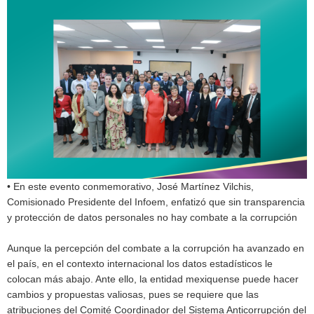
• En este evento conmemorativo, José Martínez Vilchis,
Comisionado Presidente del Infoem, enfatizó que sin transparencia
y protección de datos personales no hay combate a la corrupción
Aunque la percepción del combate a la corrupción ha avanzado en
el país, en el contexto internacional los datos estadísticos le
colocan más abajo. Ante ello, la entidad mexiquense puede hacer
cambios y propuestas valiosas, pues se requiere que las
atribuciones del Comité Coordinador del Sistema Anticorrupción del