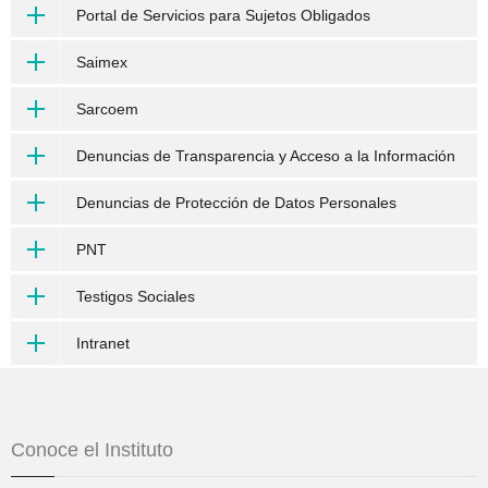
Portal de Servicios para Sujetos Obligados
Saimex
Sarcoem
Denuncias de Transparencia y Acceso a la Información
Denuncias de Protección de Datos Personales
PNT
Testigos Sociales
Intranet
Conoce el Instituto