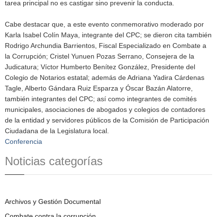
tarea principal no es castigar sino prevenir la conducta.
Cabe destacar que, a este evento conmemorativo moderado por
Karla Isabel Colín Maya, integrante del CPC; se dieron cita también
Rodrigo Archundia Barrientos, Fiscal Especializado en Combate a
la Corrupción; Cristel Yunuen Pozas Serrano, Consejera de la
Judicatura; Víctor Humberto Benítez González, Presidente del
Colegio de Notarios estatal; además de Adriana Yadira Cárdenas
Tagle, Alberto Gándara Ruiz Esparza y Óscar Bazán Alatorre,
también integrantes del CPC; así como integrantes de comités
municipales, asociaciones de abogados y colegios de contadores
de la entidad y servidores públicos de la Comisión de Participación
Ciudadana de la Legislatura local.
Conferencia
Noticias categorías
Archivos y Gestión Documental
Combate contra la corrupción