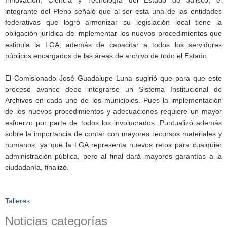
integrante del Pleno señaló que al ser esta una de las entidades
federativas que logró armonizar su legislación local tiene la
obligación jurídica de implementar los nuevos procedimientos que
estipula la LGA, además de capacitar a todos los servidores
públicos encargados de las áreas de archivo de todo el Estado.
El Comisionado José Guadalupe Luna sugirió que para que este
proceso avance debe integrarse un Sistema Institucional de
Archivos en cada uno de los municipios. Pues la implementación
de los nuevos procedimientos y adecuaciones requiere un mayor
esfuerzo por parte de todos los involucrados. Puntualizó además
sobre la importancia de contar con mayores recursos materiales y
humanos, ya que la LGA representa nuevos retos para cualquier
administración pública, pero al final dará mayores garantías a la
ciudadanía, finalizó.
Talleres
Noticias categorías