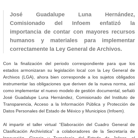
José Guadalupe Luna Hernández,
Comisionado del Infoem enfatizó la
importancia de contar con mayores recursos
humanos y materiales para implementar
correctamente la Ley General de Archivos.
Con la finalización del periodo correspondiente para que los
estados armonizaran su legislación local con la Ley General de
Archivos (LGA), ahora bien corresponde a los sujetos obligados
instrumentar las obligaciones que deriven de la nueva norma, así
como implementar el nuevo modelo de gestión documental, señaló
José Guadalupe Luna Hernández, Comisionado del Instituto de
Transparencia, Acceso a la Información Pública y Protección de
Datos Personales del Estado de México y Municipios (Infoem).
Al impartir el taller virtual “Elaboración del Cuadro General de
Clasificación Archivística” a colaboradores de la Secretaría de
Innovación, Ciencia y Tecnología del Estado de Jalisco, el