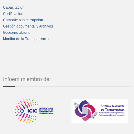
Capacitación
Certificación
Combate a la corrupción
Gestión documental y archivos
Gobierno abierto
Monitor de la Transparencia
Infoem miembro de: