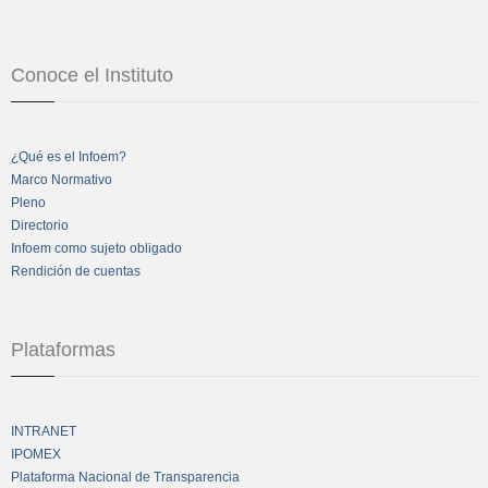
Conoce el Instituto
¿Qué es el Infoem?
Marco Normativo
Pleno
Directorio
Infoem como sujeto obligado
Rendición de cuentas
Plataformas
INTRANET
IPOMEX
Plataforma Nacional de Transparencia