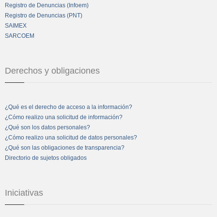
Registro de Denuncias (Infoem)
Registro de Denuncias (PNT)
SAIMEX
SARCOEM
Derechos y obligaciones
¿Qué es el derecho de acceso a la información?
¿Cómo realizo una solicitud de información?
¿Qué son los datos personales?
¿Cómo realizo una solicitud de datos personales?
¿Qué son las obligaciones de transparencia?
Directorio de sujetos obligados
Iniciativas