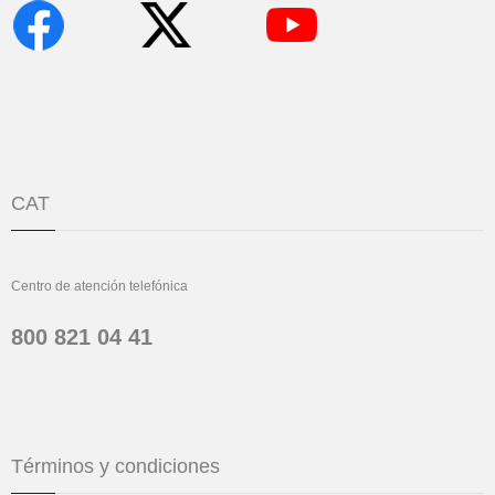
CAT
Centro de atención telefónica
800 821 04 41
Términos y condiciones