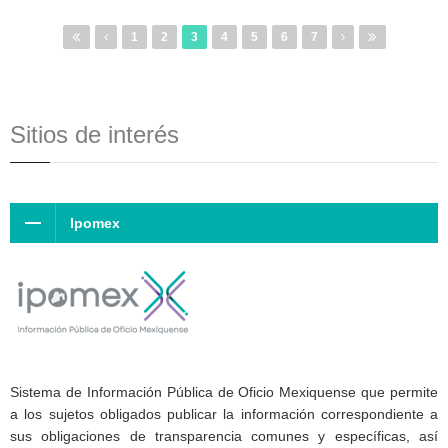
1
2
3
4
5
6
7
Sitios de interés
Ipomex
Sistema de Información Pública de Oficio Mexiquense que permite
a los sujetos obligados publicar la información correspondiente a
sus obligaciones de transparencia comunes y específicas, así