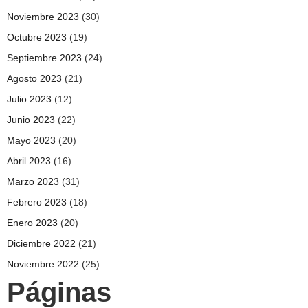
Noviembre 2023
(30)
Octubre 2023
(19)
Septiembre 2023
(24)
Agosto 2023
(21)
Julio 2023
(12)
Junio 2023
(22)
Mayo 2023
(20)
Abril 2023
(16)
Marzo 2023
(31)
Febrero 2023
(18)
Enero 2023
(20)
Diciembre 2022
(21)
Noviembre 2022
(25)
Páginas