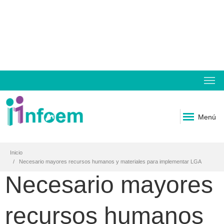
Menú
Inicio
Necesario mayores recursos humanos y materiales para implementar LGA
Necesario mayores
recursos humanos