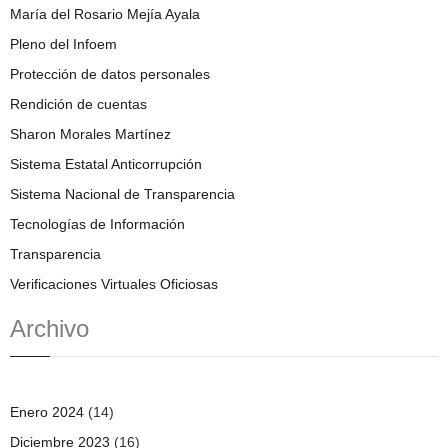
María del Rosario Mejía Ayala
Pleno del Infoem
Protección de datos personales
Rendición de cuentas
Sharon Morales Martínez
Sistema Estatal Anticorrupción
Sistema Nacional de Transparencia
Tecnologías de Información
Transparencia
Verificaciones Virtuales Oficiosas
Archivo
Enero 2024
(14)
Diciembre 2023
(16)