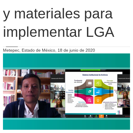
y materiales para
implementar LGA
Metepec, Estado de México, 18 de junio de 2020