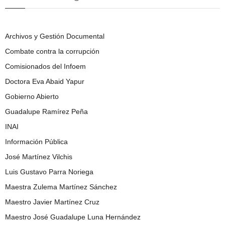
Archivos y Gestión Documental
Combate contra la corrupción
Comisionados del Infoem
Doctora Eva Abaid Yapur
Gobierno Abierto
Guadalupe Ramírez Peña
INAI
Información Pública
José Martínez Vilchis
Luis Gustavo Parra Noriega
Maestra Zulema Martínez Sánchez
Maestro Javier Martínez Cruz
Maestro José Guadalupe Luna Hernández