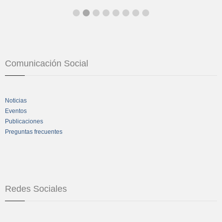
Comunicación Social
Noticias
Eventos
Publicaciones
Preguntas frecuentes
Redes Sociales