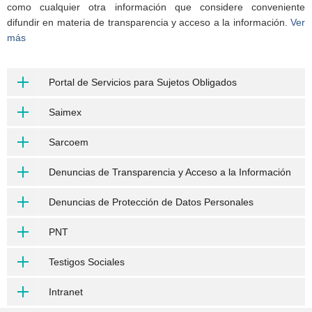
como cualquier otra información que considere conveniente
difundir en materia de transparencia y acceso a la información.
Ver
más
Portal de Servicios para Sujetos Obligados
Saimex
Sarcoem
Denuncias de Transparencia y Acceso a la Información
Denuncias de Protección de Datos Personales
PNT
Testigos Sociales
Intranet