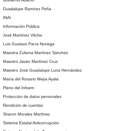
Guadalupe Ramírez Peña
INAI
Información Pública
José Martínez Vilchis
Luis Gustavo Parra Noriega
Maestra Zulema Martínez Sánchez
Maestro Javier Martínez Cruz
Maestro José Guadalupe Luna Hernández
María del Rosario Mejía Ayala
Pleno del Infoem
Protección de datos personales
Rendición de cuentas
Sharon Morales Martínez
Sistema Estatal Anticorrupción