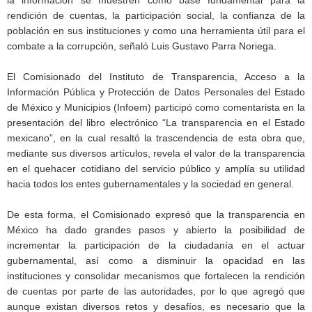
rendición de cuentas, la participación social, la confianza de la
población en sus instituciones y como una herramienta útil para el
combate a la corrupción, señaló Luis Gustavo Parra Noriega.
El Comisionado del Instituto de Transparencia, Acceso a la
Información Pública y Protección de Datos Personales del Estado
de México y Municipios (Infoem) participó como comentarista en la
presentación del libro electrónico “La transparencia en el Estado
mexicano”, en la cual resaltó la trascendencia de esta obra que,
mediante sus diversos artículos, revela el valor de la transparencia
en el quehacer cotidiano del servicio público y amplía su utilidad
hacia todos los entes gubernamentales y la sociedad en general.
De esta forma, el Comisionado expresó que la transparencia en
México ha dado grandes pasos y abierto la posibilidad de
incrementar la participación de la ciudadanía en el actuar
gubernamental, así como a disminuir la opacidad en las
instituciones y consolidar mecanismos que fortalecen la rendición
de cuentas por parte de las autoridades, por lo que agregó que
aunque existan diversos retos y desafíos, es necesario que la