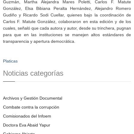
Guzmán, Martha Alejandra Mares Poletti, Carlos F. Matute
González, Elsa Bibiana Peralta Hernández, Alejandro Romero
Gudiño y Ricardo Sodi Cuellar, quienes bajo la coordinación de
Carlos F. Matute González, colaboraron en esta edición y de los
cuales, señaló que cada autora y autor, desde su trinchera, pugnan
para que en las instituciones se manejen altos estándares de
transparencia y apertura democrática.
Platicas
Noticias categorías
Archivos y Gestión Documental
Combate contra la corrupción
Comisionados del Infoem
Doctora Eva Abaid Yapur
Gobierno Abierto