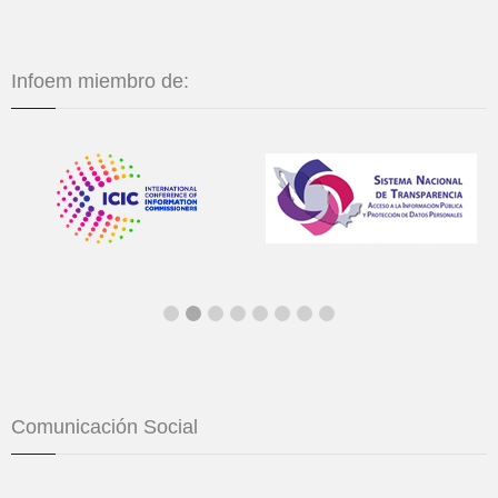
Infoem miembro de:
Comunicación Social