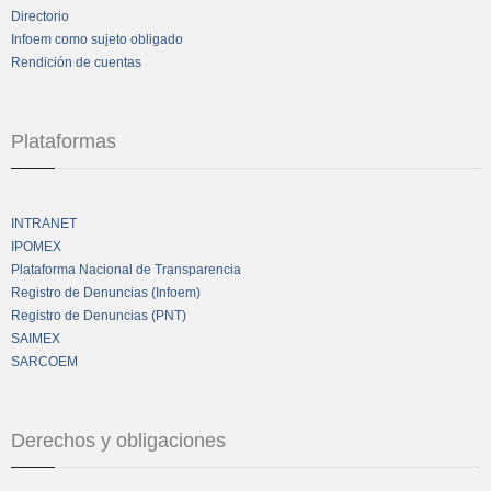
Directorio
Infoem como sujeto obligado
Rendición de cuentas
Plataformas
INTRANET
IPOMEX
Plataforma Nacional de Transparencia
Registro de Denuncias (Infoem)
Registro de Denuncias (PNT)
SAIMEX
SARCOEM
Derechos y obligaciones