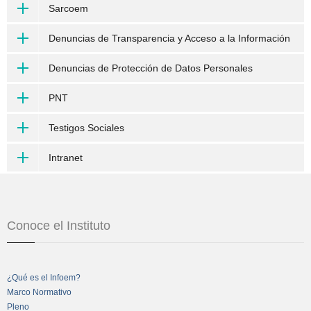
Sarcoem
Denuncias de Transparencia y Acceso a la Información
Denuncias de Protección de Datos Personales
PNT
Testigos Sociales
Intranet
Conoce el Instituto
¿Qué es el Infoem?
Marco Normativo
Pleno