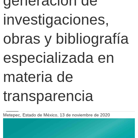
generación de
investigaciones,
obras y bibliografía
especializada en
materia de
transparencia
Metepec, Estado de México, 13 de noviembre de 2020