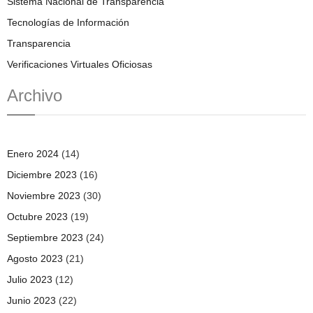
Sistema Nacional de Transparencia
Tecnologías de Información
Transparencia
Verificaciones Virtuales Oficiosas
Archivo
Enero 2024
(14)
Diciembre 2023
(16)
Noviembre 2023
(30)
Octubre 2023
(19)
Septiembre 2023
(24)
Agosto 2023
(21)
Julio 2023
(12)
Junio 2023
(22)