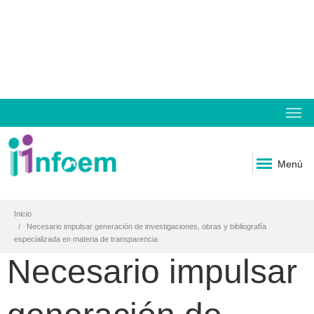
Menú
Inicio
Necesario impulsar generación de investigaciones, obras y bibliografía
especializada en materia de transparencia
Necesario impulsar