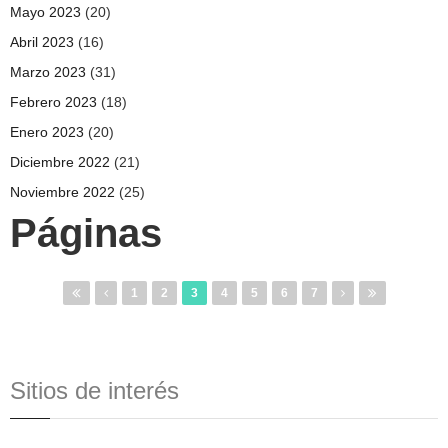
Mayo 2023
(20)
Abril 2023
(16)
Marzo 2023
(31)
Febrero 2023
(18)
Enero 2023
(20)
Diciembre 2022
(21)
Noviembre 2022
(25)
Páginas
1
2
3
4
5
6
7
Sitios de interés