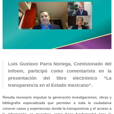
Luis Gustavo Parra Noriega, Comisionado del
Infoem, participó como comentarista en la
presentación del libro electrónico “La
transparencia en el Estado mexicano”.
Resulta necesario impulsar la generación investigaciones, obras y
bibliografía especializada que permitan a toda la ciudadanía
conocer casos y experiencias donde la transparencia y el acceso a
la información se muestren como base fundamental para la