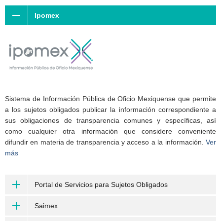
Ipomex
Sistema de Información Pública de Oficio Mexiquense que permite
a los sujetos obligados publicar la información correspondiente a
sus obligaciones de transparencia comunes y específicas, así
como cualquier otra información que considere conveniente
difundir en materia de transparencia y acceso a la información.
Ver
más
Portal de Servicios para Sujetos Obligados
Saimex