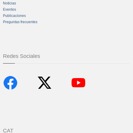
Noticias
Eventos
Publicaciones
Preguntas frecuentes
Redes Sociales
CAT