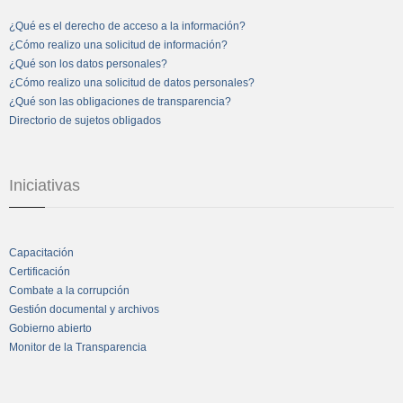
¿Qué es el derecho de acceso a la información?
¿Cómo realizo una solicitud de información?
¿Qué son los datos personales?
¿Cómo realizo una solicitud de datos personales?
¿Qué son las obligaciones de transparencia?
Directorio de sujetos obligados
Iniciativas
Capacitación
Certificación
Combate a la corrupción
Gestión documental y archivos
Gobierno abierto
Monitor de la Transparencia