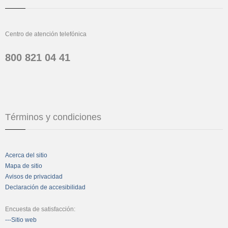
Centro de atención telefónica
800 821 04 41
Términos y condiciones
Acerca del sitio
Mapa de sitio
Avisos de privacidad
Declaración de accesibilidad
Encuesta de satisfacción:
---Sitio web