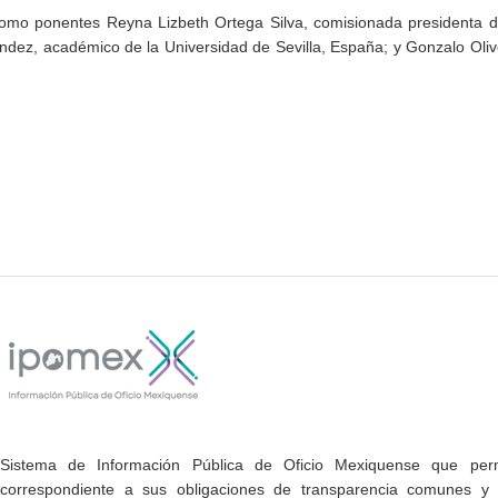
como ponentes Reyna Lizbeth Ortega Silva, comisionada presidenta d
dez, académico de la Universidad de Sevilla, España; y Gonzalo Oliv
Sistema de Información Pública de Oficio Mexiquense que permi
correspondiente a sus obligaciones de transparencia comunes y e