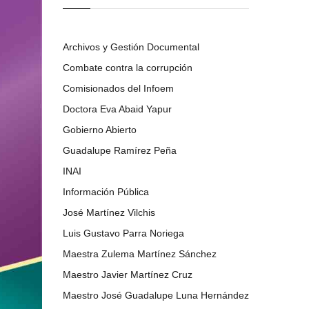
Archivos y Gestión Documental
Combate contra la corrupción
Comisionados del Infoem
Doctora Eva Abaid Yapur
Gobierno Abierto
Guadalupe Ramírez Peña
INAI
Información Pública
José Martínez Vilchis
Luis Gustavo Parra Noriega
Maestra Zulema Martínez Sánchez
Maestro Javier Martínez Cruz
Maestro José Guadalupe Luna Hernández