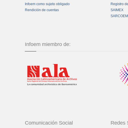
Infoem como sujeto obligado
Registro d
Rendición de cuentas
SAIMEX
SARCOEM
Infoem miembro de:
Comunicación Social
Redes 