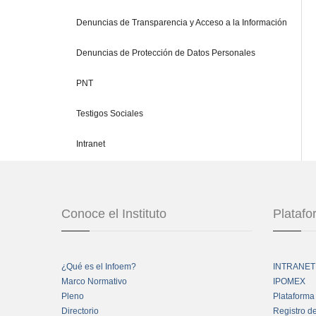
Denuncias de Transparencia y Acceso a la Información
Denuncias de Protección de Datos Personales
PNT
Testigos Sociales
Intranet
Conoce el Instituto
Plataf
¿Qué es el Infoem?
INTRANET
Marco Normativo
IPOMEX
Pleno
Plataforma
Directorio
Registro d