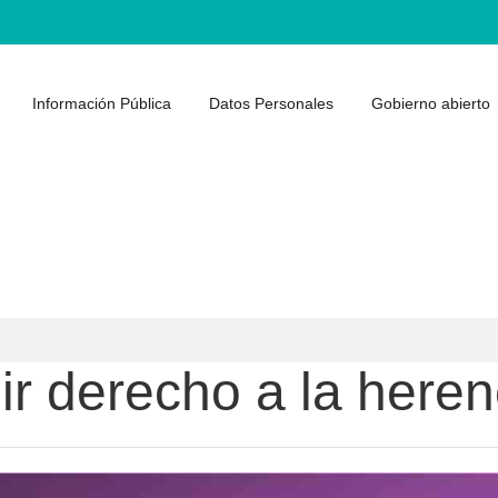
Información Pública
Datos Personales
Gobierno abierto
r derecho a la herenc