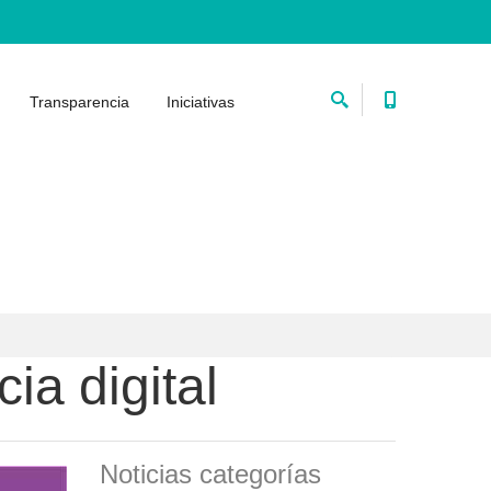
Transparencia
Iniciativas
ia digital
Noticias categorías