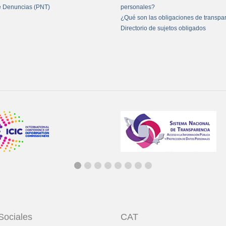
e Denuncias (PNT)
personales?
¿Qué son las obligaciones de transpa
Directorio de sujetos obligados
Sociales
CAT