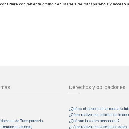
considere conveniente difundir en materia de transparencia y acceso a
ormas
Derechos y obligaciones
¿Qué es el derecho de acceso a la in
¿Cómo realizo una solicitud de infor
 Nacional de Transparencia
¿Qué son los datos personales?
e Denuncias (Infoem)
¿Cómo realizo una solicitud de datos