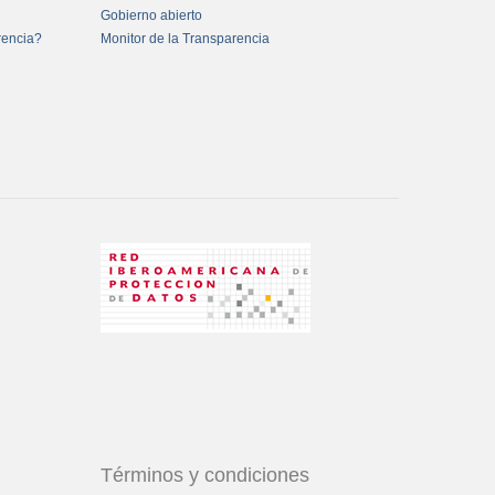
Gobierno abierto
rencia?
Monitor de la Transparencia
Términos y condiciones