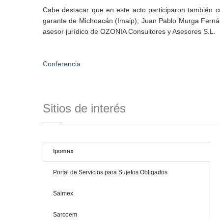
Cabe destacar que en este acto participaron también 
garante de Michoacán (Imaip); Juan Pablo Murga Fernán
asesor jurídico de OZONIA Consultores y Asesores S.L.
Conferencia
Sitios de interés
Ipomex
Portal de Servicios para Sujetos Obligados
Saimex
Sarcoem