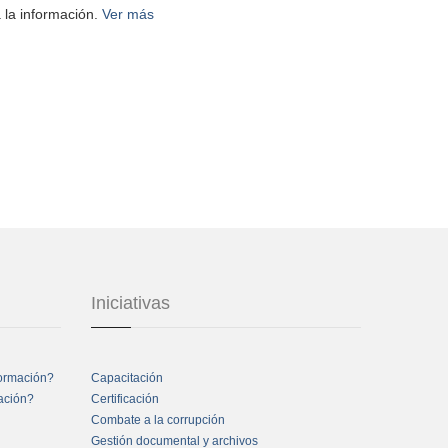
 la información.
Ver más
Iniciativas
formación?
Capacitación
mación?
Certificación
Combate a la corrupción
Gestión documental y archivos