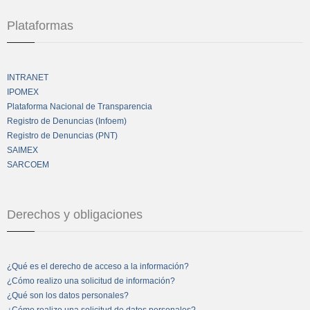
Plataformas
INTRANET
IPOMEX
Plataforma Nacional de Transparencia
Registro de Denuncias (Infoem)
Registro de Denuncias (PNT)
SAIMEX
SARCOEM
Derechos y obligaciones
¿Qué es el derecho de acceso a la información?
¿Cómo realizo una solicitud de información?
¿Qué son los datos personales?
¿Cómo realizo una solicitud de datos personales?