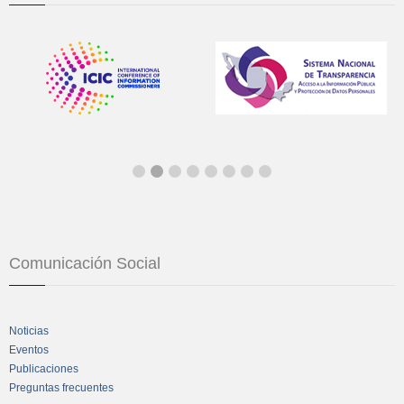
Comunicación Social
Noticias
Eventos
Publicaciones
Preguntas frecuentes