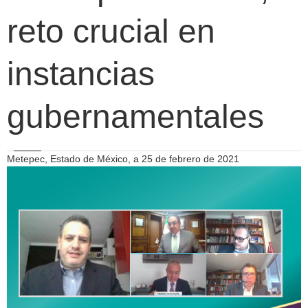
reto crucial en
instancias
gubernamentales
Metepec, Estado de México, a 25 de febrero de 2021