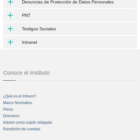
Denuncias de Protección de Datos Personales
PNT
Testigos Sociales
Intranet
Conoce el Instituto
¿Qué es el Infoem?
Marco Normativo
Pleno
Directorio
Infoem como sujeto obligado
Rendición de cuentas