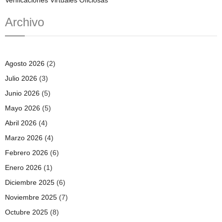
Archivo
Agosto 2026
(2)
Julio 2026
(3)
Junio 2026
(5)
Mayo 2026
(5)
Abril 2026
(4)
Marzo 2026
(4)
Febrero 2026
(6)
Enero 2026
(1)
Diciembre 2025
(6)
Noviembre 2025
(7)
Octubre 2025
(8)