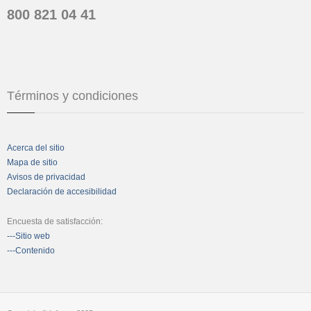
800 821 04 41
Términos y condiciones
Acerca del sitio
Mapa de sitio
Avisos de privacidad
Declaración de accesibilidad
Encuesta de satisfacción:
---Sitio web
---Contenido