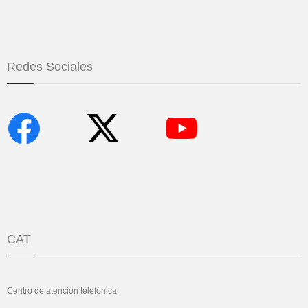
Redes Sociales
CAT
Centro de atención telefónica