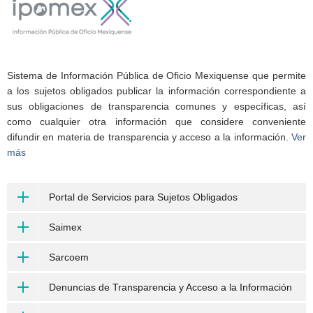
Sistema de Información Pública de Oficio Mexiquense que permite
a los sujetos obligados publicar la información correspondiente a
sus obligaciones de transparencia comunes y específicas, así
como cualquier otra información que considere conveniente
difundir en materia de transparencia y acceso a la información.
Ver
más
Portal de Servicios para Sujetos Obligados
Saimex
Sarcoem
Denuncias de Transparencia y Acceso a la Información