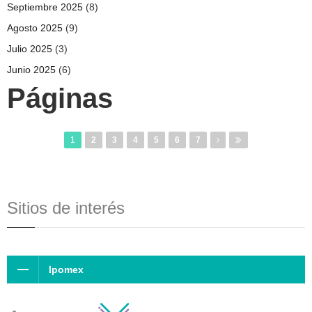
Septiembre 2025
(8)
Agosto 2025
(9)
Julio 2025
(3)
Junio 2025
(6)
Páginas
1
2
3
4
5
6
7
Sitios de interés
Ipomex