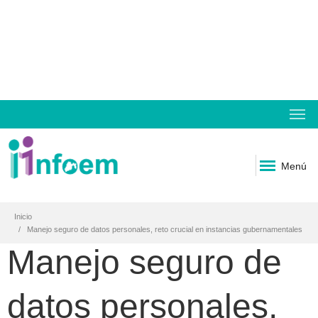
Menú
Inicio
Manejo seguro de datos personales, reto crucial en instancias gubernamentales
Manejo seguro de
datos personales,