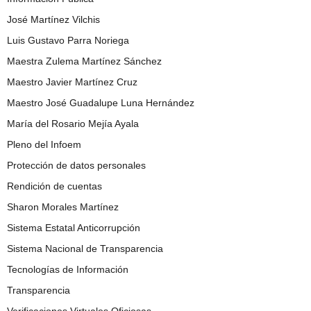
José Martínez Vilchis
Luis Gustavo Parra Noriega
Maestra Zulema Martínez Sánchez
Maestro Javier Martínez Cruz
Maestro José Guadalupe Luna Hernández
María del Rosario Mejía Ayala
Pleno del Infoem
Protección de datos personales
Rendición de cuentas
Sharon Morales Martínez
Sistema Estatal Anticorrupción
Sistema Nacional de Transparencia
Tecnologías de Información
Transparencia
Verificaciones Virtuales Oficiosas