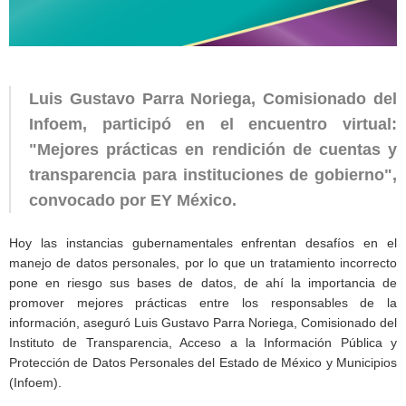
Luis Gustavo Parra Noriega, Comisionado del
Infoem, participó en el encuentro virtual:
"Mejores prácticas en rendición de cuentas y
transparencia para instituciones de gobierno",
convocado por EY México.
Hoy las instancias gubernamentales enfrentan desafíos en el
manejo de datos personales, por lo que un tratamiento incorrecto
pone en riesgo sus bases de datos, de ahí la importancia de
promover mejores prácticas entre los responsables de la
información, aseguró Luis Gustavo Parra Noriega, Comisionado del
Instituto de Transparencia, Acceso a la Información Pública y
Protección de Datos Personales del Estado de México y Municipios
(Infoem).