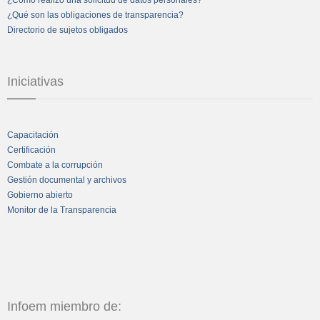
¿Qué son las obligaciones de transparencia?
Directorio de sujetos obligados
Iniciativas
Capacitación
Certificación
Combate a la corrupción
Gestión documental y archivos
Gobierno abierto
Monitor de la Transparencia
Infoem miembro de: