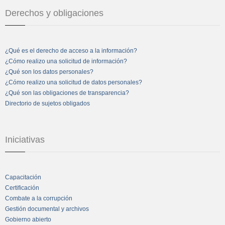
Derechos y obligaciones
¿Qué es el derecho de acceso a la información?
¿Cómo realizo una solicitud de información?
¿Qué son los datos personales?
¿Cómo realizo una solicitud de datos personales?
¿Qué son las obligaciones de transparencia?
Directorio de sujetos obligados
Iniciativas
Capacitación
Certificación
Combate a la corrupción
Gestión documental y archivos
Gobierno abierto