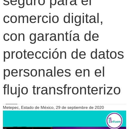
seguro para el
comercio digital,
con garantía de
protección de datos
personales en el
flujo transfronterizo
Metepec, Estado de México, 29 de septiembre de 2020