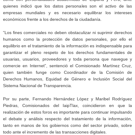
quienes indicó que los datos personales son el activo de las
empresas mundiales y es necesario equilibrar los intereses
económicos frente a los derechos de la ciudadanía.
“Los fines comerciales no deben obstaculizar ni suprimir derechos
humanos como la protección de datos personales, por ello el
equilibrio en el tratamiento de la información es indispensable para
garantizar el pleno respeto de los derechos fundamentales de
usuarias, usuarios, proveedores y toda persona que navegue y
comercie en Internet”, sentenció el Comisionado Martínez Cruz,
quien también funge como Coordinador de la Comisión de
Derechos Humanos, Equidad de Género e Inclusión Social del
Sistema Nacional de Transparencia.
Por su parte, Fernando Hernández López y Maribel Rodríguez
Piedras, Comisionados del IaipTlax, coincidieron en que la
realización de estos foros es importante para continuar impulsando
el debate y análisis respecto del tratamiento de la información,
tanto en manos de los gobiernos como del sector privado, sobre
todo ante el incremento de las transacciones digitales.