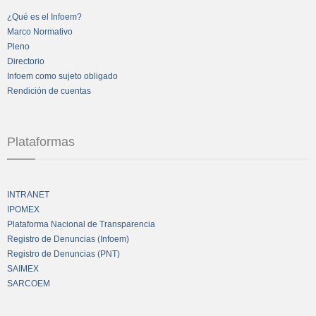
¿Qué es el Infoem?
Marco Normativo
Pleno
Directorio
Infoem como sujeto obligado
Rendición de cuentas
Plataformas
INTRANET
IPOMEX
Plataforma Nacional de Transparencia
Registro de Denuncias (Infoem)
Registro de Denuncias (PNT)
SAIMEX
SARCOEM