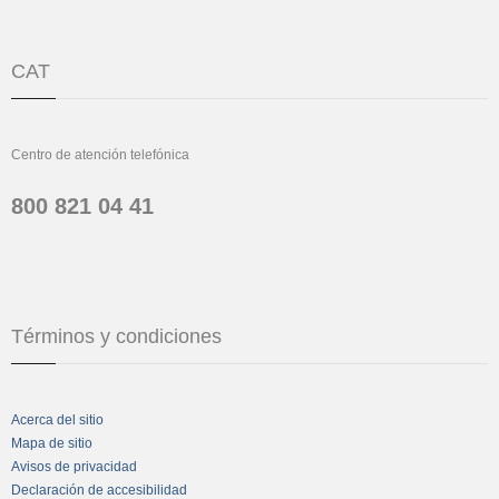
CAT
Centro de atención telefónica
800 821 04 41
Términos y condiciones
Acerca del sitio
Mapa de sitio
Avisos de privacidad
Declaración de accesibilidad