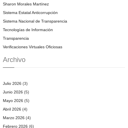
Sharon Morales Martínez
Sistema Estatal Anticorrupción
Sistema Nacional de Transparencia
Tecnologías de Información
Transparencia
Verificaciones Virtuales Oficiosas
Archivo
Julio 2026
(3)
Junio 2026
(5)
Mayo 2026
(5)
Abril 2026
(4)
Marzo 2026
(4)
Febrero 2026
(6)