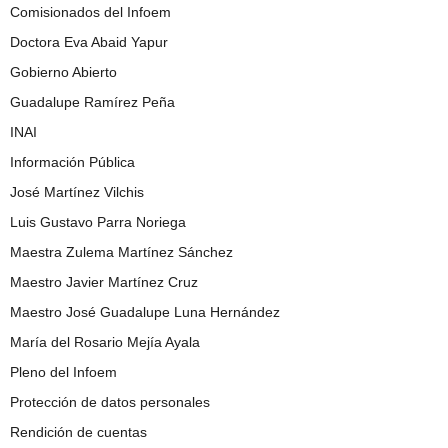
Comisionados del Infoem
Doctora Eva Abaid Yapur
Gobierno Abierto
Guadalupe Ramírez Peña
INAI
Información Pública
José Martínez Vilchis
Luis Gustavo Parra Noriega
Maestra Zulema Martínez Sánchez
Maestro Javier Martínez Cruz
Maestro José Guadalupe Luna Hernández
María del Rosario Mejía Ayala
Pleno del Infoem
Protección de datos personales
Rendición de cuentas