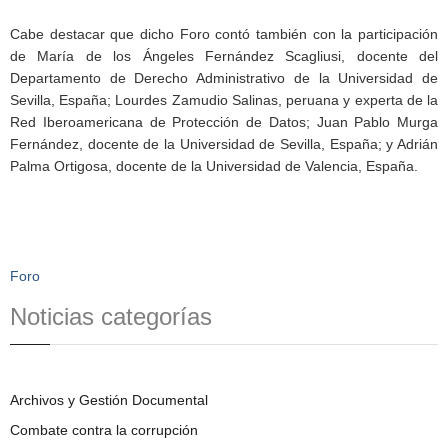
Cabe destacar que dicho Foro contó también con la participación
de María de los Ángeles Fernández Scagliusi, docente del
Departamento de Derecho Administrativo de la Universidad de
Sevilla, España; Lourdes Zamudio Salinas, peruana y experta de la
Red Iberoamericana de Protección de Datos; Juan Pablo Murga
Fernández, docente de la Universidad de Sevilla, España; y Adrián
Palma Ortigosa, docente de la Universidad de Valencia, España.
Foro
Noticias categorías
Archivos y Gestión Documental
Combate contra la corrupción