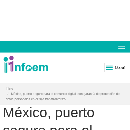
Menú
Inicio
México, puerto seguro para el comercio digital, con garantía de protección de
datos personales en el flujo transfronterizo
México, puerto