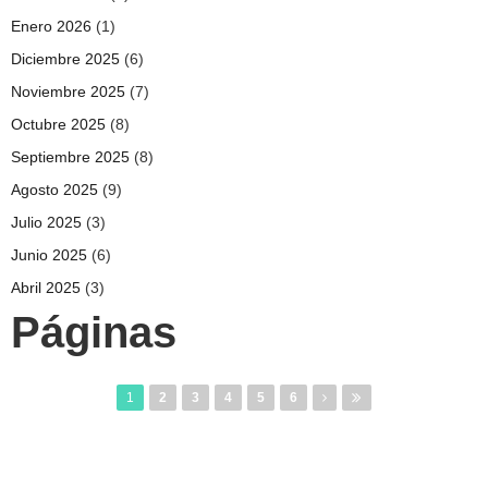
Enero 2026
(1)
Diciembre 2025
(6)
Noviembre 2025
(7)
Octubre 2025
(8)
Septiembre 2025
(8)
Agosto 2025
(9)
Julio 2025
(3)
Junio 2025
(6)
Abril 2025
(3)
Páginas
1
2
3
4
5
6