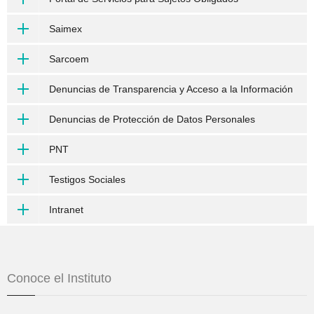
Saimex
Sarcoem
Denuncias de Transparencia y Acceso a la Información
Denuncias de Protección de Datos Personales
PNT
Testigos Sociales
Intranet
Conoce el Instituto