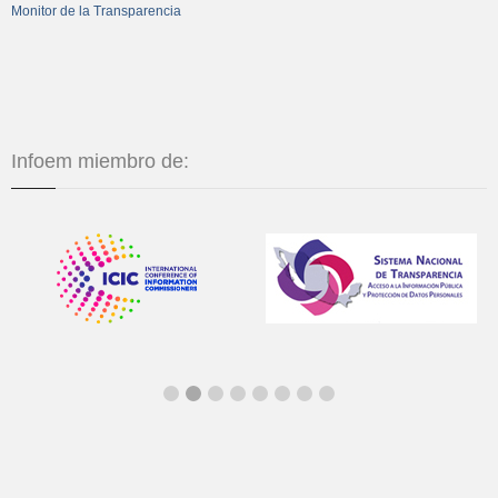
Monitor de la Transparencia
Infoem miembro de: