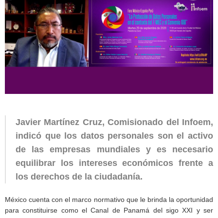
Javier Martínez Cruz, Comisionado del Infoem,
indicó que los datos personales son el activo
de las empresas mundiales y es necesario
equilibrar los intereses económicos frente a
los derechos de la ciudadanía.
México cuenta con el marco normativo que le brinda la oportunidad
para constituirse como el Canal de Panamá del sigo XXI y ser