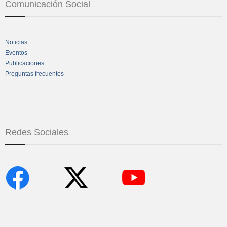
Comunicación Social
Noticias
Eventos
Publicaciones
Preguntas frecuentes
Redes Sociales