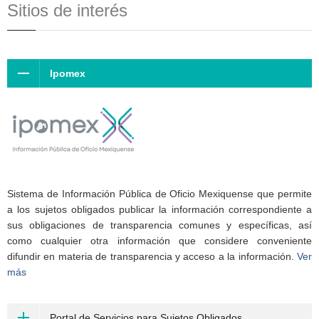
Sitios de interés
Ipomex
Sistema de Información Pública de Oficio Mexiquense que permite
a los sujetos obligados publicar la información correspondiente a
sus obligaciones de transparencia comunes y específicas, así
como cualquier otra información que considere conveniente
difundir en materia de transparencia y acceso a la información.
Ver
más
Portal de Servicios para Sujetos Obligados