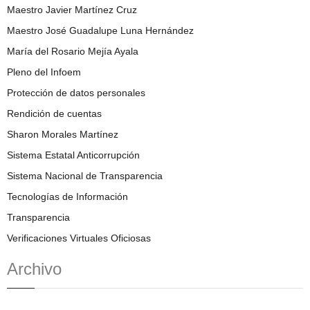
Maestro Javier Martínez Cruz
Maestro José Guadalupe Luna Hernández
María del Rosario Mejía Ayala
Pleno del Infoem
Protección de datos personales
Rendición de cuentas
Sharon Morales Martínez
Sistema Estatal Anticorrupción
Sistema Nacional de Transparencia
Tecnologías de Información
Transparencia
Verificaciones Virtuales Oficiosas
Archivo