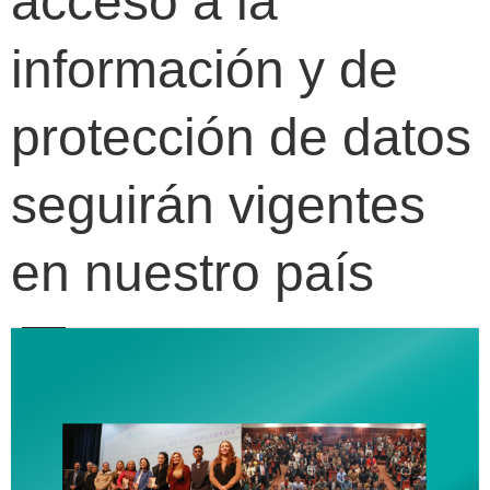
acceso a la
información y de
protección de datos
seguirán vigentes
en nuestro país