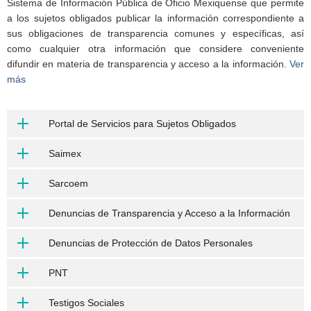
Sistema de Información Pública de Oficio Mexiquense que permite
a los sujetos obligados publicar la información correspondiente a
sus obligaciones de transparencia comunes y específicas, así
como cualquier otra información que considere conveniente
difundir en materia de transparencia y acceso a la información.
Ver
más
Portal de Servicios para Sujetos Obligados
Saimex
Sarcoem
Denuncias de Transparencia y Acceso a la Información
Denuncias de Protección de Datos Personales
PNT
Testigos Sociales