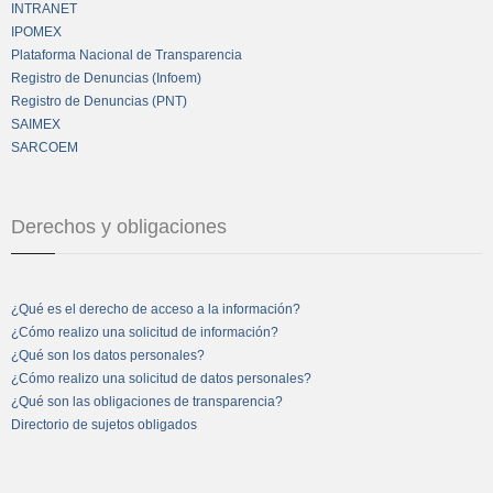
INTRANET
IPOMEX
Plataforma Nacional de Transparencia
Registro de Denuncias (Infoem)
Registro de Denuncias (PNT)
SAIMEX
SARCOEM
Derechos y obligaciones
¿Qué es el derecho de acceso a la información?
¿Cómo realizo una solicitud de información?
¿Qué son los datos personales?
¿Cómo realizo una solicitud de datos personales?
¿Qué son las obligaciones de transparencia?
Directorio de sujetos obligados