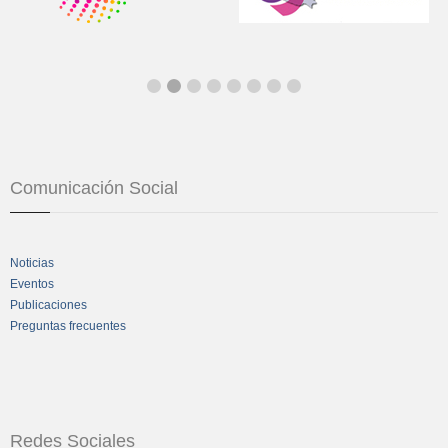
Comunicación Social
Noticias
Eventos
Publicaciones
Preguntas frecuentes
Redes Sociales