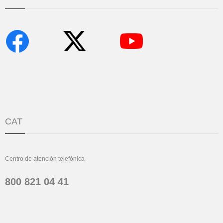
CAT
Centro de atención telefónica
800 821 04 41