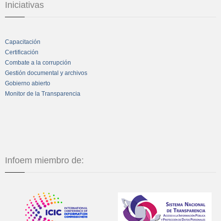
Iniciativas
Capacitación
Certificación
Combate a la corrupción
Gestión documental y archivos
Gobierno abierto
Monitor de la Transparencia
Infoem miembro de: