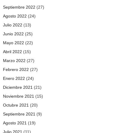
Septiembre 2022
(27)
Agosto 2022
(24)
Julio 2022
(13)
Junio 2022
(25)
Mayo 2022
(22)
Abril 2022
(15)
Marzo 2022
(27)
Febrero 2022
(27)
Enero 2022
(24)
Diciembre 2021
(21)
Noviembre 2021
(15)
Octubre 2021
(20)
Septiembre 2021
(9)
Agosto 2021
(19)
Julio 2021
(11)