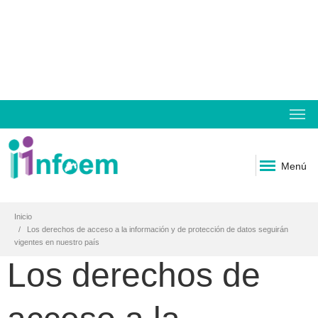
Menú
Inicio
Los derechos de acceso a la información y de protección de datos seguirán
vigentes en nuestro país
Los derechos de