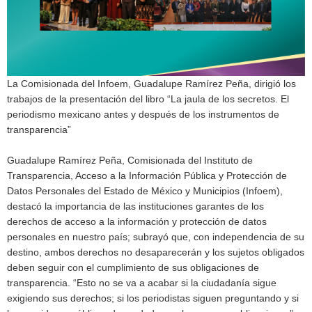
La Comisionada del Infoem, Guadalupe Ramírez Peña, dirigió los
trabajos de la presentación del libro “La jaula de los secretos. El
periodismo mexicano antes y después de los instrumentos de
transparencia”
Guadalupe Ramírez Peña, Comisionada del Instituto de
Transparencia, Acceso a la Información Pública y Protección de
Datos Personales del Estado de México y Municipios (Infoem),
destacó la importancia de las instituciones garantes de los
derechos de acceso a la información y protección de datos
personales en nuestro país; subrayó que, con independencia de su
destino, ambos derechos no desaparecerán y los sujetos obligados
deben seguir con el cumplimiento de sus obligaciones de
transparencia. “Esto no se va a acabar si la ciudadanía sigue
exigiendo sus derechos; si los periodistas siguen preguntando y si