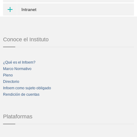
Intranet
Conoce el Instituto
¿Qué es el Infoem?
Marco Normativo
Pleno
Directorio
Infoem como sujeto obligado
Rendición de cuentas
Plataformas