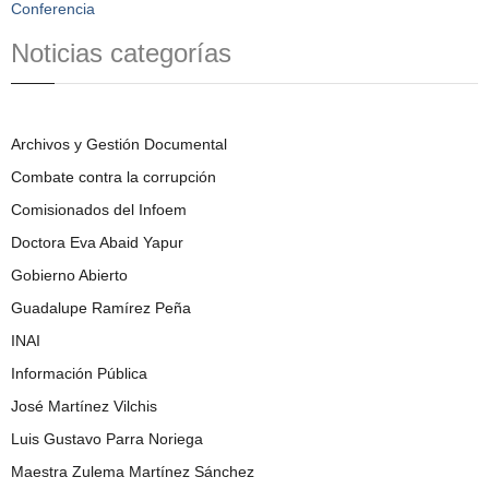
Conferencia
Noticias categorías
Archivos y Gestión Documental
Combate contra la corrupción
Comisionados del Infoem
Doctora Eva Abaid Yapur
Gobierno Abierto
Guadalupe Ramírez Peña
INAI
Información Pública
José Martínez Vilchis
Luis Gustavo Parra Noriega
Maestra Zulema Martínez Sánchez