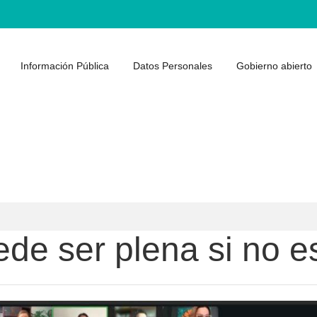
Información Pública
Datos Personales
Gobierno abierto
ede ser plena si no e