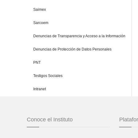
Saimex
Sarcoem
Denuncias de Transparencia y Acceso a la Información
Denuncias de Protección de Datos Personales
PNT
Testigos Sociales
Intranet
Conoce el Instituto
Plataf