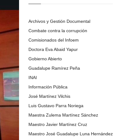
Archivos y Gestión Documental
Combate contra la corrupción
Comisionados del Infoem
Doctora Eva Abaid Yapur
Gobierno Abierto
Guadalupe Ramírez Peña
INAI
Información Pública
José Martínez Vilchis
Luis Gustavo Parra Noriega
Maestra Zulema Martínez Sánchez
Maestro Javier Martínez Cruz
Maestro José Guadalupe Luna Hernández