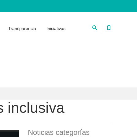
Transparencia
Iniciativas
s inclusiva
Noticias categorías