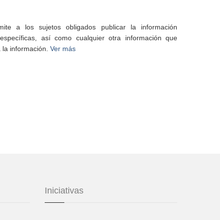
te a los sujetos obligados publicar la información
specíficas, así como cualquier otra información que
 la información.
Ver más
Iniciativas