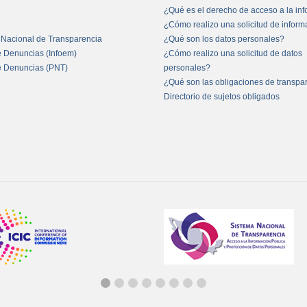
¿Qué es el derecho de acceso a la in
¿Cómo realizo una solicitud de infor
 Nacional de Transparencia
¿Qué son los datos personales?
e Denuncias (Infoem)
¿Cómo realizo una solicitud de datos
e Denuncias (PNT)
personales?
¿Qué son las obligaciones de transpa
Directorio de sujetos obligados