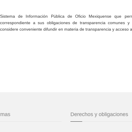
Sistema de Información Pública de Oficio Mexiquense que permi
correspondiente a sus obligaciones de transparencia comunes y e
considere conveniente difundir en materia de transparencia y acceso a
ormas
Derechos y obligaciones