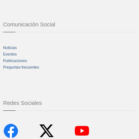
Comunicación Social
Noticias
Eventos
Publicaciones
Preguntas frecuentes
Redes Sociales