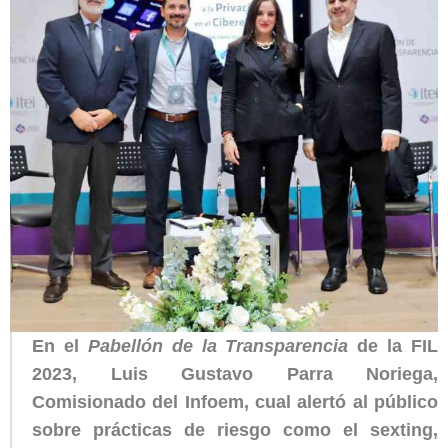
En el
Pabellón de la Transparencia
de la FIL
2023, Luis Gustavo Parra Noriega,
Comisionado del Infoem, cual alertó al público
sobre prácticas de riesgo como el sexting,