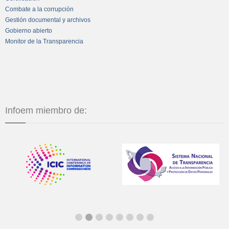
Combate a la corrupción
Gestión documental y archivos
Gobierno abierto
Monitor de la Transparencia
Infoem miembro de: