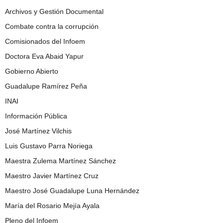
Archivos y Gestión Documental
Combate contra la corrupción
Comisionados del Infoem
Doctora Eva Abaid Yapur
Gobierno Abierto
Guadalupe Ramírez Peña
INAI
Información Pública
José Martínez Vilchis
Luis Gustavo Parra Noriega
Maestra Zulema Martínez Sánchez
Maestro Javier Martínez Cruz
Maestro José Guadalupe Luna Hernández
María del Rosario Mejía Ayala
Pleno del Infoem