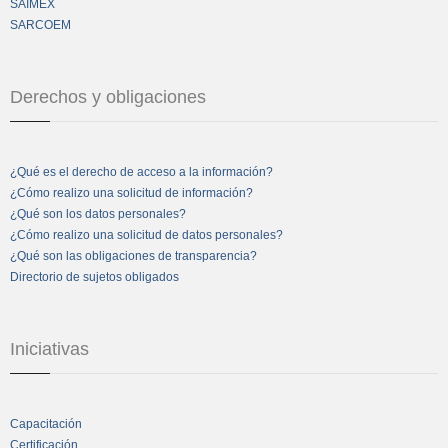
SAIMEX
SARCOEM
Derechos y obligaciones
¿Qué es el derecho de acceso a la información?
¿Cómo realizo una solicitud de información?
¿Qué son los datos personales?
¿Cómo realizo una solicitud de datos personales?
¿Qué son las obligaciones de transparencia?
Directorio de sujetos obligados
Iniciativas
Capacitación
Certificación