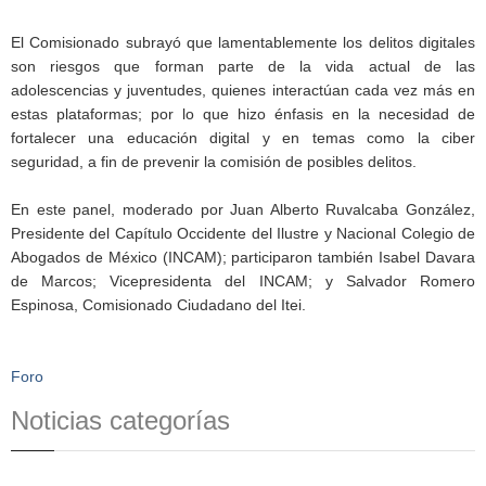
El Comisionado subrayó que lamentablemente los delitos digitales
son riesgos que forman parte de la vida actual de las
adolescencias y juventudes, quienes interactúan cada vez más en
estas plataformas; por lo que hizo énfasis en la necesidad de
fortalecer una educación digital y en temas como la ciber
seguridad, a fin de prevenir la comisión de posibles delitos.
En este panel, moderado por Juan Alberto Ruvalcaba González,
Presidente del Capítulo Occidente del Ilustre y Nacional Colegio de
Abogados de México (INCAM); participaron también Isabel Davara
de Marcos; Vicepresidenta del INCAM; y Salvador Romero
Espinosa, Comisionado Ciudadano del Itei.
Foro
Noticias categorías