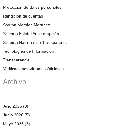
Protección de datos personales
Rendición de cuentas
Sharon Morales Martínez
Sistema Estatal Anticorrupción
Sistema Nacional de Transparencia
Tecnologías de Información
Transparencia
Verificaciones Virtuales Oficiosas
Archivo
Julio 2026
(3)
Junio 2026
(5)
Mayo 2026
(5)