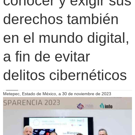
conocer y exigir sus
derechos también
en el mundo digital,
a fin de evitar
delitos cibernéticos
Metepec, Estado de México, a 30 de noviembre de 2023