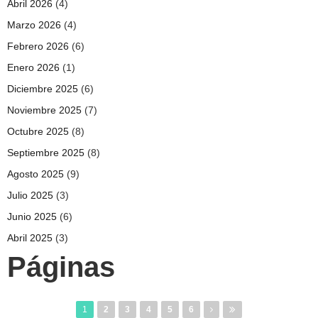
Abril 2026
(4)
Marzo 2026
(4)
Febrero 2026
(6)
Enero 2026
(1)
Diciembre 2025
(6)
Noviembre 2025
(7)
Octubre 2025
(8)
Septiembre 2025
(8)
Agosto 2025
(9)
Julio 2025
(3)
Junio 2025
(6)
Abril 2025
(3)
Páginas
1
2
3
4
5
6