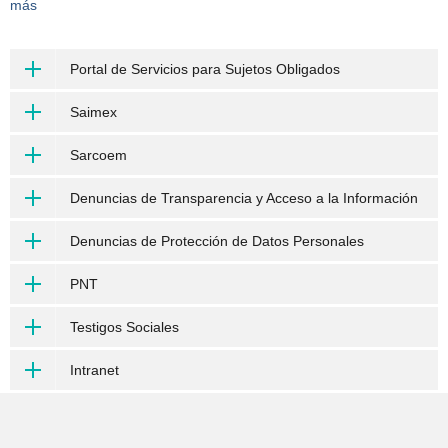
más
Portal de Servicios para Sujetos Obligados
Saimex
Sarcoem
Denuncias de Transparencia y Acceso a la Información
Denuncias de Protección de Datos Personales
PNT
Testigos Sociales
Intranet