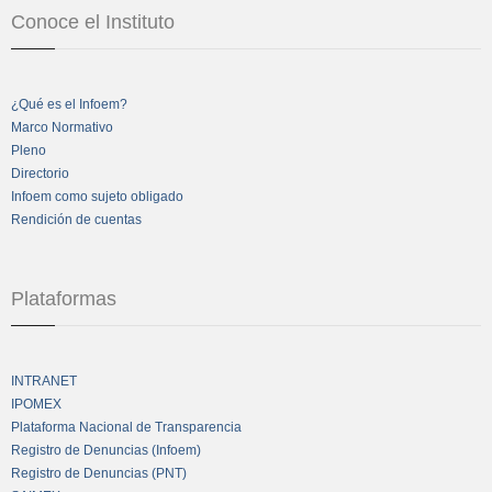
Conoce el Instituto
¿Qué es el Infoem?
Marco Normativo
Pleno
Directorio
Infoem como sujeto obligado
Rendición de cuentas
Plataformas
INTRANET
IPOMEX
Plataforma Nacional de Transparencia
Registro de Denuncias (Infoem)
Registro de Denuncias (PNT)