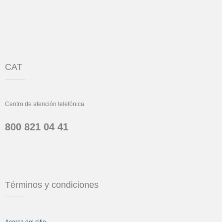
CAT
Centro de atención telefónica
800 821 04 41
Términos y condiciones
Acerca del sitio