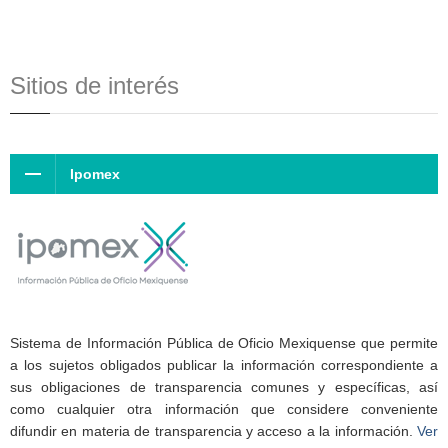
Sitios de interés
Ipomex
Sistema de Información Pública de Oficio Mexiquense que permite
a los sujetos obligados publicar la información correspondiente a
sus obligaciones de transparencia comunes y específicas, así
como cualquier otra información que considere conveniente
difundir en materia de transparencia y acceso a la información.
Ver