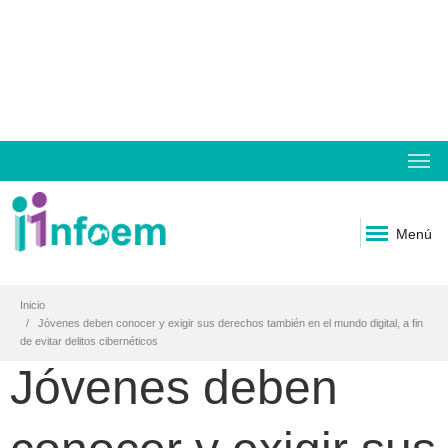
Menú
Inicio
Jóvenes deben conocer y exigir sus derechos también en el mundo digital, a fin
de evitar delitos cibernéticos
Jóvenes deben