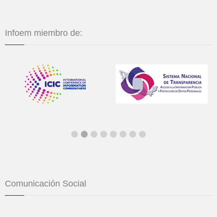
Infoem miembro de:
Comunicación Social