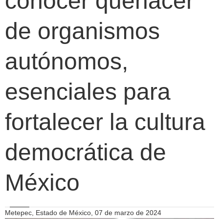
conocer quehacer
de organismos
autónomos,
esenciales para
fortalecer la cultura
democrática de
México
Metepec, Estado de México, 07 de marzo de 2024