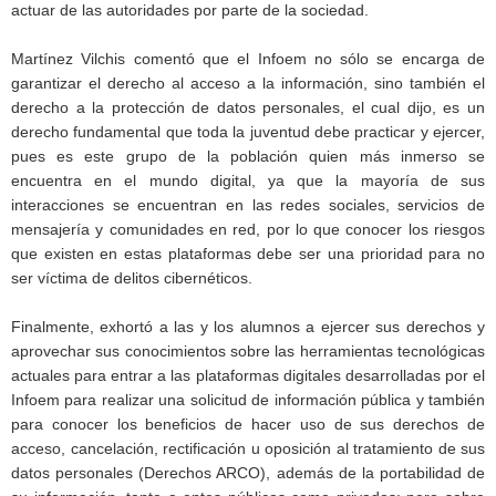
actuar de las autoridades por parte de la sociedad.
Martínez Vilchis comentó que el Infoem no sólo se encarga de
garantizar el derecho al acceso a la información, sino también el
derecho a la protección de datos personales, el cual dijo, es un
derecho fundamental que toda la juventud debe practicar y ejercer,
pues es este grupo de la población quien más inmerso se
encuentra en el mundo digital, ya que la mayoría de sus
interacciones se encuentran en las redes sociales, servicios de
mensajería y comunidades en red, por lo que conocer los riesgos
que existen en estas plataformas debe ser una prioridad para no
ser víctima de delitos cibernéticos.
Finalmente, exhortó a las y los alumnos a ejercer sus derechos y
aprovechar sus conocimientos sobre las herramientas tecnológicas
actuales para entrar a las plataformas digitales desarrolladas por el
Infoem para realizar una solicitud de información pública y también
para conocer los beneficios de hacer uso de sus derechos de
acceso, cancelación, rectificación u oposición al tratamiento de sus
datos personales (Derechos ARCO), además de la portabilidad de