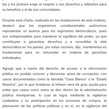
las y los jóvenes exigir el respeto a sus derechos y utilizarlos para
su beneficio y el de sus comunidades.
Durante esta charla, realizada en las instalaciones de este instituto,
destacó que los organismos constitucionales autónomos
representan un avance para los regímenes democráticos, pues
son indispensables para mantener el equilibrio del poder, ya que
contribuyen a garantizar derechos y a consolidar la vida
democrática en los países; por estas razones, dijo, mantenerlos es
fundamental para no retroceder en materia de garantías
individuales.
Agregó que a través del derecho de acceso a la información
pública es posible conocer y denunciar actos de corrupción, con
casos documentados como la llamada “Casa Blanca” o la “Estafa
Maestra”; por lo que fortalecer al Infoem será de gran ayuda para
evitar que casos como estos se den dentro de la administración
pública mexiquense; lo cual se logra mediante la vigilancia
ciudadana y su participación en los procesos de compra, la
planeación de las políticas públicas y en sí, en la vigilancia del