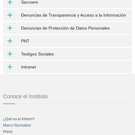
Sarcoem
Denuncias de Transparencia y Acceso a la Información
Denuncias de Protección de Datos Personales
PNT
Testigos Sociales
Intranet
Conoce el Instituto
¿Qué es el Infoem?
Marco Normativo
Pleno