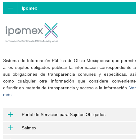
Ipomex
Sistema de Información Pública de Oficio Mexiquense que permite
a los sujetos obligados publicar la información correspondiente a
sus obligaciones de transparencia comunes y específicas, así
como cualquier otra información que considere conveniente
difundir en materia de transparencia y acceso a la información.
Ver
más
Portal de Servicios para Sujetos Obligados
Saimex