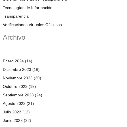
Tecnologías de Información
Transparencia
Verificaciones Virtuales Oficiosas
Archivo
Enero 2024
(14)
Diciembre 2023
(16)
Noviembre 2023
(30)
Octubre 2023
(19)
Septiembre 2023
(24)
Agosto 2023
(21)
Julio 2023
(12)
Junio 2023
(22)