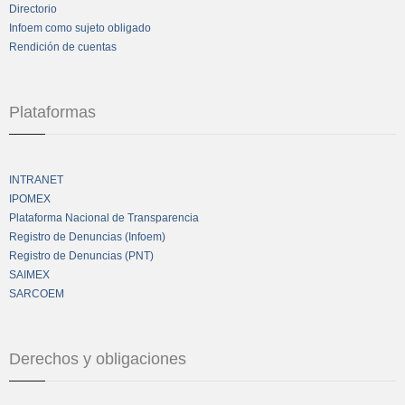
Directorio
Infoem como sujeto obligado
Rendición de cuentas
Plataformas
INTRANET
IPOMEX
Plataforma Nacional de Transparencia
Registro de Denuncias (Infoem)
Registro de Denuncias (PNT)
SAIMEX
SARCOEM
Derechos y obligaciones