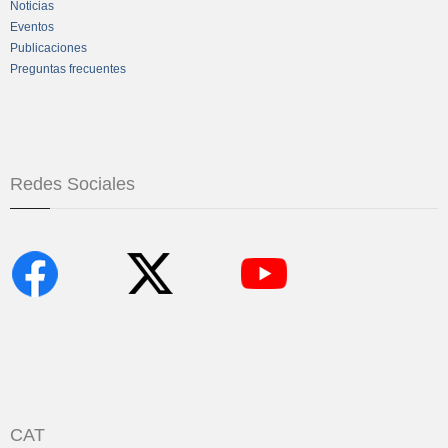
Noticias
Eventos
Publicaciones
Preguntas frecuentes
Redes Sociales
CAT