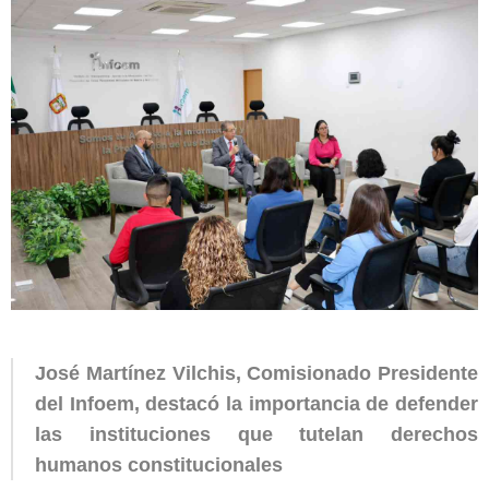
José Martínez Vilchis, Comisionado Presidente
del Infoem, destacó la importancia de defender
las instituciones que tutelan derechos
humanos constitucionales