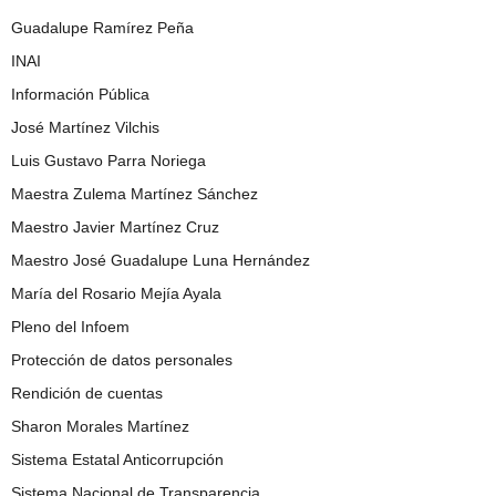
Guadalupe Ramírez Peña
INAI
Información Pública
José Martínez Vilchis
Luis Gustavo Parra Noriega
Maestra Zulema Martínez Sánchez
Maestro Javier Martínez Cruz
Maestro José Guadalupe Luna Hernández
María del Rosario Mejía Ayala
Pleno del Infoem
Protección de datos personales
Rendición de cuentas
Sharon Morales Martínez
Sistema Estatal Anticorrupción
Sistema Nacional de Transparencia