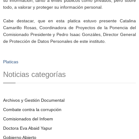
su información, tanto a entes públicos como privados; pero sobre
todo, a valorar y proteger su información personal.
Cabe destacar, que en esta platica estuvo presente Catalina
Camarillo Rosas, Coordinadora de Proyectos de la Ponencia del
Comisionado Presidente y Pedro Isaac Gonzáles, Director General
de Protección de Datos Personales de este instituto.
Platicas
Noticias categorías
Archivos y Gestión Documental
Combate contra la corrupción
Comisionados del Infoem
Doctora Eva Abaid Yapur
Gobierno Abierto