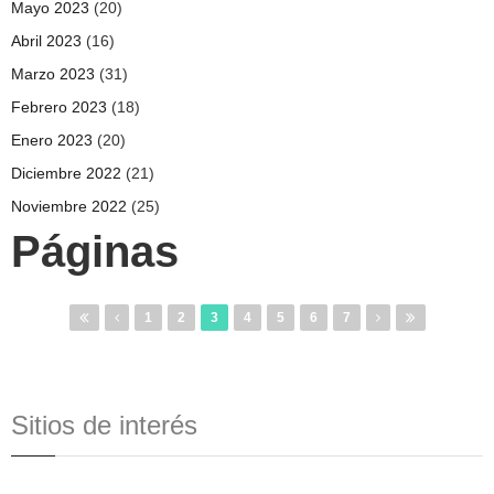
Mayo 2023
(20)
Abril 2023
(16)
Marzo 2023
(31)
Febrero 2023
(18)
Enero 2023
(20)
Diciembre 2022
(21)
Noviembre 2022
(25)
Páginas
1
2
3
4
5
6
7
Sitios de interés