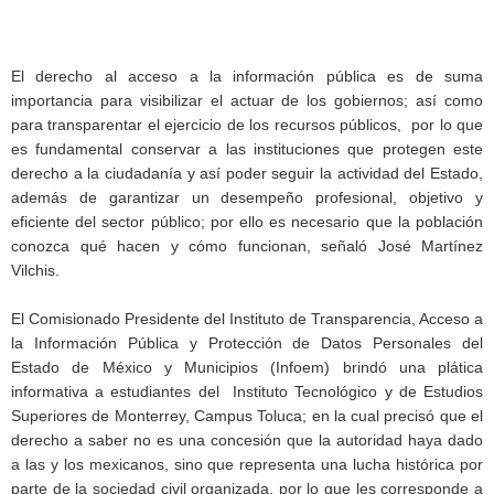
El derecho al acceso a la información pública es de suma
importancia para visibilizar el actuar de los gobiernos; así como
para transparentar el ejercicio de los recursos públicos, por lo que
es fundamental conservar a las instituciones que protegen este
derecho a la ciudadanía y así poder seguir la actividad del Estado,
además de garantizar un desempeño profesional, objetivo y
eficiente del sector público; por ello es necesario que la población
conozca qué hacen y cómo funcionan, señaló José Martínez
Vilchis.
El Comisionado Presidente del Instituto de Transparencia, Acceso a
la Información Pública y Protección de Datos Personales del
Estado de México y Municipios (Infoem) brindó una plática
informativa a estudiantes del Instituto Tecnológico y de Estudios
Superiores de Monterrey, Campus Toluca; en la cual precisó que el
derecho a saber no es una concesión que la autoridad haya dado
a las y los mexicanos, sino que representa una lucha histórica por
parte de la sociedad civil organizada, por lo que les corresponde a