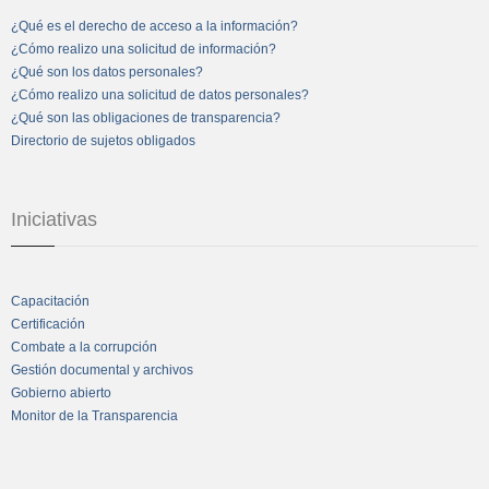
¿Qué es el derecho de acceso a la información?
¿Cómo realizo una solicitud de información?
¿Qué son los datos personales?
¿Cómo realizo una solicitud de datos personales?
¿Qué son las obligaciones de transparencia?
Directorio de sujetos obligados
Iniciativas
Capacitación
Certificación
Combate a la corrupción
Gestión documental y archivos
Gobierno abierto
Monitor de la Transparencia