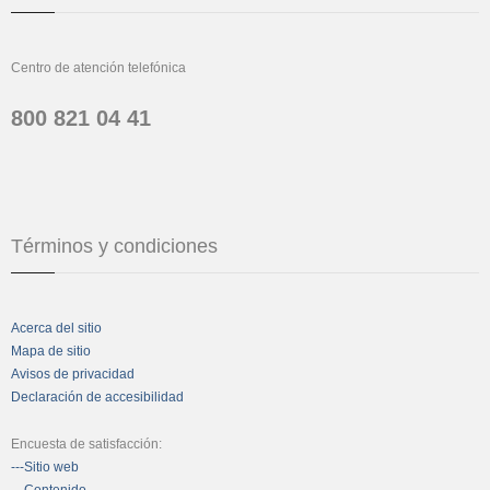
Centro de atención telefónica
800 821 04 41
Términos y condiciones
Acerca del sitio
Mapa de sitio
Avisos de privacidad
Declaración de accesibilidad
Encuesta de satisfacción:
---Sitio web
---Contenido