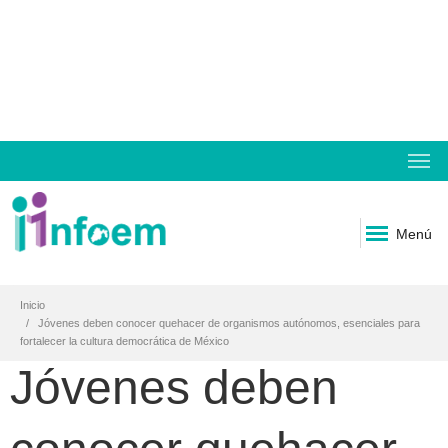
Menú
Inicio
Jóvenes deben conocer quehacer de organismos autónomos, esenciales para
fortalecer la cultura democrática de México
Jóvenes deben