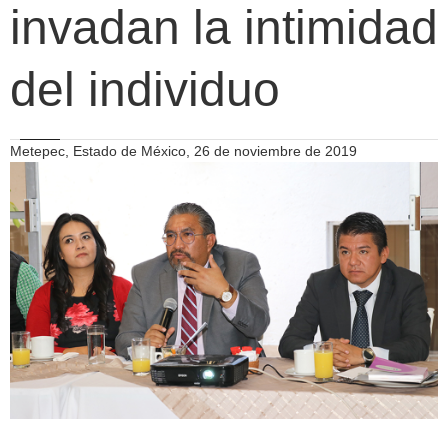
invadan la intimidad
del individuo
Metepec, Estado de México, 26 de noviembre de 2019