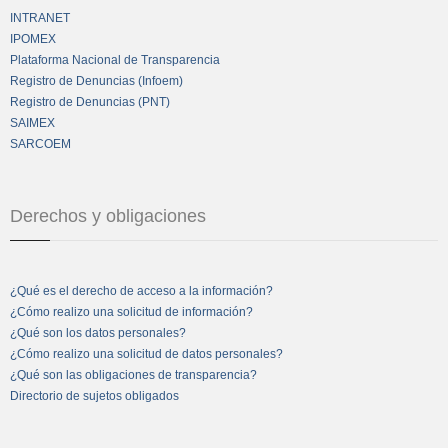
INTRANET
IPOMEX
Plataforma Nacional de Transparencia
Registro de Denuncias (Infoem)
Registro de Denuncias (PNT)
SAIMEX
SARCOEM
Derechos y obligaciones
¿Qué es el derecho de acceso a la información?
¿Cómo realizo una solicitud de información?
¿Qué son los datos personales?
¿Cómo realizo una solicitud de datos personales?
¿Qué son las obligaciones de transparencia?
Directorio de sujetos obligados