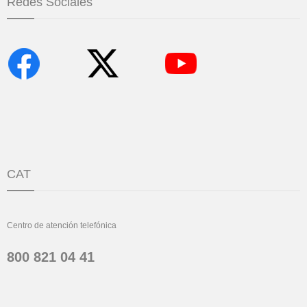
Redes Sociales
CAT
Centro de atención telefónica
800 821 04 41