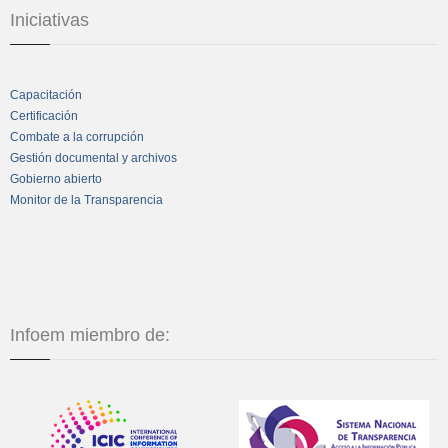
Iniciativas
Capacitación
Certificación
Combate a la corrupción
Gestión documental y archivos
Gobierno abierto
Monitor de la Transparencia
Infoem miembro de: