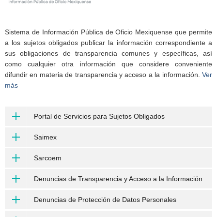
Sistema de Información Pública de Oficio Mexiquense que permite
a los sujetos obligados publicar la información correspondiente a
sus obligaciones de transparencia comunes y específicas, así
como cualquier otra información que considere conveniente
difundir en materia de transparencia y acceso a la información.
Ver
más
Portal de Servicios para Sujetos Obligados
Saimex
Sarcoem
Denuncias de Transparencia y Acceso a la Información
Denuncias de Protección de Datos Personales