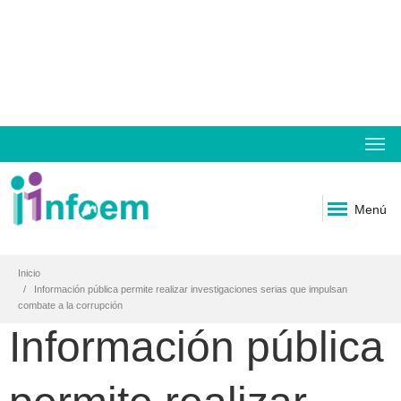
Menú
Inicio
Información pública permite realizar investigaciones serias que impulsan
combate a la corrupción
Información pública