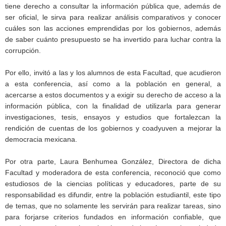
tiene derecho a consultar la información pública que, además de
ser oficial, le sirva para realizar análisis comparativos y conocer
cuáles son las acciones emprendidas por los gobiernos, además
de saber cuánto presupuesto se ha invertido para luchar contra la
corrupción.
Por ello, invitó a las y los alumnos de esta Facultad, que acudieron
a esta conferencia, así como a la población en general, a
acercarse a estos documentos y a exigir su derecho de acceso a la
información pública, con la finalidad de utilizarla para generar
investigaciones, tesis, ensayos y estudios que fortalezcan la
rendición de cuentas de los gobiernos y coadyuven a mejorar la
democracia mexicana.
Por otra parte, Laura Benhumea González, Directora de dicha
Facultad y moderadora de esta conferencia, reconoció que como
estudiosos de la ciencias políticas y educadores, parte de su
responsabilidad es difundir, entre la población estudiantil, este tipo
de temas, que no solamente les servirán para realizar tareas, sino
para forjarse criterios fundados en información confiable, que