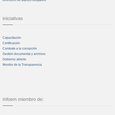
Iniciativas
Capacitación
Certificación
Combate a la corrupción
Gestión documental y archivos
Gobierno abierto
Monitor de la Transparencia
Infoem miembro de: