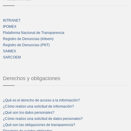
INTRANET
IPOMEX
Plataforma Nacional de Transparencia
Registro de Denuncias (Infoem)
Registro de Denuncias (PNT)
SAIMEX
SARCOEM
Derechos y obligaciones
¿Qué es el derecho de acceso a la información?
¿Cómo realizo una solicitud de información?
¿Qué son los datos personales?
¿Cómo realizo una solicitud de datos personales?
¿Qué son las obligaciones de transparencia?
Directorio de sujetos obligados