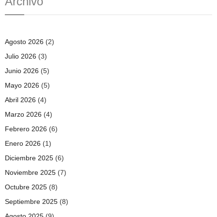
Archivo
Agosto 2026
(2)
Julio 2026
(3)
Junio 2026
(5)
Mayo 2026
(5)
Abril 2026
(4)
Marzo 2026
(4)
Febrero 2026
(6)
Enero 2026
(1)
Diciembre 2025
(6)
Noviembre 2025
(7)
Octubre 2025
(8)
Septiembre 2025
(8)
Agosto 2025
(9)