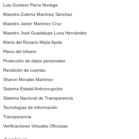
Luis Gustavo Parra Noriega
Maestra Zulema Martínez Sánchez
Maestro Javier Martínez Cruz
Maestro José Guadalupe Luna Hernández
María del Rosario Mejía Ayala
Pleno del Infoem
Protección de datos personales
Rendición de cuentas
Sharon Morales Martínez
Sistema Estatal Anticorrupción
Sistema Nacional de Transparencia
Tecnologías de Información
Transparencia
Verificaciones Virtuales Oficiosas