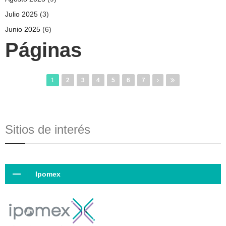
Julio 2025
(3)
Junio 2025
(6)
Páginas
1
2
3
4
5
6
7
Sitios de interés
Ipomex