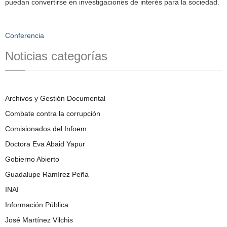
puedan convertirse en investigaciones de interés para la sociedad.
Conferencia
Noticias categorías
Archivos y Gestión Documental
Combate contra la corrupción
Comisionados del Infoem
Doctora Eva Abaid Yapur
Gobierno Abierto
Guadalupe Ramírez Peña
INAI
Información Pública
José Martínez Vilchis