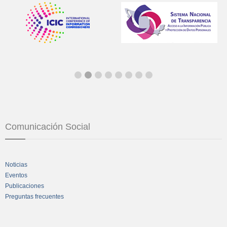
Comunicación Social
Noticias
Eventos
Publicaciones
Preguntas frecuentes