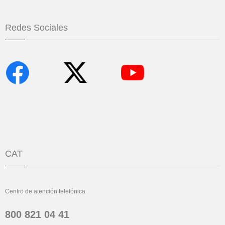
Redes Sociales
CAT
Centro de atención telefónica
800 821 04 41