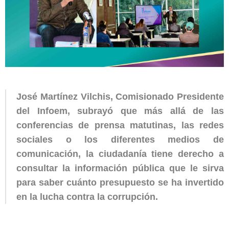
José Martínez Vilchis, Comisionado Presidente
del Infoem, subrayó que más allá de las
conferencias de prensa matutinas, las redes
sociales o los diferentes medios de
comunicación, la ciudadanía tiene derecho a
consultar la información pública que le sirva
para saber cuánto presupuesto se ha invertido
en la lucha contra la corrupción.