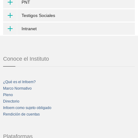
PNT
Testigos Sociales
Intranet
Conoce el Instituto
¿Qué es el Infoem?
Marco Normativo
Pleno
Directorio
Infoem como sujeto obligado
Rendición de cuentas
Plataformas