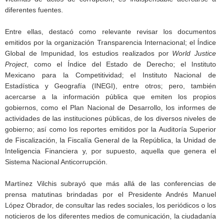
diferentes fuentes.
Entre ellas, destacó como relevante revisar los documentos
emitidos por la organización Transparencia Internacional; el Índice
Global de Impunidad, los estudios realizados por
World Justice
Project
, como el Índice del Estado de Derecho; el Instituto
Mexicano para la Competitividad; el Instituto Nacional de
Estadística y Geografía (INEGI), entre otros; pero, también
acercarse a la información pública que emiten los propios
gobiernos, como el Plan Nacional de Desarrollo, los informes de
actividades de las instituciones públicas, de los diversos niveles de
gobierno; así como los reportes emitidos por la Auditoría Superior
de Fiscalización, la Fiscalía General de la República, la Unidad de
Inteligencia Financiera y, por supuesto, aquella que genera el
Sistema Nacional Anticorrupción.
Martínez Vilchis subrayó que más allá de las conferencias de
prensa matutinas brindadas por el Presidente Andrés Manuel
López Obrador, de consultar las redes sociales, los periódicos o los
noticieros de los diferentes medios de comunicación, la ciudadanía