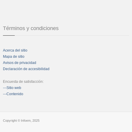
Términos y condiciones
Acerca del sitio
Mapa de sitio
Avisos de privacidad
Declaración de accesibilidad
Encuesta de satisfacción:
---Sitio web
---Contenido
Copyright © Infoem, 2025