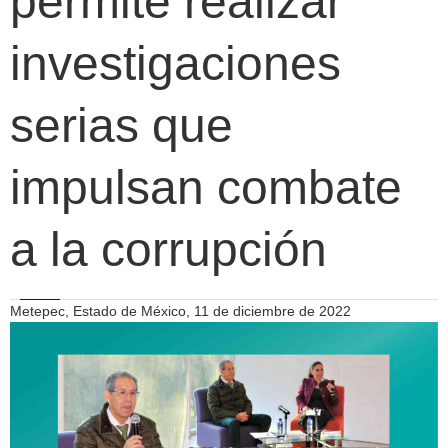
permite realizar
investigaciones
serias que
impulsan combate
a la corrupción
Metepec, Estado de México, 11 de diciembre de 2022