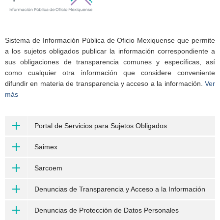
Sistema de Información Pública de Oficio Mexiquense que permite
a los sujetos obligados publicar la información correspondiente a
sus obligaciones de transparencia comunes y específicas, así
como cualquier otra información que considere conveniente
difundir en materia de transparencia y acceso a la información.
Ver
más
Portal de Servicios para Sujetos Obligados
Saimex
Sarcoem
Denuncias de Transparencia y Acceso a la Información
Denuncias de Protección de Datos Personales