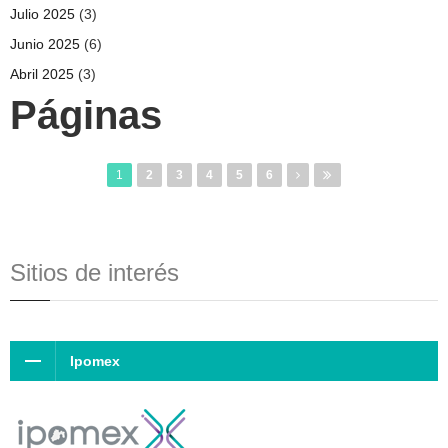
Julio 2025
(3)
Junio 2025
(6)
Abril 2025
(3)
Páginas
1
2
3
4
5
6
Sitios de interés
Ipomex