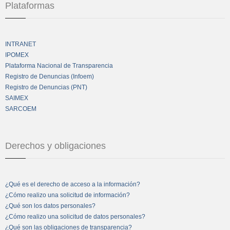
Plataformas
INTRANET
IPOMEX
Plataforma Nacional de Transparencia
Registro de Denuncias (Infoem)
Registro de Denuncias (PNT)
SAIMEX
SARCOEM
Derechos y obligaciones
¿Qué es el derecho de acceso a la información?
¿Cómo realizo una solicitud de información?
¿Qué son los datos personales?
¿Cómo realizo una solicitud de datos personales?
¿Qué son las obligaciones de transparencia?