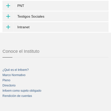
PNT
Testigos Sociales
Intranet
Conoce el Instituto
¿Qué es el Infoem?
Marco Normativo
Pleno
Directorio
Infoem como sujeto obligado
Rendición de cuentas