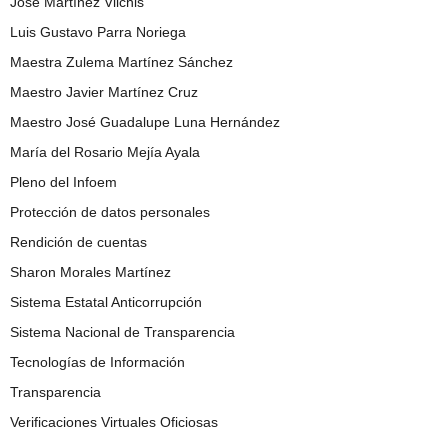
José Martínez Vilchis
Luis Gustavo Parra Noriega
Maestra Zulema Martínez Sánchez
Maestro Javier Martínez Cruz
Maestro José Guadalupe Luna Hernández
María del Rosario Mejía Ayala
Pleno del Infoem
Protección de datos personales
Rendición de cuentas
Sharon Morales Martínez
Sistema Estatal Anticorrupción
Sistema Nacional de Transparencia
Tecnologías de Información
Transparencia
Verificaciones Virtuales Oficiosas