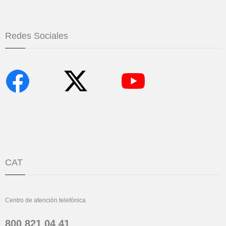
Redes Sociales
CAT
Centro de atención telefónica
800 821 04 41