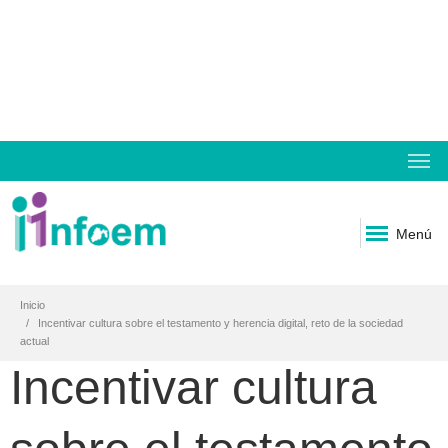
Menú
Inicio
Incentivar cultura sobre el testamento y herencia digital, reto de la sociedad
actual
Incentivar cultura