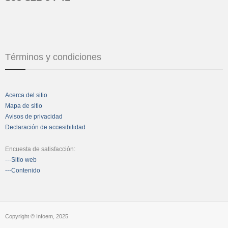
Términos y condiciones
Acerca del sitio
Mapa de sitio
Avisos de privacidad
Declaración de accesibilidad
Encuesta de satisfacción:
---Sitio web
---Contenido
Copyright © Infoem, 2025