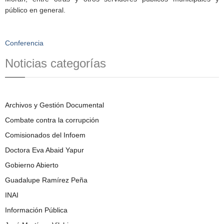
público en general.
Conferencia
Noticias categorías
Archivos y Gestión Documental
Combate contra la corrupción
Comisionados del Infoem
Doctora Eva Abaid Yapur
Gobierno Abierto
Guadalupe Ramírez Peña
INAI
Información Pública