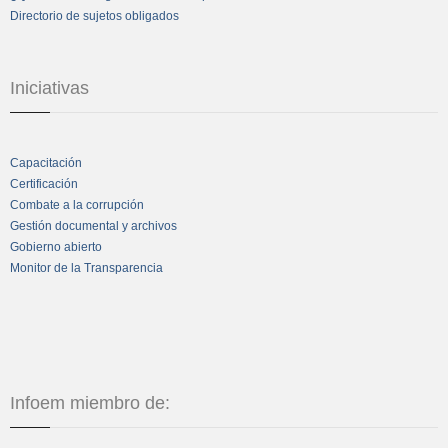
Directorio de sujetos obligados
Iniciativas
Capacitación
Certificación
Combate a la corrupción
Gestión documental y archivos
Gobierno abierto
Monitor de la Transparencia
Infoem miembro de: