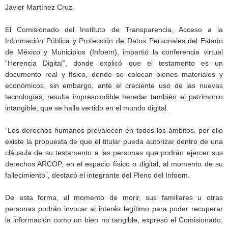
Javier Martínez Cruz.
El Comisionado del Instituto de Transparencia, Acceso a la
Información Pública y Protección de Datos Personales del Estado
de México y Municipios (Infoem), impartió la conferencia virtual
“Herencia Digital”, donde explicó que el testamento es un
documento real y físico, donde se colocan bienes materiales y
económicos, sin embargo, ante el creciente uso de las nuevas
tecnologías, resulta imprescindible heredar también el patrimonio
intangible, que se halla vertido en el mundo digital.
“Los derechos humanos prevalecen en todos los ámbitos, por ello
existe la propuesta de que el titular pueda autorizar dentro de una
cláusula de su testamento a las personas que podrán ejercer sus
derechos ARCOP, en el espacio físico o digital, al momento de su
fallecimiento”, destacó el integrante del Pleno del Infoem.
De esta forma, al momento de morir, sus familiares u otras
personas podrán invocar al interés legítimo para poder recuperar
la información como un bien no tangible, expresó el Comisionado,