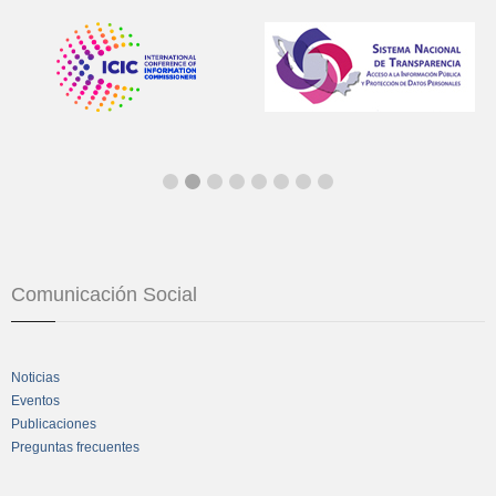
Comunicación Social
Noticias
Eventos
Publicaciones
Preguntas frecuentes