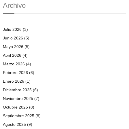
Archivo
Julio 2026
(3)
Junio 2026
(5)
Mayo 2026
(5)
Abril 2026
(4)
Marzo 2026
(4)
Febrero 2026
(6)
Enero 2026
(1)
Diciembre 2025
(6)
Noviembre 2025
(7)
Octubre 2025
(8)
Septiembre 2025
(8)
Agosto 2025
(9)