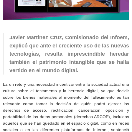
Javier Martínez Cruz, Comisionado del Infoem,
explicó que ante el creciente uso de las nuevas
tecnologías, resulta imprescindible heredar
también el patrimonio intangible que se halla
vertido en el mundo digital.
Es un reto y una necesidad incentivar entre la sociedad actual una
cultura sobre el testamento y la herencia digital, ya que decidir
sobre los bienes materiales al momento del fallecimiento es tan
relevante como tomar la decisión de quién podrá ejercer los
derechos de acceso, rectificación, cancelación, oposición y
portabilidad de los datos personales (derechos ARCOP), incluidos
aquellos que se han quedado en el espacio digital, como en redes
sociales o en las diferentes plataformas de Internet, sentenció