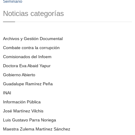
Seminario
Noticias categorías
Archivos y Gestión Documental
Combate contra la corrupción
Comisionados del Infoem
Doctora Eva Abaid Yapur
Gobierno Abierto
Guadalupe Ramírez Peña
INAI
Información Pública
José Martínez Vilchis
Luis Gustavo Parra Noriega
Maestra Zulema Martínez Sánchez