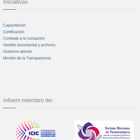
Iniciativas
Capacitación
Certificación
Combate a la corrupción
Gestión documental y archivos
Gobierno abierto
Monitor de la Transparencia
Infoem miembro de: