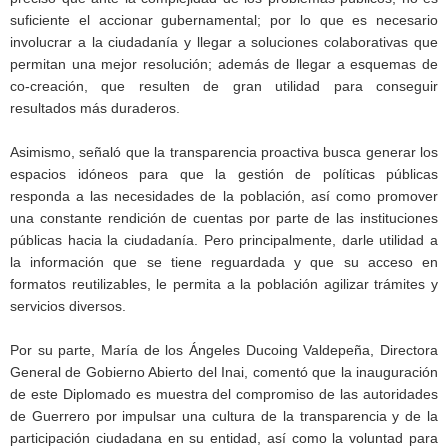
suficiente el accionar gubernamental; por lo que es necesario
involucrar a la ciudadanía y llegar a soluciones colaborativas que
permitan una mejor resolución; además de llegar a esquemas de
co-creación, que resulten de gran utilidad para conseguir
resultados más duraderos.
Asimismo, señaló que la transparencia proactiva busca generar los
espacios idóneos para que la gestión de políticas públicas
responda a las necesidades de la población, así como promover
una constante rendición de cuentas por parte de las instituciones
públicas hacia la ciudadanía. Pero principalmente, darle utilidad a
la información que se tiene reguardada y que su acceso en
formatos reutilizables, le permita a la población agilizar trámites y
servicios diversos.
Por su parte, María de los Ángeles Ducoing Valdepeña, Directora
General de Gobierno Abierto del Inai, comentó que la inauguración
de este Diplomado es muestra del compromiso de las autoridades
de Guerrero por impulsar una cultura de la transparencia y de la
participación ciudadana en su entidad, así como la voluntad para