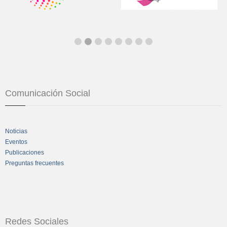
Comunicación Social
Noticias
Eventos
Publicaciones
Preguntas frecuentes
Redes Sociales