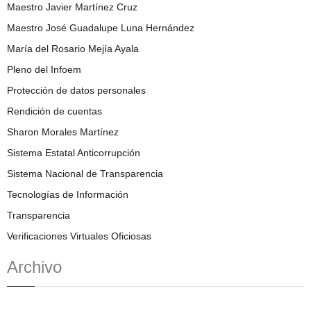
Maestro Javier Martínez Cruz
Maestro José Guadalupe Luna Hernández
María del Rosario Mejía Ayala
Pleno del Infoem
Protección de datos personales
Rendición de cuentas
Sharon Morales Martínez
Sistema Estatal Anticorrupción
Sistema Nacional de Transparencia
Tecnologías de Información
Transparencia
Verificaciones Virtuales Oficiosas
Archivo