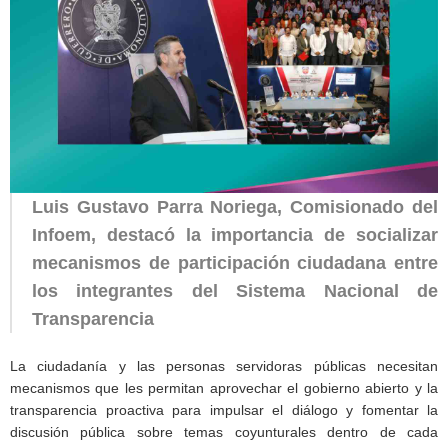
Luis Gustavo Parra Noriega, Comisionado del
Infoem, destacó la importancia de socializar
mecanismos de participación ciudadana entre
los integrantes del Sistema Nacional de
Transparencia
La ciudadanía y las personas servidoras públicas necesitan
mecanismos que les permitan aprovechar el gobierno abierto y la
transparencia proactiva para impulsar el diálogo y fomentar la
discusión pública sobre temas coyunturales dentro de cada