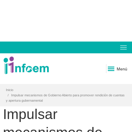
Menú
Inicio
Impulsar mecanismos de Gobierno Abierto para promover rendición de cuentas
y apertura gubernamental
Impulsar