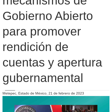
mecanismos de
Gobierno Abierto
para promover
rendición de
cuentas y apertura
gubernamental
Metepec, Estado de México, 21 de febrero de 2023