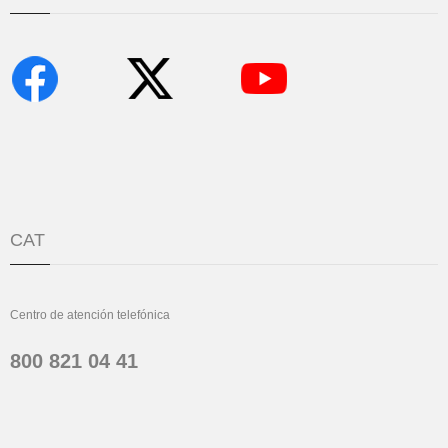
CAT
Centro de atención telefónica
800 821 04 41