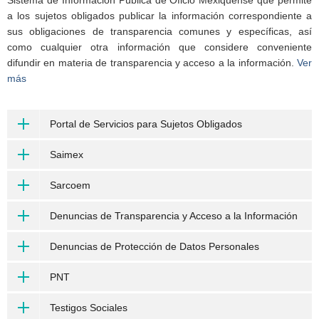
a los sujetos obligados publicar la información correspondiente a
sus obligaciones de transparencia comunes y específicas, así
como cualquier otra información que considere conveniente
difundir en materia de transparencia y acceso a la información.
Ver
más
Portal de Servicios para Sujetos Obligados
Saimex
Sarcoem
Denuncias de Transparencia y Acceso a la Información
Denuncias de Protección de Datos Personales
PNT
Testigos Sociales