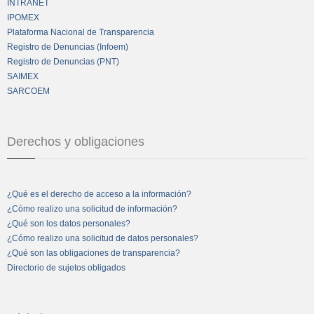
INTRANET
IPOMEX
Plataforma Nacional de Transparencia
Registro de Denuncias (Infoem)
Registro de Denuncias (PNT)
SAIMEX
SARCOEM
Derechos y obligaciones
¿Qué es el derecho de acceso a la información?
¿Cómo realizo una solicitud de información?
¿Qué son los datos personales?
¿Cómo realizo una solicitud de datos personales?
¿Qué son las obligaciones de transparencia?
Directorio de sujetos obligados