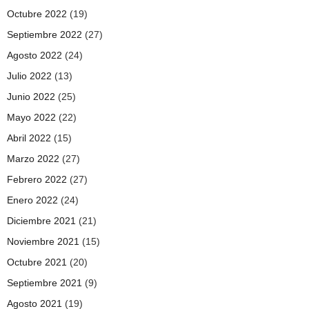
Octubre 2022
(19)
Septiembre 2022
(27)
Agosto 2022
(24)
Julio 2022
(13)
Junio 2022
(25)
Mayo 2022
(22)
Abril 2022
(15)
Marzo 2022
(27)
Febrero 2022
(27)
Enero 2022
(24)
Diciembre 2021
(21)
Noviembre 2021
(15)
Octubre 2021
(20)
Septiembre 2021
(9)
Agosto 2021
(19)