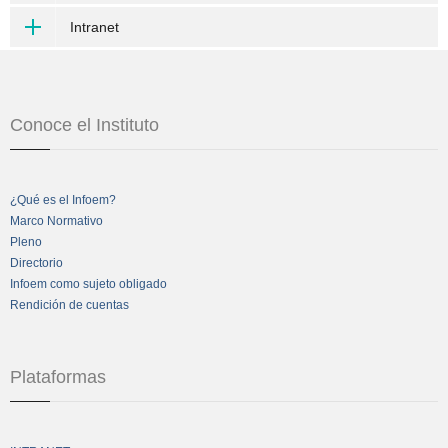
Intranet
Conoce el Instituto
¿Qué es el Infoem?
Marco Normativo
Pleno
Directorio
Infoem como sujeto obligado
Rendición de cuentas
Plataformas