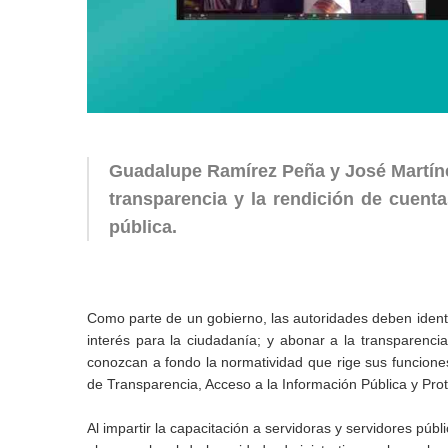
Guadalupe Ramírez Peña y José Martíne
transparencia y la rendición de cuent
pública.
Como parte de un gobierno, las autoridades deben ident
interés para la ciudadanía; y abonar a la transparencia
conozcan a fondo la normatividad que rige sus funcione
de Transparencia, Acceso a la Información Pública y Pro
Al impartir la capacitación a servidoras y servidores pú