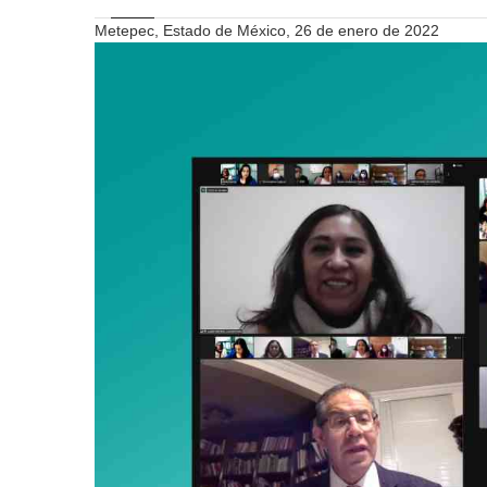
Metepec, Estado de México, 26 de enero de 2022