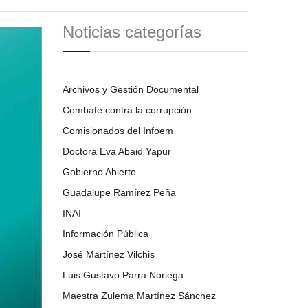
Noticias categorías
Archivos y Gestión Documental
Combate contra la corrupción
Comisionados del Infoem
Doctora Eva Abaid Yapur
Gobierno Abierto
Guadalupe Ramírez Peña
INAI
Información Pública
José Martínez Vilchis
Luis Gustavo Parra Noriega
Maestra Zulema Martínez Sánchez