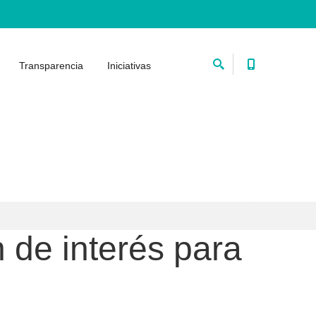
Transparencia
Iniciativas
 de interés para