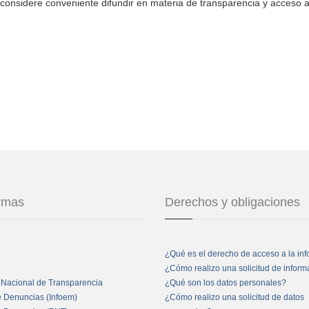
considere conveniente difundir en materia de transparencia y acceso a
ormas
Derechos y obligaciones
¿Qué es el derecho de acceso a la in
¿Cómo realizo una solicitud de infor
 Nacional de Transparencia
¿Qué son los datos personales?
e Denuncias (Infoem)
¿Cómo realizo una solicitud de datos