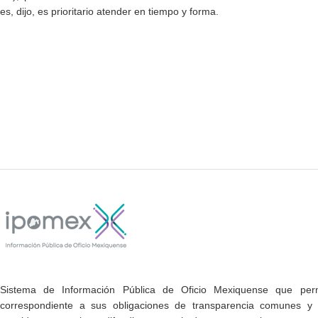
s, dijo, es prioritario atender en tiempo y forma.
Sistema de Información Pública de Oficio Mexiquense que permi
correspondiente a sus obligaciones de transparencia comunes y e