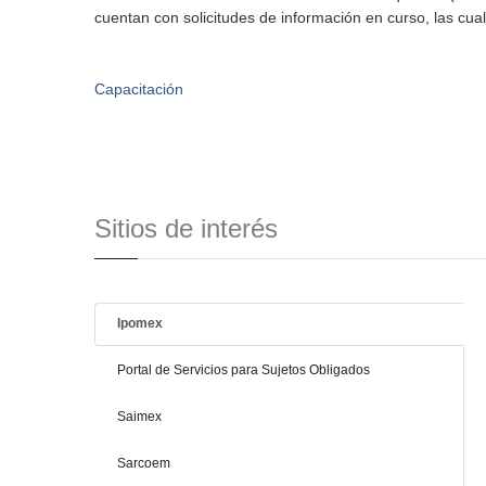
cuentan con solicitudes de información en curso, las cuale
Capacitación
Sitios de interés
Ipomex
Portal de Servicios para Sujetos Obligados
Saimex
Sarcoem