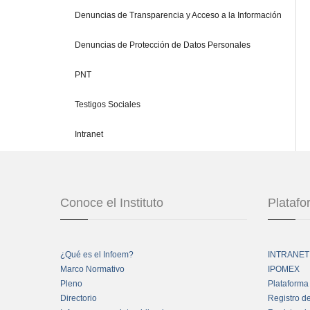
Denuncias de Transparencia y Acceso a la Información
Denuncias de Protección de Datos Personales
PNT
Testigos Sociales
Intranet
Conoce el Instituto
Plataf
¿Qué es el Infoem?
INTRANET
Marco Normativo
IPOMEX
Pleno
Plataforma
Directorio
Registro d