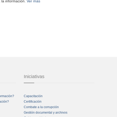
 la información.
Ver más
Iniciativas
formación?
Capacitación
mación?
Certificación
Combate a la corrupción
Gestión documental y archivos