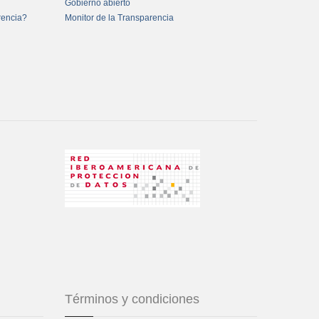
Gobierno abierto
rencia?
Monitor de la Transparencia
Términos y condiciones